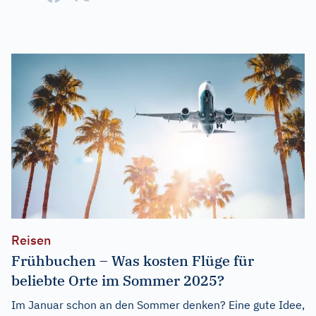
Reisen
Frühbuchen – Was kosten Flüge für
beliebte Orte im Sommer 2025?
Im Januar schon an den Sommer denken? Eine gute Idee,