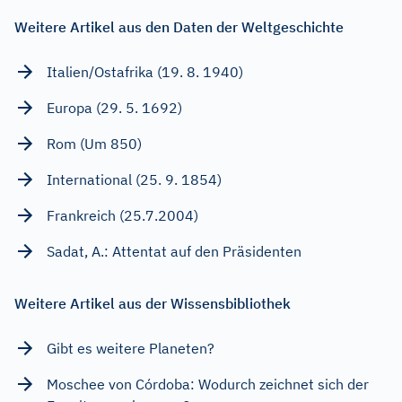
Weitere Artikel aus den Daten der Weltgeschichte
Italien/Ostafrika (19. 8. 1940)
Europa (29. 5. 1692)
Rom (Um 850)
International (25. 9. 1854)
Frankreich (25.7.2004)
Sadat, A.: Attentat auf den Präsidenten
Weitere Artikel aus der Wissensbibliothek
Gibt es weitere Planeten?
Moschee von Córdoba: Wodurch zeichnet sich der