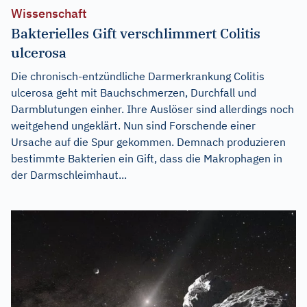
Wissenschaft
Bakterielles Gift verschlimmert Colitis
ulcerosa
Die chronisch-entzündliche Darmerkrankung Colitis
ulcerosa geht mit Bauchschmerzen, Durchfall und
Darmblutungen einher. Ihre Auslöser sind allerdings noch
weitgehend ungeklärt. Nun sind Forschende einer
Ursache auf die Spur gekommen. Demnach produzieren
bestimmte Bakterien ein Gift, dass die Makrophagen in
der Darmschleimhaut...