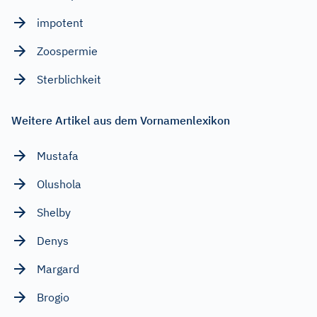
impotent
Zoospermie
Sterblichkeit
Weitere Artikel aus dem Vornamenlexikon
Mustafa
Olushola
Shelby
Denys
Margard
Brogio