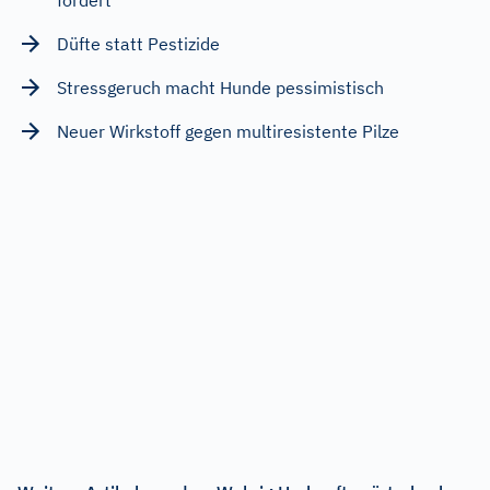
Düfte statt Pestizide
Stressgeruch macht Hunde pessimistisch
Neuer Wirkstoff gegen multiresistente Pilze