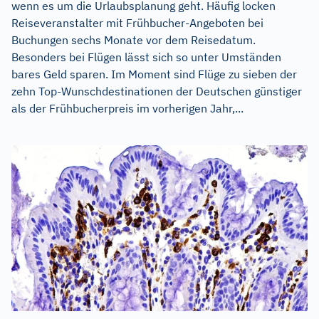
wenn es um die Urlaubsplanung geht. Häufig locken
Reiseveranstalter mit Frühbucher-Angeboten bei
Buchungen sechs Monate vor dem Reisedatum.
Besonders bei Flügen lässt sich so unter Umständen
bares Geld sparen. Im Moment sind Flüge zu sieben der
zehn Top-Wunschdestinationen der Deutschen günstiger
als der Frühbucherpreis im vorherigen Jahr,...