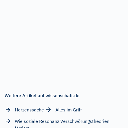
Weitere Artikel auf wissenschaft.de
Herzenssache
Alles im Griff
Wie soziale Resonanz Verschwörungstheorien
fördert