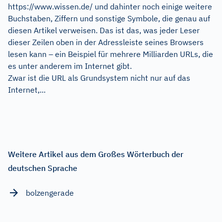
https://www.wissen.de/ und dahinter noch einige weitere
Buchstaben, Ziffern und sonstige Symbole, die genau auf
diesen Artikel verweisen. Das ist das, was jeder Leser
dieser Zeilen oben in der Adressleiste seines Browsers
lesen kann – ein Beispiel für mehrere Milliarden URLs, die
es unter anderem im Internet gibt.
Zwar ist die URL als Grundsystem nicht nur auf das
Internet,...
Weitere Artikel aus dem Großes Wörterbuch der
deutschen Sprache
bolzengerade