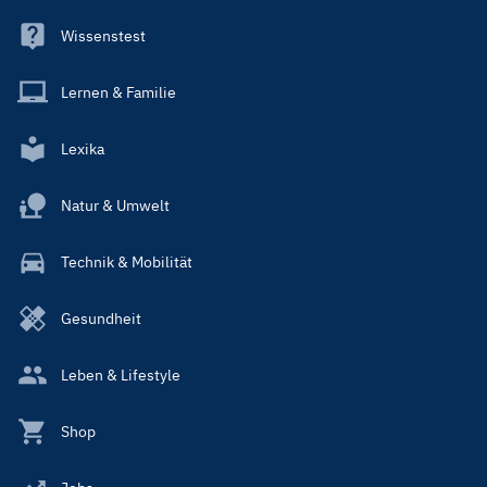
Wissenstest
Lernen & Familie
Lexika
Natur & Umwelt
Technik & Mobilität
Gesundheit
Leben & Lifestyle
Shop