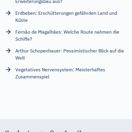
Erweiterungsbau aus?
Erdbeben: Erschütterungen gefährden Land und
Küste
Fernão de Magalhães: Welche Route nahmen die
Schiffe?
Arthur Schopenhauer: Pessimistischer Blick auf die
Welt
Vegetatives Nervensystem: Meisterhaftes
Zusammenspiel