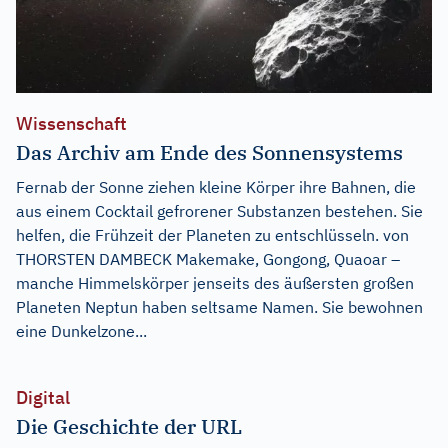
Wissenschaft
Das Archiv am Ende des Sonnensystems
Fernab der Sonne ziehen kleine Körper ihre Bahnen, die
aus einem Cocktail gefrorener Substanzen bestehen. Sie
helfen, die Frühzeit der Planeten zu entschlüsseln. von
THORSTEN DAMBECK Makemake, Gongong, Quaoar –
manche Himmelskörper jenseits des äußersten großen
Planeten Neptun haben seltsame Namen. Sie bewohnen
eine Dunkelzone...
Digital
Die Geschichte der URL