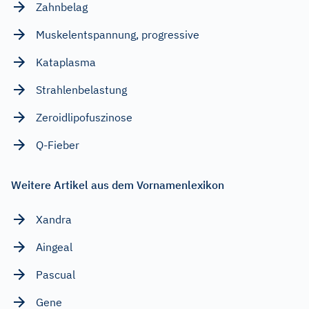
Zahnbelag
Muskelentspannung, progressive
Kataplasma
Strahlenbelastung
Zeroidlipofuszinose
Q-Fieber
Weitere Artikel aus dem Vornamenlexikon
Xandra
Aingeal
Pascual
Gene