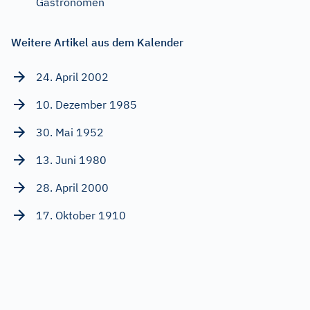
Gastronomen
Weitere Artikel aus dem Kalender
24. April 2002
10. Dezember 1985
30. Mai 1952
13. Juni 1980
28. April 2000
17. Oktober 1910