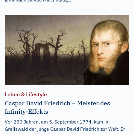
Leben & Lifestyle
Caspar David Friedrich – Meister des
Infinity-Effekts
Vor 250 Jahren, am 5. September 1774, kam in
Greifswald der junge Caspar David Friedrich zur Welt. Er