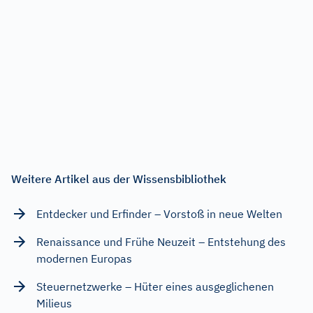
Weitere Artikel aus der Wissensbibliothek
Entdecker und Erfinder – Vorstoß in neue Welten
Renaissance und Frühe Neuzeit – Entstehung des
modernen Europas
Steuernetzwerke – Hüter eines ausgeglichenen
Milieus