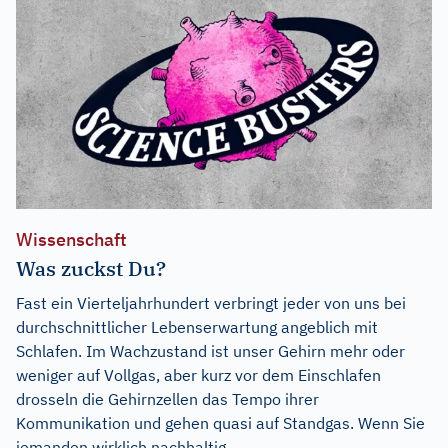
Wissenschaft
Was zuckst Du?
Fast ein Vierteljahrhundert verbringt jeder von uns bei
durchschnittlicher Lebenserwartung angeblich mit
Schlafen. Im Wachzustand ist unser Gehirn mehr oder
weniger auf Vollgas, aber kurz vor dem Einschlafen
drosseln die Gehirnzellen das Tempo ihrer
Kommunikation und gehen quasi auf Standgas. Wenn Sie
jemanden wirklich nachhaltig...