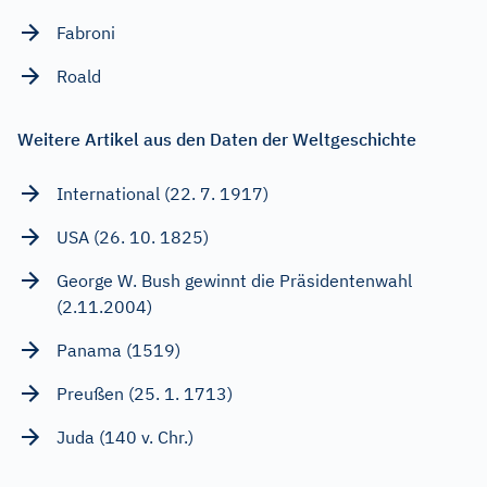
Fabroni
Roald
Weitere Artikel aus den Daten der Weltgeschichte
International (22. 7. 1917)
USA (26. 10. 1825)
George W. Bush gewinnt die Präsidentenwahl
(2.11.2004)
Panama (1519)
Preußen (25. 1. 1713)
Juda (140 v. Chr.)