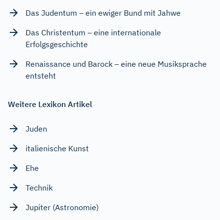
Das Judentum – ein ewiger Bund mit Jahwe
Das Christentum – eine internationale
Erfolgsgeschichte
Renaissance und Barock – eine neue Musiksprache
entsteht
Weitere Lexikon Artikel
Juden
italienische Kunst
Ehe
Technik
Jupiter (Astronomie)