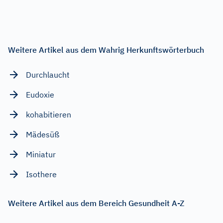
Weitere Artikel aus dem Wahrig Herkunftswörterbuch
Durchlaucht
Eudoxie
kohabitieren
Mädesüß
Miniatur
Isothere
Weitere Artikel aus dem Bereich Gesundheit A-Z