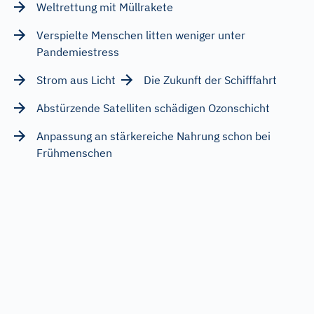
Weltrettung mit Müllrakete
Verspielte Menschen litten weniger unter
Pandemiestress
Strom aus Licht
Die Zukunft der Schifffahrt
Abstürzende Satelliten schädigen Ozonschicht
Anpassung an stärkereiche Nahrung schon bei
Frühmenschen