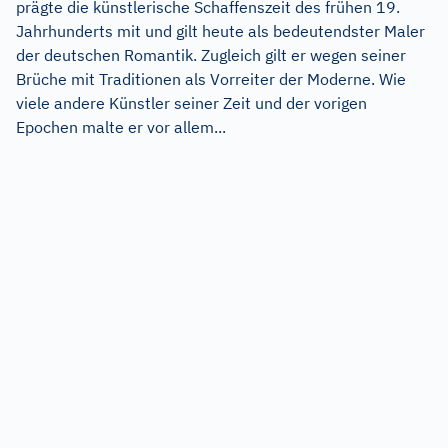
prägte die künstlerische Schaffenszeit des frühen 19.
Jahrhunderts mit und gilt heute als bedeutendster Maler
der deutschen Romantik. Zugleich gilt er wegen seiner
Brüche mit Traditionen als Vorreiter der Moderne. Wie
viele andere Künstler seiner Zeit und der vorigen
Epochen malte er vor allem...