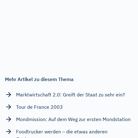
Mehr Artikel zu diesem Thema
Marktwirtschaft 2.0: Greift der Staat zu sehr ein?
Tour de France 2003
Mondmission: Auf dem Weg zur ersten Mondstation
Foodtrucker werden – die etwas anderen