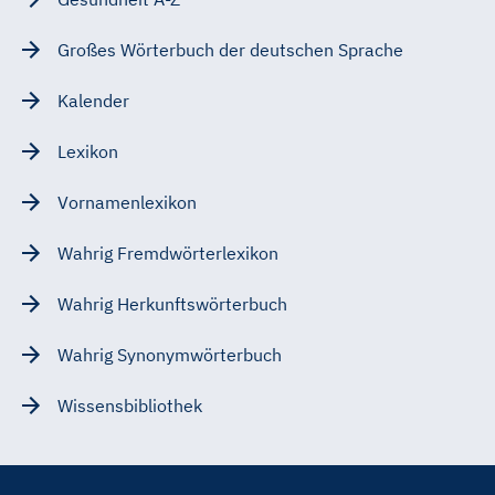
Großes Wörterbuch der deutschen Sprache
Kalender
Lexikon
Vornamenlexikon
Wahrig Fremdwörterlexikon
Wahrig Herkunftswörterbuch
Wahrig Synonymwörterbuch
Wissensbibliothek