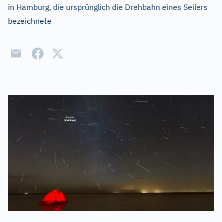
in Hamburg, die ursprünglich die Drehbahn eines Seilers
bezeichnete