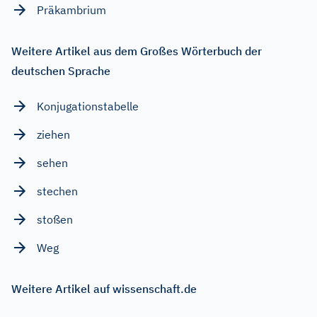
Präkambrium
Weitere Artikel aus dem Großes Wörterbuch der
deutschen Sprache
Konjugationstabelle
ziehen
sehen
stechen
stoßen
Weg
Weitere Artikel auf wissenschaft.de