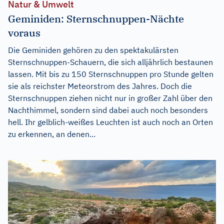
Natur & Umwelt
Geminiden: Sternschnuppen-Nächte
voraus
Die Geminiden gehören zu den spektakulärsten
Sternschnuppen-Schauern, die sich alljährlich bestaunen
lassen. Mit bis zu 150 Sternschnuppen pro Stunde gelten
sie als reichster Meteorstrom des Jahres. Doch die
Sternschnuppen ziehen nicht nur in großer Zahl über den
Nachthimmel, sondern sind dabei auch noch besonders
hell. Ihr gelblich-weißes Leuchten ist auch noch an Orten
zu erkennen, an denen...