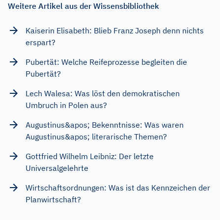
Weitere Artikel aus der Wissensbibliothek
Kaiserin Elisabeth: Blieb Franz Joseph denn nichts
erspart?
Pubertät: Welche Reifeprozesse begleiten die
Pubertät?
Lech Walesa: Was löst den demokratischen
Umbruch in Polen aus?
Augustinus&apos; Bekenntnisse: Was waren
Augustinus&apos; literarische Themen?
Gottfried Wilhelm Leibniz: Der letzte
Universalgelehrte
Wirtschaftsordnungen: Was ist das Kennzeichen der
Planwirtschaft?