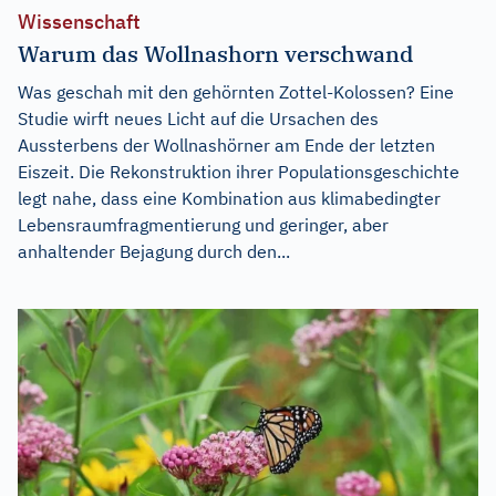
Wissenschaft
Warum das Wollnashorn verschwand
Was geschah mit den gehörnten Zottel-Kolossen? Eine
Studie wirft neues Licht auf die Ursachen des
Aussterbens der Wollnashörner am Ende der letzten
Eiszeit. Die Rekonstruktion ihrer Populationsgeschichte
legt nahe, dass eine Kombination aus klimabedingter
Lebensraumfragmentierung und geringer, aber
anhaltender Bejagung durch den...