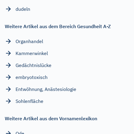
dudeln
Weitere Artikel aus dem Bereich Gesundheit A-Z
Organhandel
Kammerwinkel
Gedächtnislücke
embryotoxisch
Entwöhnung, Anästesiologie
Sohlenfläche
Weitere Artikel aus dem Vornamenlexikon
Ode