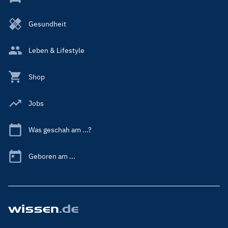
Gesundheit
Leben & Lifestyle
Shop
Jobs
Was geschah am ...?
Geboren am ...