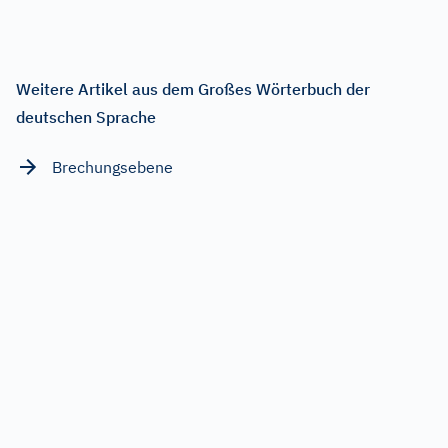
Weitere Artikel aus dem Großes Wörterbuch der
deutschen Sprache
Brechungsebene