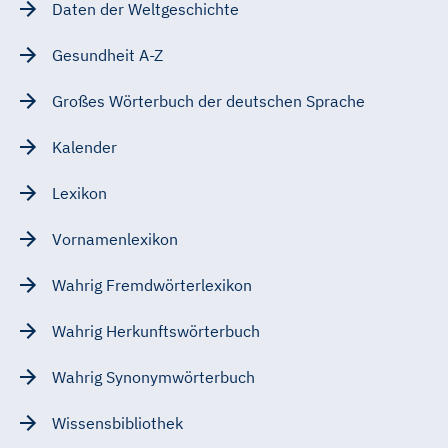
Daten der Weltgeschichte
Gesundheit A-Z
Großes Wörterbuch der deutschen Sprache
Kalender
Lexikon
Vornamenlexikon
Wahrig Fremdwörterlexikon
Wahrig Herkunftswörterbuch
Wahrig Synonymwörterbuch
Wissensbibliothek