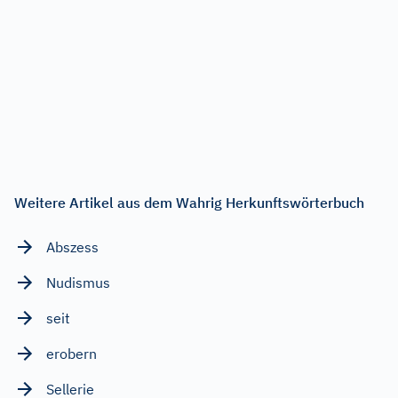
Weitere Artikel aus dem Wahrig Herkunftswörterbuch
Abszess
Nudismus
seit
erobern
Sellerie