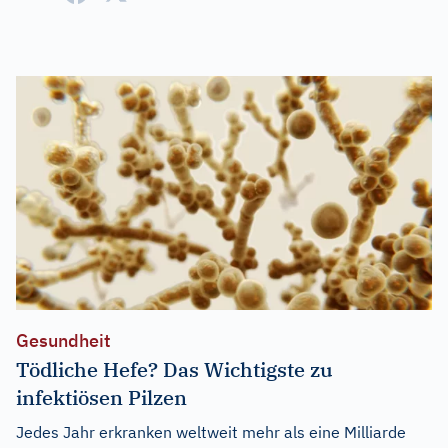
Gesundheit
Tödliche Hefe? Das Wichtigste zu
infektiösen Pilzen
Jedes Jahr erkranken weltweit mehr als eine Milliarde