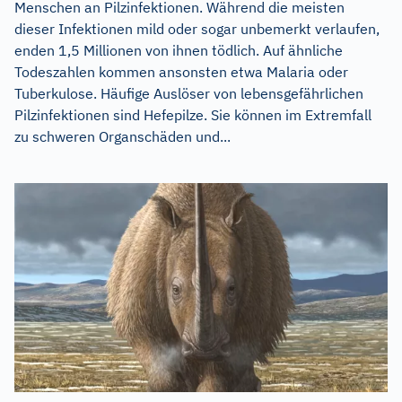
Menschen an Pilzinfektionen. Während die meisten
dieser Infektionen mild oder sogar unbemerkt verlaufen,
enden 1,5 Millionen von ihnen tödlich. Auf ähnliche
Todeszahlen kommen ansonsten etwa Malaria oder
Tuberkulose. Häufige Auslöser von lebensgefährlichen
Pilzinfektionen sind Hefepilze. Sie können im Extremfall
zu schweren Organschäden und...