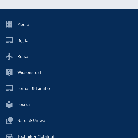
Footer
Medien
Menu
Main
Digital
Reisen
Wissenstest
Lernen & Familie
Lexika
Natur & Umwelt
Technik & Mobilität