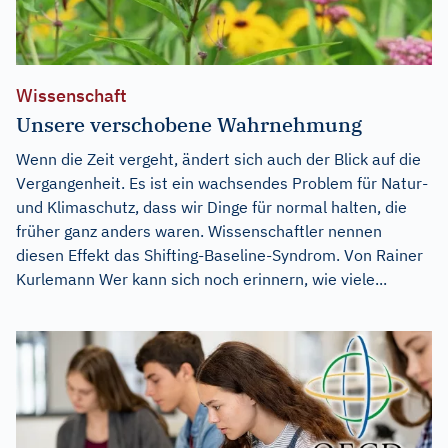
Wissenschaft
Unsere verschobene Wahrnehmung
Wenn die Zeit vergeht, ändert sich auch der Blick auf die
Vergangenheit. Es ist ein wachsendes Problem für Natur-
und Klimaschutz, dass wir Dinge für normal halten, die
früher ganz anders waren. Wissenschaftler nennen
diesen Effekt das Shifting-Baseline-Syndrom. Von Rainer
Kurlemann Wer kann sich noch erinnern, wie viele...