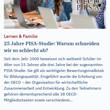
Lernen & Familie
25 Jahre PISA-Studie: Warum schneiden
wir so schlecht ab?
Seit dem Jahr 2000 beweisen sich weltweit Schüler im
Alter von 15 Jahren alle drei Jahre bei der sogenannten
PISA-Studie. Sie gilt als wichtigster Bewertungsmaßstab
für Bildungsqualität. Eingeführt wurde die Erhebung von
der OECD – der Organisation für wirtschaftliche
Zusammenarbeit und Entwicklung. Zu den Teilnehmern
gehören dementsprechend alle 38 OECD-
Mitgliedsstaaten sowie verschiedene...