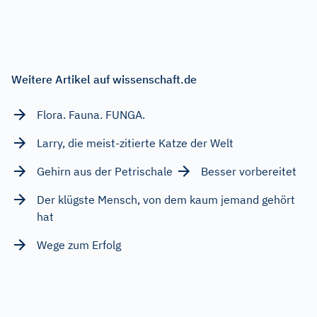
Weitere Artikel auf wissenschaft.de
Flora. Fauna. FUNGA.
Larry, die meist-zitierte Katze der Welt
Gehirn aus der Petrischale
Besser vorbereitet
Der klügste Mensch, von dem kaum jemand gehört
hat
Wege zum Erfolg