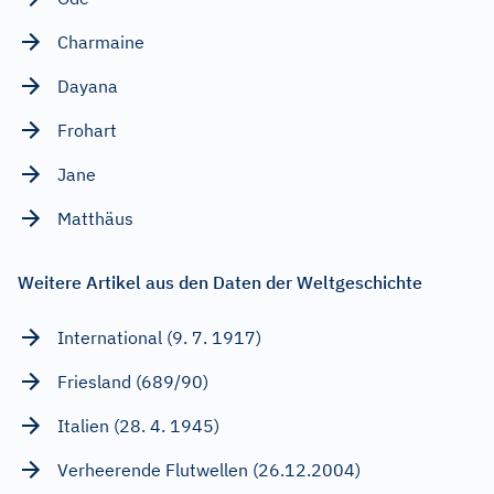
Charmaine
Dayana
Frohart
Jane
Matthäus
Weitere Artikel aus den Daten der Weltgeschichte
International (9. 7. 1917)
Friesland (689/90)
Italien (28. 4. 1945)
Verheerende Flutwellen (26.12.2004)