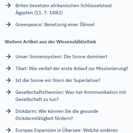
Briten besetzen afrikanischen Schlüsselstaat
Ägypten (11. 7. 1882)
Greenpeace: Besetzung einer Ölinsel
Weitere Artikel aus der Wissensbibliothek
Unser Sonnensystem: Die Sonne dominiert
Tibet: Wie verlief der erste Anlauf zur Missionierung?
Ist die Sonne ein Stern der Superlative?
Gesellschaftstheorien: Was hat Kommunikation mit
Gesellschaft zu tun?
Dickdarm: Wie können Sie die gesunde
Dickdarmtätigkeit fördern?
Europas Expansion in Übersee: Welche anderen