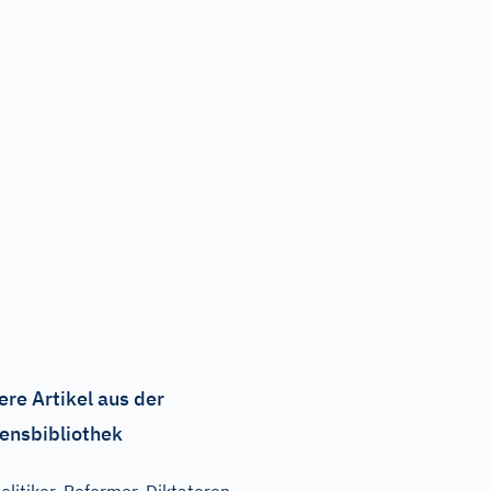
ere Artikel aus der
ensbibliothek