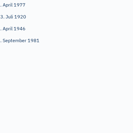
. April 1977
3. Juli 1920
. April 1946
. September 1981