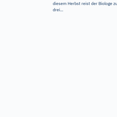
diesem Herbst reist der Biologe z
drei...