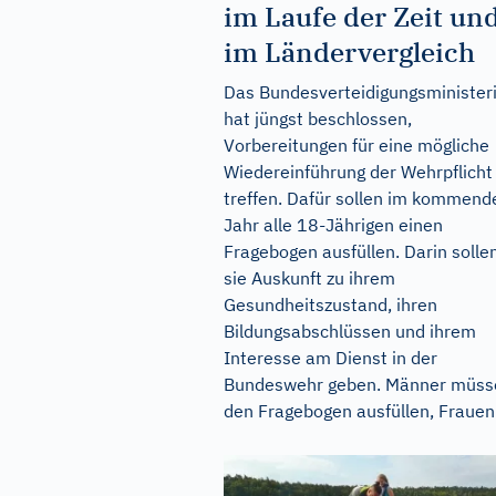
im Laufe der Zeit un
im Ländervergleich
Das Bundesverteidigungsministe
hat jüngst beschlossen,
Vorbereitungen für eine mögliche
Wiedereinführung der Wehrpflicht
treffen. Dafür sollen im kommend
Jahr alle 18-Jährigen einen
Fragebogen ausfüllen. Darin solle
sie Auskunft zu ihrem
Gesundheitszustand, ihren
Bildungsabschlüssen und ihrem
Interesse am Dienst in der
Bundeswehr geben. Männer müss
den Fragebogen ausfüllen, Frauen.