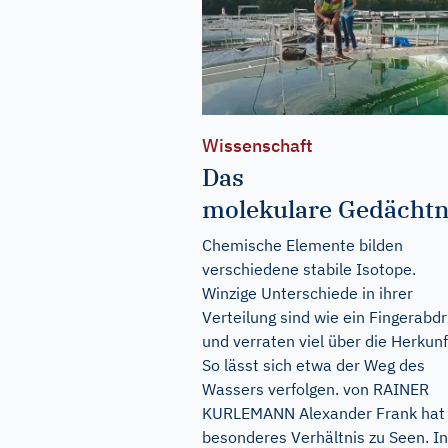
Wissenschaft
Das
molekulare Gedächtn
Chemische Elemente bilden
verschiedene stabile Isotope.
Winzige Unterschiede in ihrer
Verteilung sind wie ein Fingerabd
und verraten viel über die Herkunf
So lässt sich etwa der Weg des
Wassers verfolgen. von RAINER
KURLEMANN Alexander Frank hat 
besonderes Verhältnis zu Seen. In