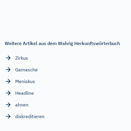
Weitere Artikel aus dem Wahrig Herkunftswörterbuch
Zirkus
Gamasche
Meniskus
Headline
ahnen
diskreditieren