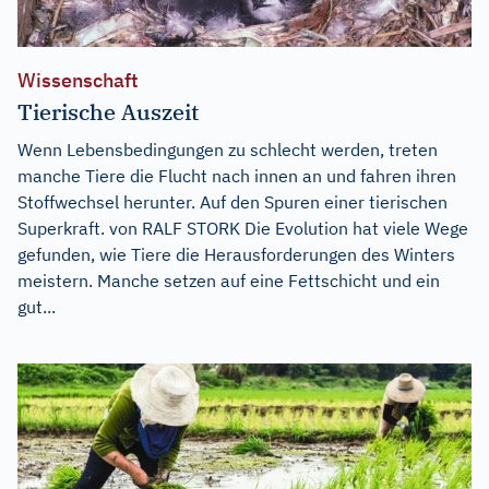
Wissenschaft
Tierische Auszeit
Wenn Lebensbedingungen zu schlecht werden, treten
manche Tiere die Flucht nach innen an und fahren ihren
Stoffwechsel herunter. Auf den Spuren einer tierischen
Superkraft. von RALF STORK Die Evolution hat viele Wege
gefunden, wie Tiere die Herausforderungen des Winters
meistern. Manche setzen auf eine Fettschicht und ein
gut...