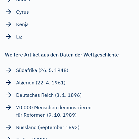
Cyrus
Kenja
Liz
Weitere Artikel aus den Daten der Weltgeschichte
Südafrika (26. 5. 1948)
Algerien (22. 4. 1961)
Deutsches Reich (3. 1. 1896)
70 000 Menschen demonstrieren
für Reformen (9. 10. 1989)
Russland (September 1892)