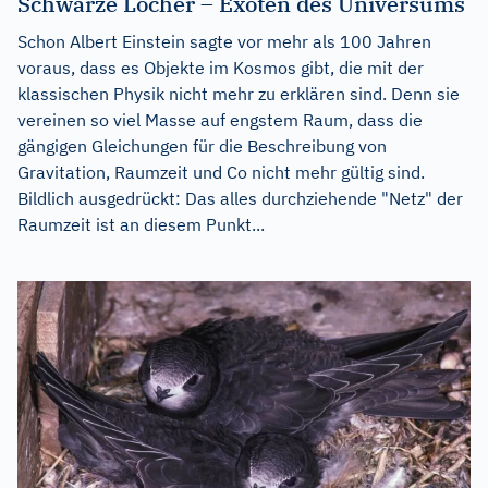
Schwarze Löcher – Exoten des Universums
Schon Albert Einstein sagte vor mehr als 100 Jahren
voraus, dass es Objekte im Kosmos gibt, die mit der
klassischen Physik nicht mehr zu erklären sind. Denn sie
vereinen so viel Masse auf engstem Raum, dass die
gängigen Gleichungen für die Beschreibung von
Gravitation, Raumzeit und Co nicht mehr gültig sind.
Bildlich ausgedrückt: Das alles durchziehende "Netz" der
Raumzeit ist an diesem Punkt...