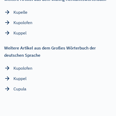
Kupelle
Kupolofen
Kuppel
Weitere Artikel aus dem Großes Wörterbuch der
deutschen Sprache
Kupolofen
Kuppel
Cupula