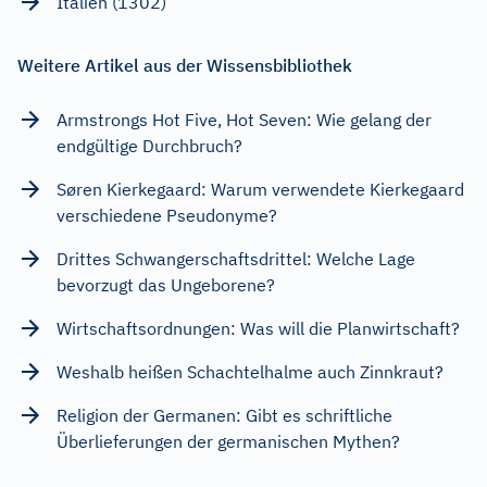
Italien (1302)
Weitere Artikel aus der Wissensbibliothek
Armstrongs Hot Five, Hot Seven: Wie gelang der
endgültige Durchbruch?
Søren Kierkegaard: Warum verwendete Kierkegaard
verschiedene Pseudonyme?
Drittes Schwangerschaftsdrittel: Welche Lage
bevorzugt das Ungeborene?
Wirtschaftsordnungen: Was will die Planwirtschaft?
Weshalb heißen Schachtelhalme auch Zinnkraut?
Religion der Germanen: Gibt es schriftliche
Überlieferungen der germanischen Mythen?