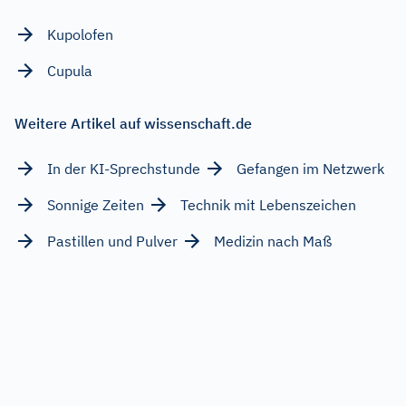
Kupolofen
Cupula
Weitere Artikel auf wissenschaft.de
In der KI-Sprechstunde
Gefangen im Netzwerk
Sonnige Zeiten
Technik mit Lebenszeichen
Pastillen und Pulver
Medizin nach Maß