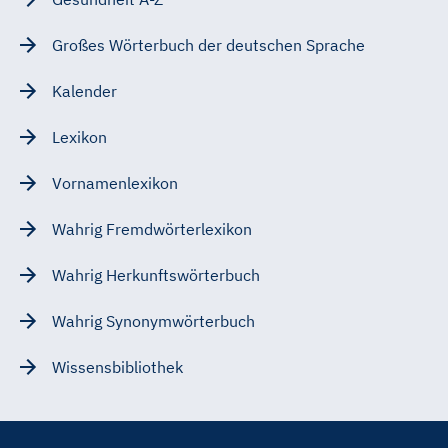
Großes Wörterbuch der deutschen Sprache
Kalender
Lexikon
Vornamenlexikon
Wahrig Fremdwörterlexikon
Wahrig Herkunftswörterbuch
Wahrig Synonymwörterbuch
Wissensbibliothek