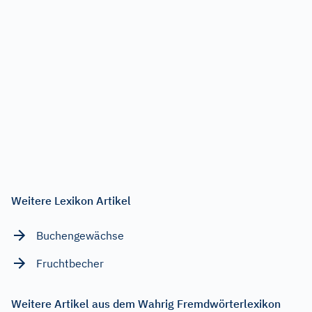
Weitere Lexikon Artikel
Buchengewächse
Fruchtbecher
Weitere Artikel aus dem Wahrig Fremdwörterlexikon