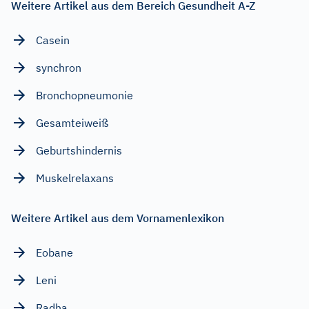
Weitere Artikel aus dem Bereich Gesundheit A-Z
Casein
synchron
Bronchopneumonie
Gesamteiweiß
Geburtshindernis
Muskelrelaxans
Weitere Artikel aus dem Vornamenlexikon
Eobane
Leni
Radha