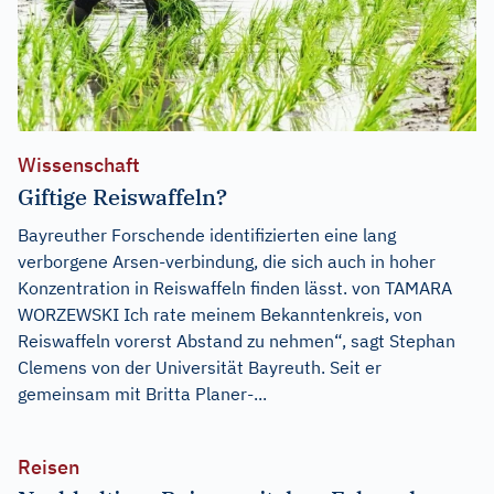
Wissenschaft
Giftige Reiswaffeln?
Bayreuther Forschende identifizierten eine lang
verborgene Arsen-verbindung, die sich auch in hoher
Konzentration in Reiswaffeln finden lässt. von TAMARA
WORZEWSKI Ich rate meinem Bekanntenkreis, von
Reiswaffeln vorerst Abstand zu nehmen“, sagt Stephan
Clemens von der Universität Bayreuth. Seit er
gemeinsam mit Britta Planer-...
Reisen