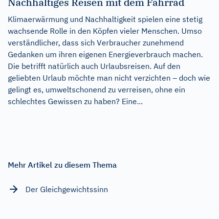
Nachhaltiges Reisen mit dem Fahrrad
Klimaerwärmung und Nachhaltigkeit spielen eine stetig
wachsende Rolle in den Köpfen vieler Menschen. Umso
verständlicher, dass sich Verbraucher zunehmend
Gedanken um ihren eigenen Energieverbrauch machen.
Die betrifft natürlich auch Urlaubsreisen. Auf den
geliebten Urlaub möchte man nicht verzichten – doch wie
gelingt es, umweltschonend zu verreisen, ohne ein
schlechtes Gewissen zu haben? Eine...
Mehr Artikel zu diesem Thema
Der Gleichgewichtssinn