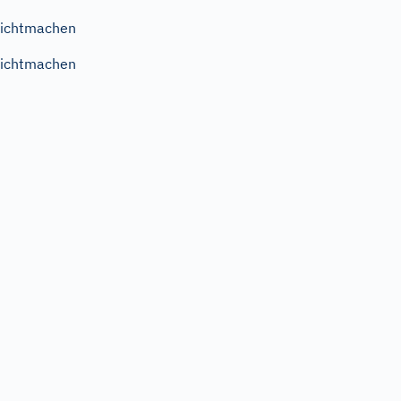
ichtmachen
ichtmachen