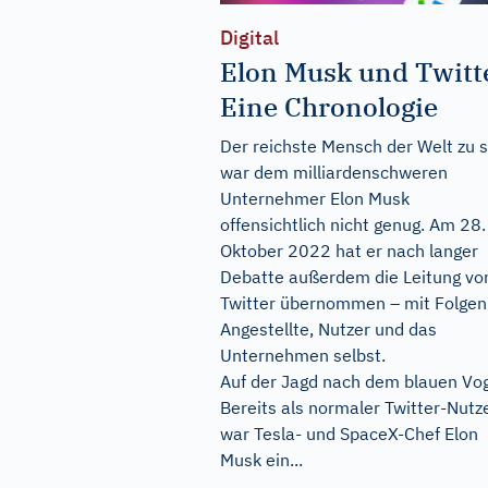
Digital
Elon Musk und Twitt
Eine Chronologie
Der reichste Mensch der Welt zu s
war dem milliardenschweren
Unternehmer Elon Musk
offensichtlich nicht genug. Am 28.
Oktober 2022 hat er nach langer
Debatte außerdem die Leitung vo
Twitter übernommen – mit Folgen 
Angestellte, Nutzer und das
Unternehmen selbst.
Auf der Jagd nach dem blauen Vo
Bereits als normaler Twitter-Nutz
war Tesla- und SpaceX-Chef Elon
Musk ein...