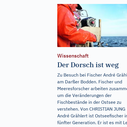
Wissenschaft
Der Dorsch ist weg
Zu Besuch bei Fischer André Gräh
am Darßer Bodden. Fischer und
Meeresforscher arbeiten zusamm
um die Veränderungen der
Fischbestände in der Ostsee zu
verstehen. Von CHRISTIAN JUNG
André Grählert ist Ostseefischer i
fünfter Generation. Er ist es mit L