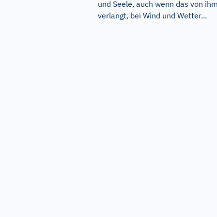
und Seele, auch wenn das von ih
verlangt, bei Wind und Wetter...