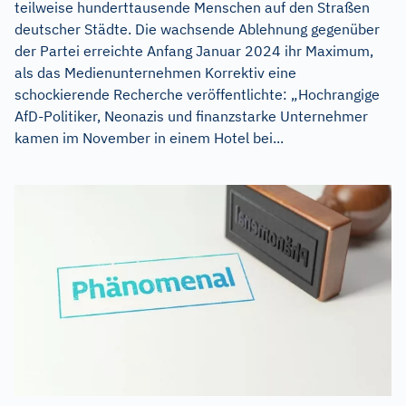
teilweise hunderttausende Menschen auf den Straßen
deutscher Städte. Die wachsende Ablehnung gegenüber
der Partei erreichte Anfang Januar 2024 ihr Maximum,
als das Medienunternehmen Korrektiv eine
schockierende Recherche veröffentlichte: „Hochrangige
AfD-Politiker, Neonazis und finanzstarke Unternehmer
kamen im November in einem Hotel bei...