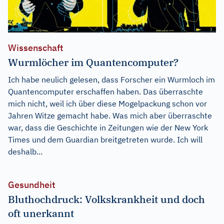
Wissenschaft
Wurmlöcher im Quantencomputer?
Ich habe neulich gelesen, dass Forscher ein Wurmloch im
Quantencomputer erschaffen haben. Das überraschte
mich nicht, weil ich über diese Mogelpackung schon vor
Jahren Witze gemacht habe. Was mich aber überraschte
war, dass die Geschichte in Zeitungen wie der New York
Times und dem Guardian breitgetreten wurde. Ich will
deshalb...
Gesundheit
Bluthochdruck: Volkskrankheit und doch
oft unerkannt