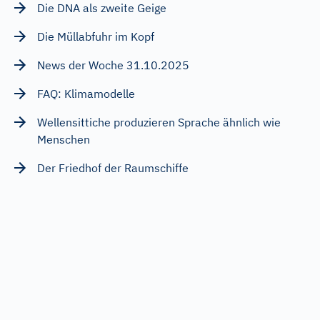
Die DNA als zweite Geige
Die Müllabfuhr im Kopf
News der Woche 31.10.2025
FAQ: Klimamodelle
Wellensittiche produzieren Sprache ähnlich wie
Menschen
Der Friedhof der Raumschiffe