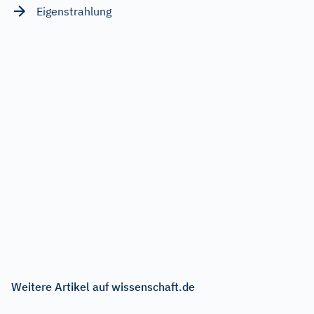
Eigenstrahlung
Weitere Artikel auf wissenschaft.de