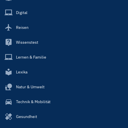
Menu
Main
Digital
Reisen
Wissenstest
Lernen & Familie
Lexika
Natur & Umwelt
Technik & Mobilität
Gesundheit