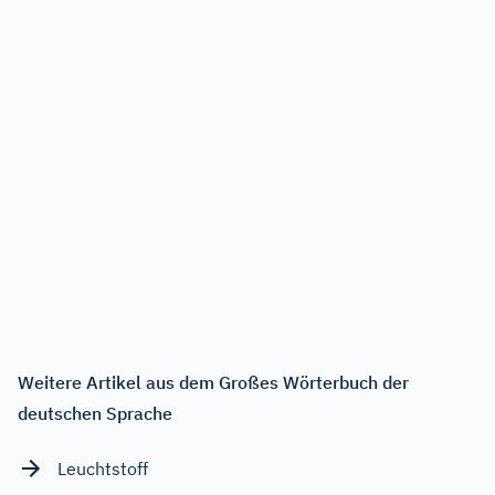
Weitere Artikel aus dem Großes Wörterbuch der
deutschen Sprache
Leuchtstoff