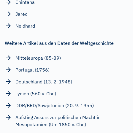
Chintana
Jared
Neidhard
Weitere Artikel aus den Daten der Weltgeschichte
Mitteleuropa (85-89)
Portugal (1756)
Deutschland (13. 2. 1948)
Lydien (560 v. Chr.)
DDR/BRD/Sowjetunion (20. 9. 1955)
Aufstieg Assurs zur politischen Macht in
Mesopotamien (Um 1850 v. Chr.)