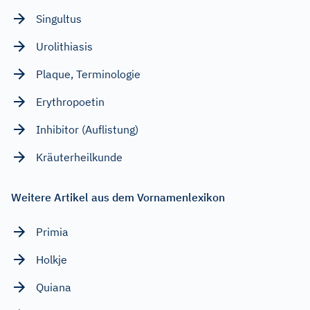
Singultus
Urolithiasis
Plaque, Terminologie
Erythropoetin
Inhibitor (Auflistung)
Kräuterheilkunde
Weitere Artikel aus dem Vornamenlexikon
Primia
Holkje
Quiana