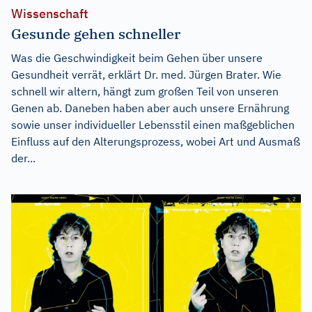
Wissenschaft
Gesunde gehen schneller
Was die Geschwindigkeit beim Gehen über unsere
Gesundheit verrät, erklärt Dr. med. Jürgen Brater. Wie
schnell wir altern, hängt zum großen Teil von unseren
Genen ab. Daneben haben aber auch unsere Ernährung
sowie unser individueller Lebensstil einen maßgeblichen
Einfluss auf den Alterungsprozess, wobei Art und Ausmaß
der...