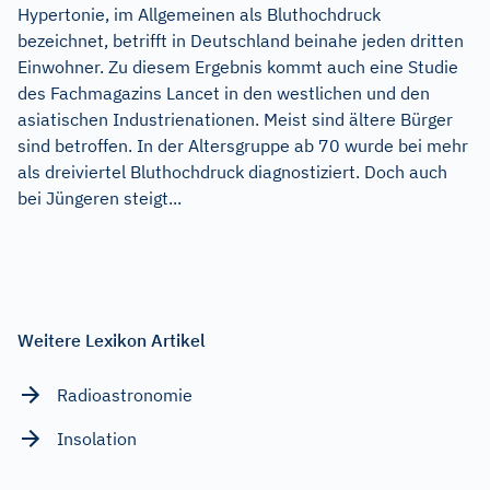
Hypertonie, im Allgemeinen als Bluthochdruck
bezeichnet, betrifft in Deutschland beinahe jeden dritten
Einwohner. Zu diesem Ergebnis kommt auch eine Studie
des Fachmagazins Lancet in den westlichen und den
asiatischen Industrienationen. Meist sind ältere Bürger
sind betroffen. In der Altersgruppe ab 70 wurde bei mehr
als dreiviertel Bluthochdruck diagnostiziert. Doch auch
bei Jüngeren steigt...
Weitere Lexikon Artikel
Radioastronomie
Insolation