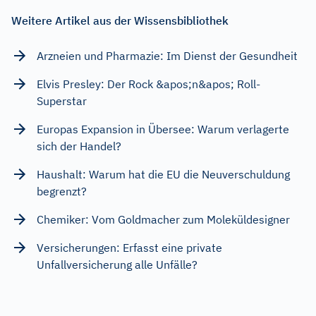
Weitere Artikel aus der Wissensbibliothek
Arzneien und Pharmazie: Im Dienst der Gesundheit
Elvis Presley: Der Rock &apos;n&apos; Roll-
Superstar
Europas Expansion in Übersee: Warum verlagerte
sich der Handel?
Haushalt: Warum hat die EU die Neuverschuldung
begrenzt?
Chemiker: Vom Goldmacher zum Moleküldesigner
Versicherungen: Erfasst eine private
Unfallversicherung alle Unfälle?