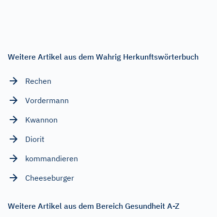
Weitere Artikel aus dem Wahrig Herkunftswörterbuch
Rechen
Vordermann
Kwannon
Diorit
kommandieren
Cheeseburger
Weitere Artikel aus dem Bereich Gesundheit A-Z