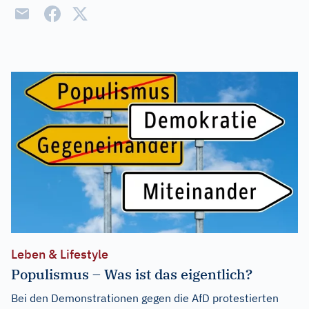
Leben & Lifestyle
Populismus – Was ist das eigentlich?
Bei den Demonstrationen gegen die AfD protestierten