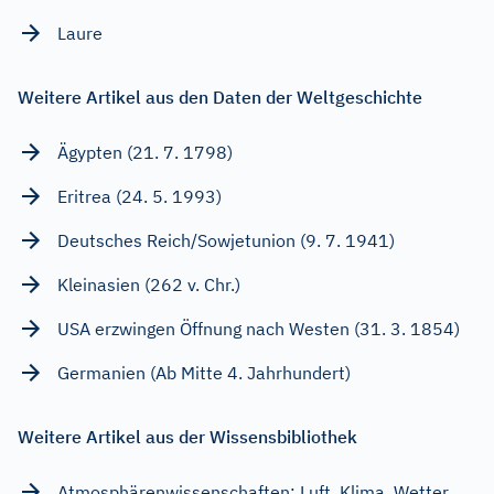
Laure
Weitere Artikel aus den Daten der Weltgeschichte
Ägypten (21. 7. 1798)
Eritrea (24. 5. 1993)
Deutsches Reich/Sowjetunion (9. 7. 1941)
Kleinasien (262 v. Chr.)
USA erzwingen Öffnung nach Westen (31. 3. 1854)
Germanien (Ab Mitte 4. Jahrhundert)
Weitere Artikel aus der Wissensbibliothek
Atmosphärenwissenschaften: Luft, Klima, Wetter