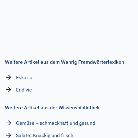
Weitere Artikel aus dem Wahrig Fremdwörterlexikon
Eskariol
Endivie
Weitere Artikel aus der Wissensbibliothek
Gemüse – schmackhaft und gesund
Salate: Knackig und frisch