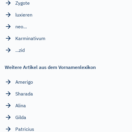
Zygote
luxieren
neo...
Karminativum
...zid
Weitere Artikel aus dem Vornamenlexikon
Amerigo
Sharada
Alina
Gilda
Patricius