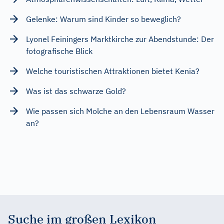
Gelenke: Warum sind Kinder so beweglich?
Lyonel Feiningers Marktkirche zur Abendstunde: Der
fotografische Blick
Welche touristischen Attraktionen bietet Kenia?
Was ist das schwarze Gold?
Wie passen sich Molche an den Lebensraum Wasser
an?
Suche im großen Lexikon