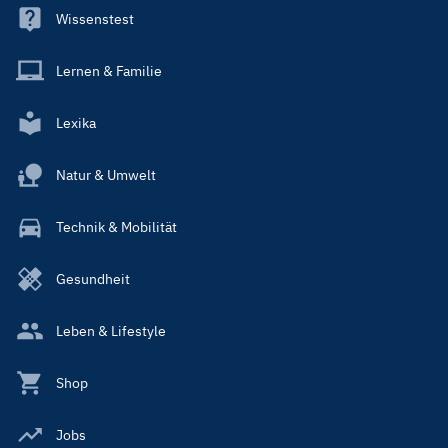
Wissenstest
Lernen & Familie
Lexika
Natur & Umwelt
Technik & Mobilität
Gesundheit
Leben & Lifestyle
Shop
Jobs