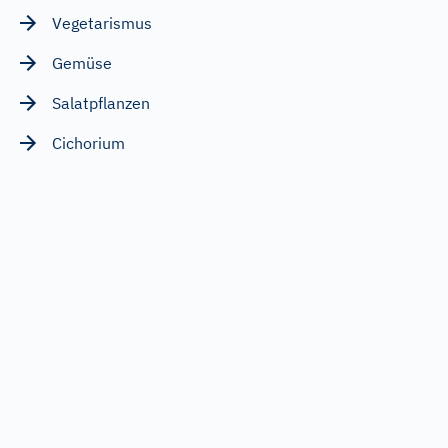
Vegetarismus
Gemüse
Salatpflanzen
Cichorium