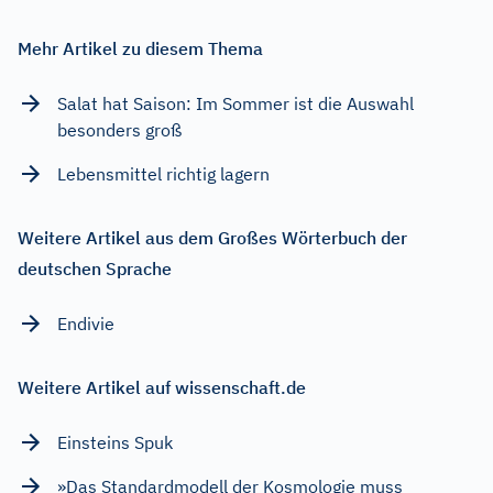
Mehr Artikel zu diesem Thema
Salat hat Saison: Im Sommer ist die Auswahl
besonders groß
Lebensmittel richtig lagern
Weitere Artikel aus dem Großes Wörterbuch der
deutschen Sprache
Endivie
Weitere Artikel auf wissenschaft.de
Einsteins Spuk
»Das Standardmodell der Kosmologie muss