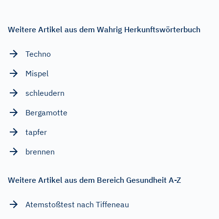
Weitere Artikel aus dem Wahrig Herkunftswörterbuch
Techno
Mispel
schleudern
Bergamotte
tapfer
brennen
Weitere Artikel aus dem Bereich Gesundheit A-Z
Atemstoßtest nach Tiffeneau