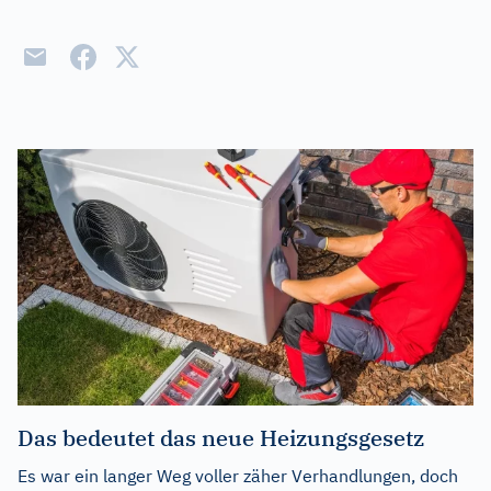
Das bedeutet das neue Heizungsgesetz
Es war ein langer Weg voller zäher Verhandlungen, doch