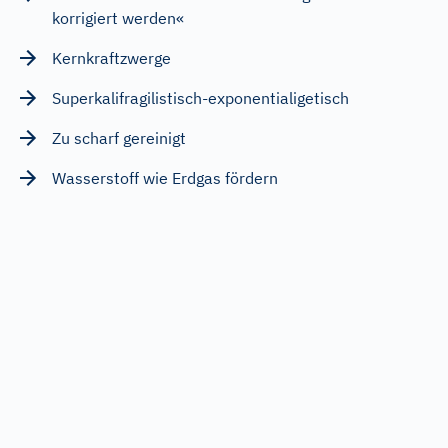
korrigiert werden«
Kernkraftzwerge
Superkalifragilistisch-exponentialigetisch
Zu scharf gereinigt
Wasserstoff wie Erdgas fördern