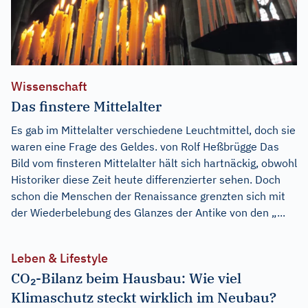
Wissenschaft
Das finstere Mittelalter
Es gab im Mittelalter verschiedene Leuchtmittel, doch sie
waren eine Frage des Geldes. von Rolf Heßbrügge Das
Bild vom finsteren Mittelalter hält sich hartnäckig, obwohl
Historiker diese Zeit heute differenzierter sehen. Doch
schon die Menschen der Renaissance grenzten sich mit
der Wiederbelebung des Glanzes der Antike von den „...
Leben & Lifestyle
CO₂-Bilanz beim Hausbau: Wie viel
Klimaschutz steckt wirklich im Neubau?