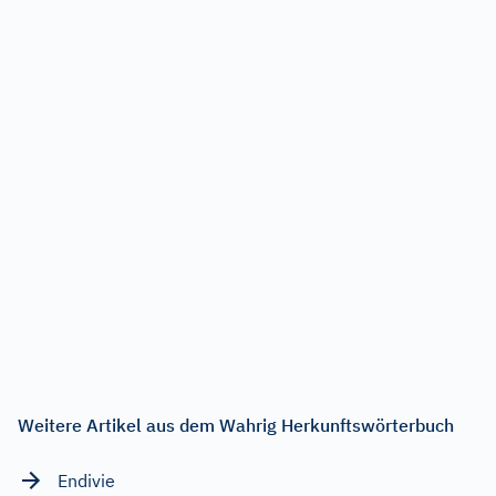
Weitere Artikel aus dem Wahrig Herkunftswörterbuch
Endivie