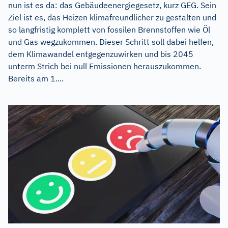
nun ist es da: das Gebäudeenergiegesetz, kurz GEG. Sein
Ziel ist es, das Heizen klimafreundlicher zu gestalten und
so langfristig komplett von fossilen Brennstoffen wie Öl
und Gas wegzukommen. Dieser Schritt soll dabei helfen,
dem Klimawandel entgegenzuwirken und bis 2045
unterm Strich bei null Emissionen herauszukommen.
Bereits am 1....