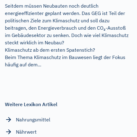
Seitdem müssen Neubauten noch deutlich
energieeffizienter geplant werden. Das GEG ist Teil der
politischen Ziele zum Klimaschutz und soll dazu
beitragen, den Energieverbrauch und den CO₂-Ausstoß
im Gebäudesektor zu senken. Doch wie viel Klimaschutz
steckt wirklich im Neubau?
Klimaschutz ab dem ersten Spatenstich?
Beim Thema Klimaschutz im Bauwesen liegt der Fokus
häufig auf dem...
Weitere Lexikon Artikel
Nahrungsmittel
Nährwert