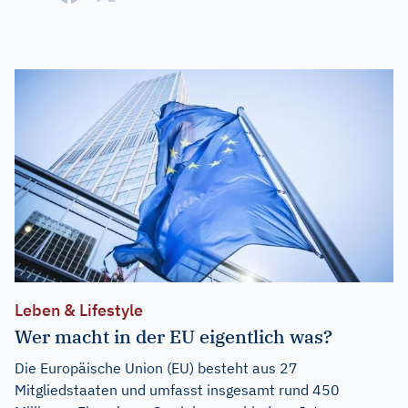
Leben & Lifestyle
Wer macht in der EU eigentlich was?
Die Europäische Union (EU) besteht aus 27
Mitgliedstaaten und umfasst insgesamt rund 450