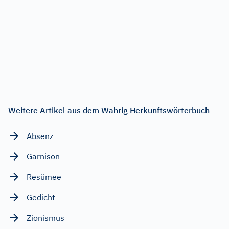
Weitere Artikel aus dem Wahrig Herkunftswörterbuch
Absenz
Garnison
Resümee
Gedicht
Zionismus