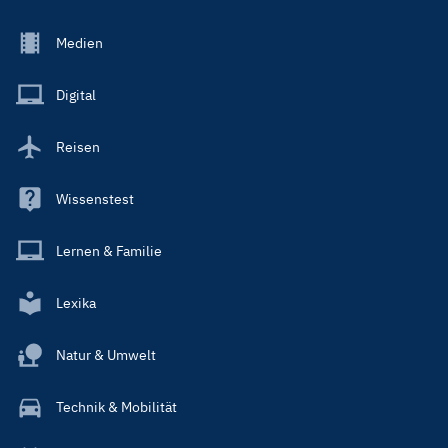
Footer
Medien
Menu
Main
Digital
Reisen
Wissenstest
Lernen & Familie
Lexika
Natur & Umwelt
Technik & Mobilität