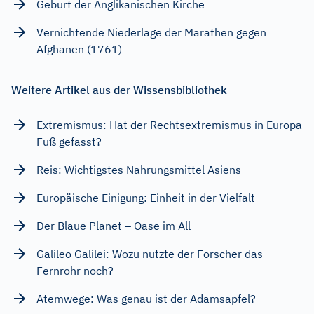
Geburt der Anglikanischen Kirche
Vernichtende Niederlage der Marathen gegen
Afghanen (1761)
Weitere Artikel aus der Wissensbibliothek
Extremismus: Hat der Rechtsextremismus in Europa
Fuß gefasst?
Reis: Wichtigstes Nahrungsmittel Asiens
Europäische Einigung: Einheit in der Vielfalt
Der Blaue Planet – Oase im All
Galileo Galilei: Wozu nutzte der Forscher das
Fernrohr noch?
Atemwege: Was genau ist der Adamsapfel?