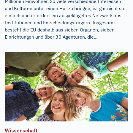
Millionen Einwohner. So viele verschiedene Interessen
und Kulturen unter einen Hut zu bringen, ist gar nicht so
einfach und erfordert ein ausgeklügeltes Netzwerk aus
Institutionen und Entscheidungsträgern. Insgesamt
besteht die EU deshalb aus sieben Organen, sieben
Einrichtungen und über 30 Agenturen, die...
Wissenschaft