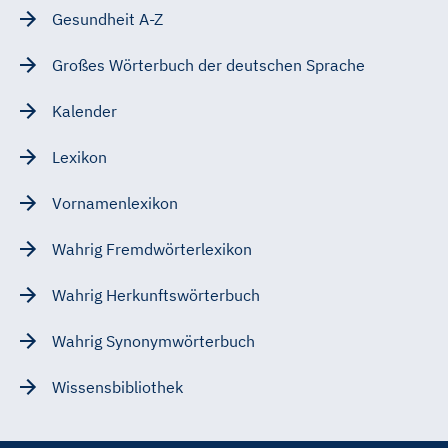
Gesundheit A-Z
Großes Wörterbuch der deutschen Sprache
Kalender
Lexikon
Vornamenlexikon
Wahrig Fremdwörterlexikon
Wahrig Herkunftswörterbuch
Wahrig Synonymwörterbuch
Wissensbibliothek