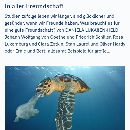
In aller Freundschaft
Studien zufolge leben wir länger, sind glücklicher und
gesünder, wenn wir Freunde haben. Was braucht es für
eine gute Freundschaft? von DANIELA LUKAßEN-HELD
Johann Wolfgang von Goethe und Friedrich Schiller, Rosa
Luxemburg und Clara Zetkin, Stan Laurel und Oliver Hardy
oder Ernie und Bert: allesamt Beispiele für große...