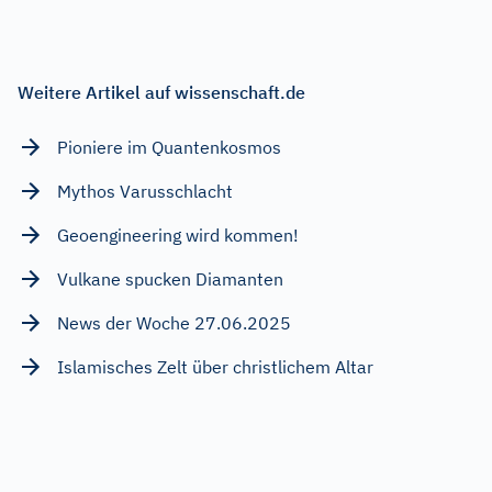
Weitere Artikel auf wissenschaft.de
Pioniere im Quantenkosmos
Mythos Varusschlacht
Geoengineering wird kommen!
Vulkane spucken Diamanten
News der Woche 27.06.2025
Islamisches Zelt über christlichem Altar