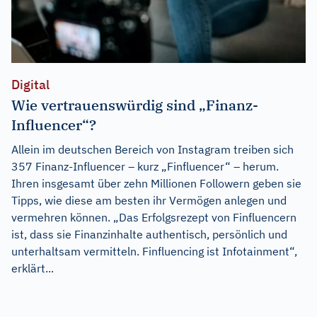
Digital
Wie vertrauenswürdig sind „Finanz-
Influencer“?
Allein im deutschen Bereich von Instagram treiben sich
357 Finanz-Influencer – kurz „Finfluencer“ – herum.
Ihren insgesamt über zehn Millionen Followern geben sie
Tipps, wie diese am besten ihr Vermögen anlegen und
vermehren können. „Das Erfolgsrezept von Finfluencern
ist, dass sie Finanzinhalte authentisch, persönlich und
unterhaltsam vermitteln. Finfluencing ist Infotainment“,
erklärt...