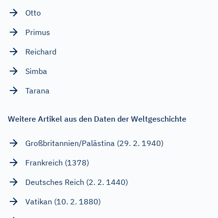
Otto
Primus
Reichard
Simba
Tarana
Weitere Artikel aus den Daten der Weltgeschichte
Großbritannien/Palästina (29. 2. 1940)
Frankreich (1378)
Deutsches Reich (2. 2. 1440)
Vatikan (10. 2. 1880)