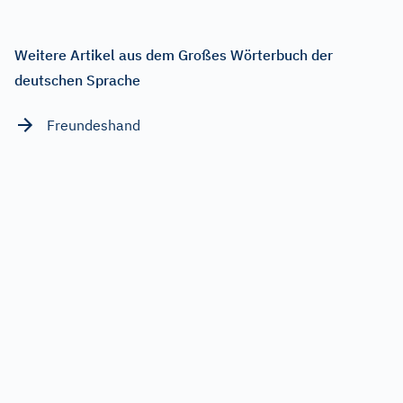
Weitere Artikel aus dem Großes Wörterbuch der
deutschen Sprache
Freundeshand