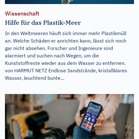
Wissenschaft
Hilfe für das Plastik-Meer
In den Weltmeeren häuft sich immer mehr Plastikmüll
an. Welche Schäden er anrichten kann, lässt sich noch
gar nicht absehen. Forscher und Ingenieure sind
alarmiert und suchen nach Wegen, um die
Kunststoffreste wieder aus dem Wasser zu entfernen.
von HARMUT NETZ Endlose Sandstrände, kristallklares
Wasser, leuchtend bunte...