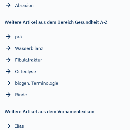
Abrasion
Weitere Artikel aus dem Bereich Gesundheit A-Z
prä...
Wasserbilanz
Fibulafraktur
Osteolyse
biogen, Terminologie
Rinde
Weitere Artikel aus dem Vornamenlexikon
Ilías