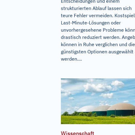
Entscheidungen und einem
strukturierten Ablauf lassen sich
teure Fehler vermeiden. Kostspiel
Last-Minute-Lösungen oder
unvorhergesehene Probleme kön
drastisch reduziert werden. Ange
können in Ruhe verglichen und die
günstigsten Optionen ausgewählt
werden....
Wissenschaft