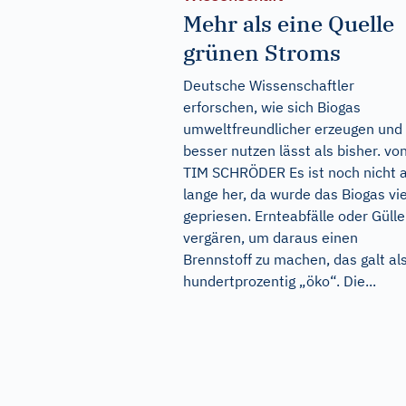
Mehr als eine Quelle
grünen Stroms
Deutsche Wissenschaftler
erforschen, wie sich Biogas
umweltfreundlicher erzeugen und
besser nutzen lässt als bisher. vo
TIM SCHRÖDER Es ist noch nicht a
lange her, da wurde das Biogas vie
gepriesen. Ernteabfälle oder Gülle
vergären, um daraus einen
Brennstoff zu machen, das galt al
hundertprozentig „öko“. Die...