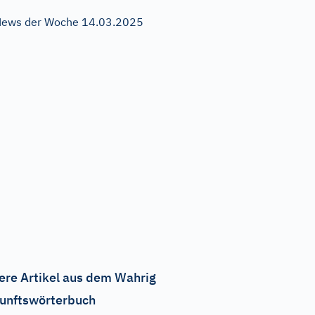
ews der Woche 14.03.2025
ere Artikel aus dem Wahrig
unftswörterbuch