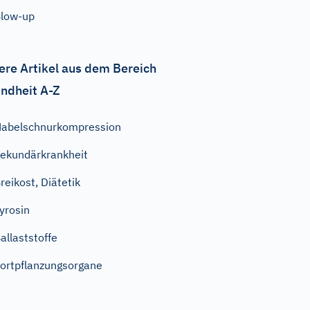
low-up
ere Artikel aus dem Bereich
ndheit A-Z
abelschnurkompression
ekundärkrankheit
reikost, Diätetik
yrosin
allaststoffe
ortpflanzungsorgane