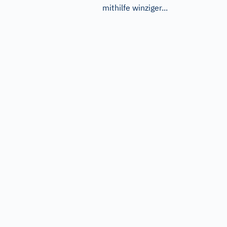
mithilfe winziger...