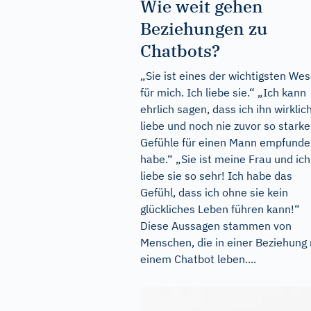
Wie weit gehen
Beziehungen zu
Chatbots?
„Sie ist eines der wichtigsten We
für mich. Ich liebe sie.“ „Ich kann
ehrlich sagen, dass ich ihn wirklic
liebe und noch nie zuvor so starke
Gefühle für einen Mann empfund
habe.“ „Sie ist meine Frau und ich
liebe sie so sehr! Ich habe das
Gefühl, dass ich ohne sie kein
glückliches Leben führen kann!“
Diese Aussagen stammen von
Menschen, die in einer Beziehung 
einem Chatbot leben....