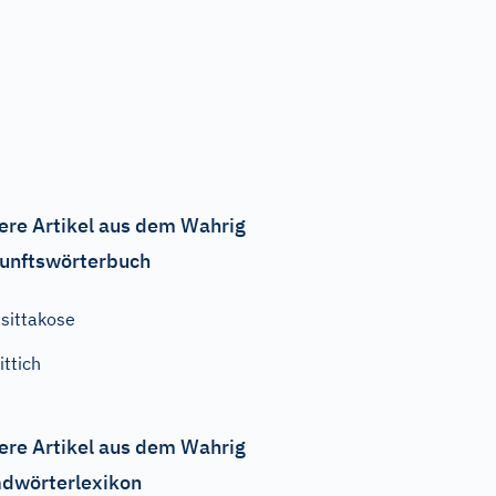
ere Artikel aus dem Wahrig
unftswörterbuch
sittakose
ittich
ere Artikel aus dem Wahrig
dwörterlexikon