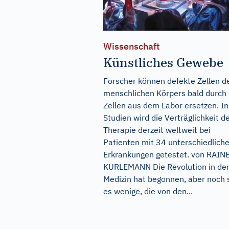
Wissenschaft
Künstliches Gewebe
Forscher können defekte Zellen d
menschlichen Körpers bald durch
Zellen aus dem Labor ersetzen. In
Studien wird die Verträglichkeit d
Therapie derzeit weltweit bei
Patienten mit 34 unterschiedlich
Erkrankungen getestet. von RAIN
KURLEMANN Die Revolution in de
Medizin hat begonnen, aber noch 
es wenige, die von den...