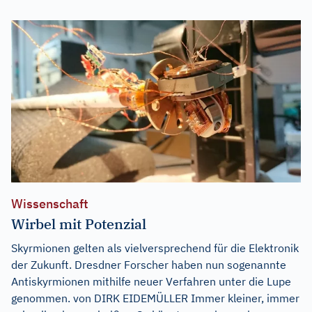
Wissenschaft
Wirbel mit Potenzial
Skyrmionen gelten als vielversprechend für die Elektronik
der Zukunft. Dresdner Forscher haben nun sogenannte
Antiskyrmionen mithilfe neuer Verfahren unter die Lupe
genommen. von DIRK EIDEMÜLLER Immer kleiner, immer