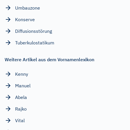
Umbauzone
Konserve
Diffusionsstörung
Tuberkulostatikum
Weitere Artikel aus dem Vornamenlexikon
Kenny
Manuel
Abela
Rajko
Vital