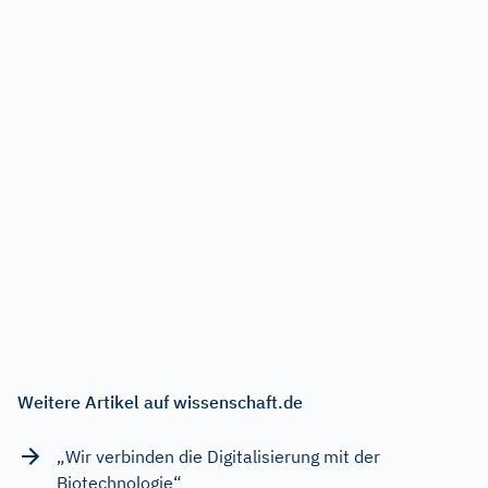
Weitere Artikel auf wissenschaft.de
„Wir verbinden die Digitalisierung mit der
Biotechnologie“