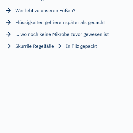
Wer lebt zu unseren Füßen?
Flüssigkeiten gefrieren später als gedacht
… wo noch keine Mikrobe zuvor gewesen ist
Skurrile Regelfälle
In Pilz gepackt