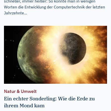
schneller, immer heißer: So könnte man in wenigen
Worten die Entwicklung der Computertechnik der letzten
Jahrzehnte...
Natur & Umwelt
Ein echter Sonderling: Wie die Erde zu
ihrem Mond kam