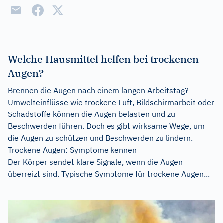
Welche Hausmittel helfen bei trockenen
Augen?
Brennen die Augen nach einem langen Arbeitstag?
Umwelteinflüsse wie trockene Luft, Bildschirmarbeit oder
Schadstoffe können die Augen belasten und zu
Beschwerden führen. Doch es gibt wirksame Wege, um
die Augen zu schützen und Beschwerden zu lindern.
Trockene Augen: Symptome kennen
Der Körper sendet klare Signale, wenn die Augen
überreizt sind. Typische Symptome für trockene Augen...