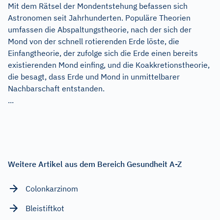
Mit dem Rätsel der Mondentstehung befassen sich
Astronomen seit Jahrhunderten. Populäre Theorien
umfassen die Abspaltungstheorie, nach der sich der
Mond von der schnell rotierenden Erde löste, die
Einfangtheorie, der zufolge sich die Erde einen bereits
existierenden Mond einfing, und die Koakkretionstheorie,
die besagt, dass Erde und Mond in unmittelbarer
Nachbarschaft entstanden.
...
Weitere Artikel aus dem Bereich Gesundheit A-Z
Colonkarzinom
Bleistiftkot