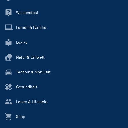
Wissenstest
Lernen & Familie
Lexika
Natur & Umwelt
Technik & Mobilität
Gesundheit
Leben & Lifestyle
Shop