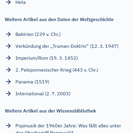
Heta
Weitere Artikel aus den Daten der Weltgeschichte
Baktrien (239 v. Chr.)
Verkündung der „Truman-Doktrin“ (12. 3. 1947)
Imperium/Rom (19. 3. 1452)
2. Peloponnesischer Krieg (443 v. Chr.)
Panama (1519)
International (2. 7. 2003)
Weitere Artikel aus der Wissensbibliothek
Popmusik der 1960er Jahre: Was fällt alles unter
den Oberbegriff Popmusik?