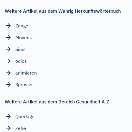
Weitere Artikel aus dem Wahrig Herkunftswörterbuch
Zange
Movens
Sims
odios
animieren
Sprosse
Weitere Artikel aus dem Bereich Gesundheit A-Z
Querlage
Zehe