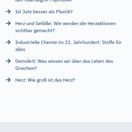
Ist Jute besser als Plastik?
Herz und Gefäße: Wie werden die Herzaktionen
sichtbar gemacht?
Industrielle Chemie im 21. Jahrhundert: Stoffe für
alles
Demokrit: Was wissen wir über das Leben des
Griechen?
Herz: Wie groß ist das Herz?