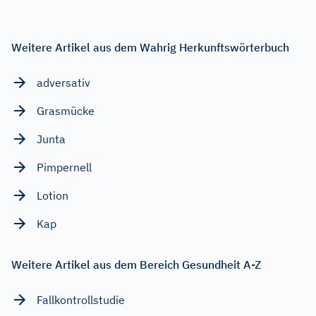
Weitere Artikel aus dem Wahrig Herkunftswörterbuch
adversativ
Grasmücke
Junta
Pimpernell
Lotion
Kap
Weitere Artikel aus dem Bereich Gesundheit A-Z
Fallkontrollstudie