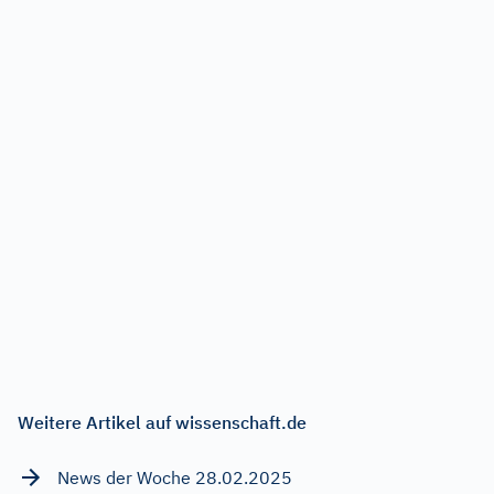
Weitere Artikel auf wissenschaft.de
News der Woche 28.02.2025