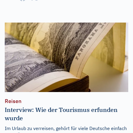
Reisen
Interview: Wie der Tourismus erfunden
wurde
Im Urlaub zu verreisen, gehört für viele Deutsche einfach