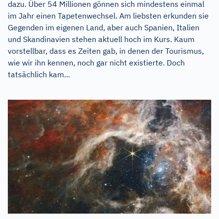
dazu. Über 54 Millionen gönnen sich mindestens einmal
im Jahr einen Tapetenwechsel. Am liebsten erkunden sie
Gegenden im eigenen Land, aber auch Spanien, Italien
und Skandinavien stehen aktuell hoch im Kurs. Kaum
vorstellbar, dass es Zeiten gab, in denen der Tourismus,
wie wir ihn kennen, noch gar nicht existierte. Doch
tatsächlich kam...