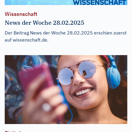
Wissenschaft
News der Woche 28.02.2025
Der Beitrag
News der Woche 28.02.2025
erschien zuerst
auf
wissenschaft.de
.