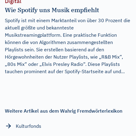
Digital
Wie Spotify uns Musik empfiehlt
Spotify ist mit einem Marktanteil von über 30 Prozent die
aktuell größte und bekannteste
Musikstreamingplattform. Eine praktische Funktion
können die von Algorithmen zusammengestellten
Playlists sein. Sie erstellen basierend auf den
Hörgewohnheiten der Nutzer Playlists, wie „R&B Mix“,
„80s Mix“ oder „Elvis Presley Radio“. Diese Playlists
tauchen prominent auf der Spotify-Startseite auf und...
Weitere Artikel aus dem Wahrig Fremdwörterlexikon
Kulturfonds