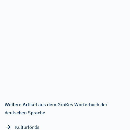
Weitere Artikel aus dem Großes Wörterbuch der
deutschen Sprache
Kulturfonds