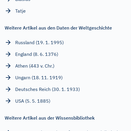
Tatje
Weitere Artikel aus den Daten der Weltgeschichte
Russland (19. 1. 1995)
England (8. 6. 1376)
Athen (443 v. Chr.)
Ungarn (18. 11. 1919)
Deutsches Reich (30. 1. 1933)
USA (5. 5. 1885)
Weitere Artikel aus der Wissensbibliothek