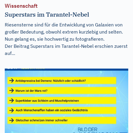
Wissenschaft
Superstars im Tarantel-Nebel
Riesensterne sind für die Entwicklung von Galaxien von
großer Bedeutung, obwohl extrem kurzlebig und selten.
Nun gelang es, sie hochwertig zu fotografieren.
Der Beitrag
Superstars im Tarantel-Nebel
erschien zuerst
auf...