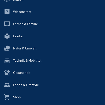
Wissenstest
Lernen & Familie
Lexika
Natur & Umwelt
Technik & Mobilität
Gesundheit
Leben & Lifestyle
Shop