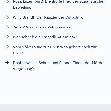
Rosa Luxemburg: Die große Frau der sozialistischen
Bewegung
Willy Brandt: Der Kanzler der Ostpolitik
Zellen: Was ist das Zytoplasma?
Wer schrieb die Tragödie »Hamlet«?
Vom Völkerbund zur UNO: Was gehört noch zur
UNO?
Dostojewskijs Schuld und Sühne: Findet der Mörder
Vergebung?