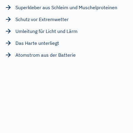
Superkleber aus Schleim und Muschelproteinen
Schutz vor Extremwetter
Umleitung für Licht und Lärm
Das Harte unterliegt
Atomstrom aus der Batterie