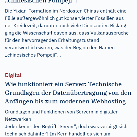
„chinesischen Pompeji“?
Die Yixian-Formation im Nordosten Chinas enthält eine
Fülle außergewöhnlich gut konservierter Fossilien aus
der Kreidezeit, darunter auch viele Dinosaurier. Bislang
ging die Wissenschaft davon aus, dass Vulkanausbrüche
für den hervorragenden Erhaltungszustand
verantwortlich waren, was der Region den Namen
„chinesisches Pompeji“...
Digital
Wie funktioniert ein Server: Technische
Grundlagen der Datenübertragung von den
Anfängen bis zum modernen Webhosting
Grundlagen und Funktionen von Servern in digitalen
Netzwerken
Jeder kennt den Begriff "Server", doch was verbirgt sich
technisch dahinter? Im Kern handelt es sich um