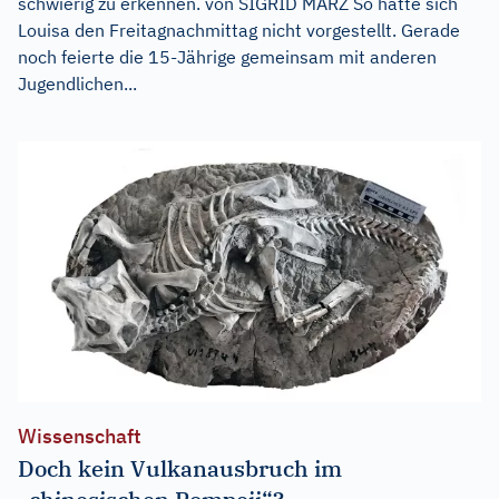
schwierig zu erkennen. von SIGRID MÄRZ So hatte sich
Louisa den Freitagnachmittag nicht vorgestellt. Gerade
noch feierte die 15-Jährige gemeinsam mit anderen
Jugendlichen...
Wissenschaft
Doch kein Vulkanausbruch im