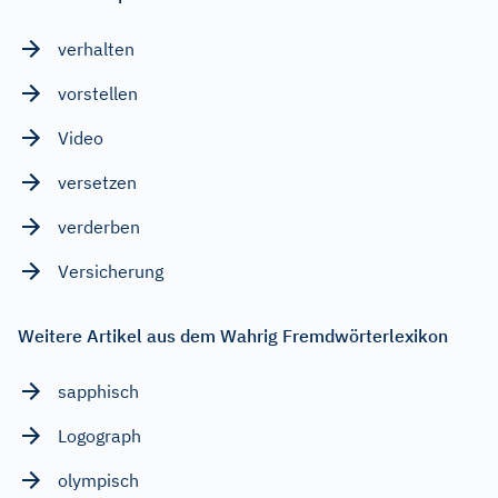
verhalten
vorstellen
Video
versetzen
verderben
Versicherung
Weitere Artikel aus dem Wahrig Fremdwörterlexikon
sapphisch
Logograph
olympisch