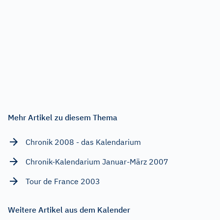
Mehr Artikel zu diesem Thema
Chronik 2008 - das Kalendarium
Chronik-Kalendarium Januar-März 2007
Tour de France 2003
Weitere Artikel aus dem Kalender