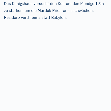
Das Königshaus versucht den Kult um den Mondgott Sin
zu stärken, um die Marduk-Priester zu schwächen.
Residenz wird Teima statt Babylon.