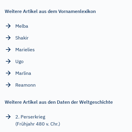
Weitere Artikel aus dem Vornamenlexikon
Melba
Shakir
Marielies
Ugo
Marlina
Reamonn
Weitere Artikel aus den Daten der Weltgeschichte
2. Perserkrieg
(Frühjahr 480 v. Chr.)