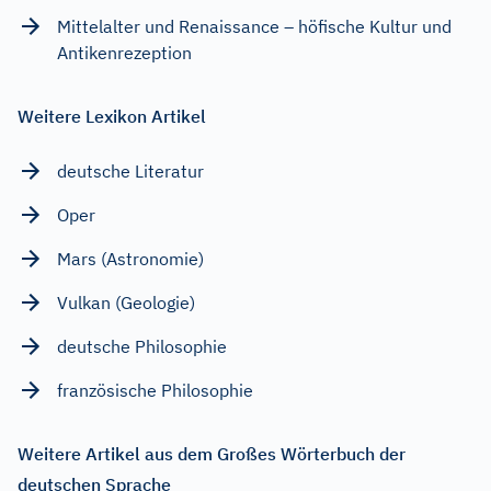
Mittelalter und Renaissance – höfische Kultur und
Antikenrezeption
Weitere Lexikon Artikel
deutsche Literatur
Oper
Mars (Astronomie)
Vulkan (Geologie)
deutsche Philosophie
französische Philosophie
Weitere Artikel aus dem Großes Wörterbuch der
deutschen Sprache