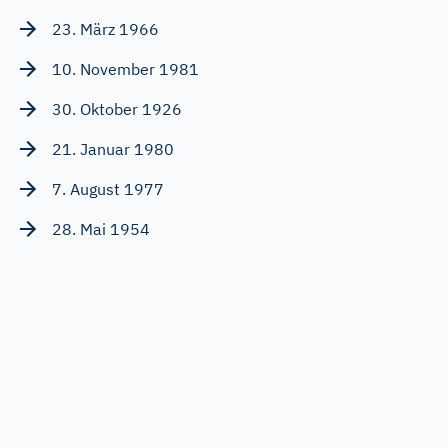
23. März 1966
10. November 1981
30. Oktober 1926
21. Januar 1980
7. August 1977
28. Mai 1954