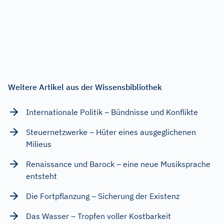
Weitere Artikel aus der Wissensbibliothek
Internationale Politik – Bündnisse und Konflikte
Steuernetzwerke – Hüter eines ausgeglichenen
Milieus
Renaissance und Barock – eine neue Musiksprache
entsteht
Die Fortpflanzung – Sicherung der Existenz
Das Wasser – Tropfen voller Kostbarkeit