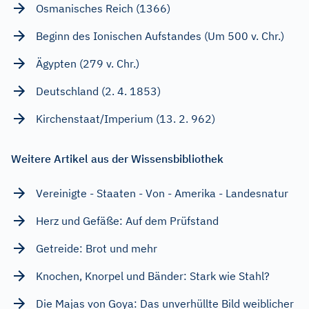
Osmanisches Reich (1366)
Beginn des Ionischen Aufstandes (Um 500 v. Chr.)
Ägypten (279 v. Chr.)
Deutschland (2. 4. 1853)
Kirchenstaat/Imperium (13. 2. 962)
Weitere Artikel aus der Wissensbibliothek
Vereinigte - Staaten - Von - Amerika - Landesnatur
Herz und Gefäße: Auf dem Prüfstand
Getreide: Brot und mehr
Knochen, Knorpel und Bänder: Stark wie Stahl?
Die Majas von Goya: Das unverhüllte Bild weiblicher