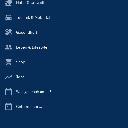
Natur & Umwelt
Technik & Mobilität
Gesundheit
Leben & Lifestyle
Shop
Jobs
Was geschah am ...?
Geboren am ...