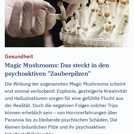
Gesundheit
Magic Mushrooms: Das steckt in den
psychoaktiven "Zauberpilzen"
Die Wirkung der sogenannten Magic Mushrooms scheint
erst einmal verlockend: Euphorie, gesteigerte Kreativität
und Halluzinationen sorgen für eine gefühlte Flucht aus
der Realität. Doch die negativen Folgen solcher Trips
können erheblich sein – von Horrorerfahrungen über
Paranoia bis zu bleibende psychischen Schäden. Die
kleinen bräunlichen Pilze und ihr psychoaktiver
Inhaltsstoff Psilocybin...