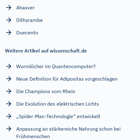
Ahasver
Dithyrambe
Duecento
Weitere Artikel auf wissenschaft.de
Wurmlöcher im Quantencomputer?
Neue Definition für Adipositas vorgeschlagen
Die Champions vom Rhein
Die Evolution des elektrischen Lichts
„Spider-Man-Technologie“ entwickelt
Anpassung an stärkereiche Nahrung schon bei
Frühmenschen