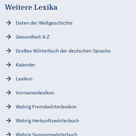
Weitere Lexika
Daten der Weltgeschichte
Gesundheit A-Z
Großes Wörterbuch der deutschen Sprache
Kalender
Lexikon
Vornamenlexikon
Wahrig Fremdwörterlexikon
Wahrig Herkunftswörterbuch
Wahrig Synonymwörterbuch