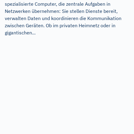
spezialisierte Computer, die zentrale Aufgaben in
Netzwerken übernehmen: Sie stellen Dienste bereit,
verwalten Daten und koordinieren die Kommunikation
zwischen Geräten. Ob im privaten Heimnetz oder in
gigantischen...