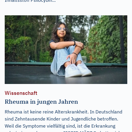
Wissenschaft
Rheuma in jungen Jahren
Rheuma ist keine reine Alterskrankheit. In Deutschland
sind Zehntausende Kinder und Jugendliche betroffen.
Weil die Symptome vielfältig sind, ist die Erkrankung