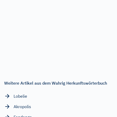
Weitere Artikel aus dem Wahrig Herkunftswörterbuch
Lobelie
Akropolis
Fandango