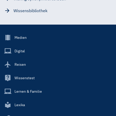
Wissensbibliothek
Footer
Medien
Menu
Main
Digital
Reisen
Wissenstest
Lernen & Familie
Lexika