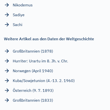
Nikodemus
Sadiye
Sachi
Weitere Artikel aus den Daten der Weltgeschichte
Großbritannien (1878)
Hurriter: Urartu im 8. Jh. v. Chr.
Norwegen (April 1940)
Kuba/Sowjetunion (4.-13. 2. 1960)
Österreich (9. 7. 1893)
Großbritannien (1833)