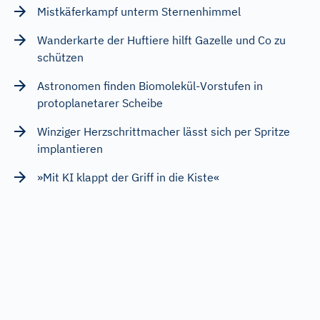
Mistkäferkampf unterm Sternenhimmel
Wanderkarte der Huftiere hilft Gazelle und Co zu
schützen
Astronomen finden Biomolekül-Vorstufen in
protoplanetarer Scheibe
Winziger Herzschrittmacher lässt sich per Spritze
implantieren
»Mit KI klappt der Griff in die Kiste«