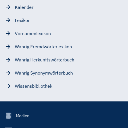
Kalender
Lexikon
Vornamenlexikon
Wahrig Fremdwörterlexikon
Wahrig Herkunftswörterbuch
Wahrig Synonymwörterbuch
Wissensbibliothek
Footer
Medien
Menu