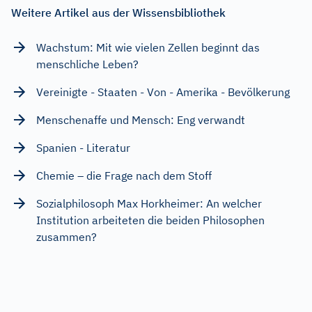
Weitere Artikel aus der Wissensbibliothek
Wachstum: Mit wie vielen Zellen beginnt das
menschliche Leben?
Vereinigte - Staaten - Von - Amerika - Bevölkerung
Menschenaffe und Mensch: Eng verwandt
Spanien - Literatur
Chemie – die Frage nach dem Stoff
Sozialphilosoph Max Horkheimer: An welcher
Institution arbeiteten die beiden Philosophen
zusammen?