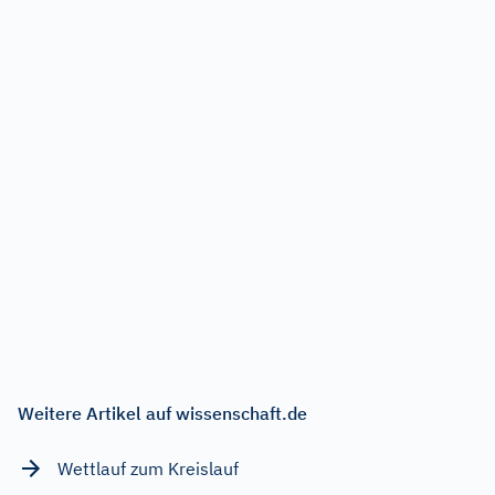
Weitere Artikel auf wissenschaft.de
Wettlauf zum Kreislauf