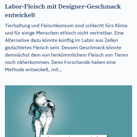
Labor-Fleisch mit Designer-Geschmack
entwickelt
Tierhaltung und Fleischkonsum sind schlecht fürs Klima
und für einige Menschen ethisch nicht vertretbar. Eine
Alternative dazu könnte künftig im Labor aus Zellen
gezüchtetes Fleisch sein. Dessen Geschmack könnte
demnächst dem von herkömmlichem Fleisch von Tieren
noch näherkommen. Denn Forschende haben eine
Methode entwickelt, mit...