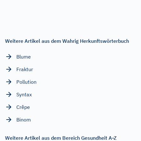
Weitere Artikel aus dem Wahrig Herkunftswörterbuch
Blume
Fraktur
Pollution
Syntax
Crêpe
Binom
Weitere Artikel aus dem Bereich Gesundheit A-Z