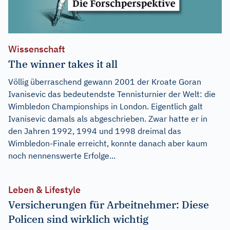
Wissenschaft
The winner takes it all
Völlig überraschend gewann 2001 der Kroate Goran
Ivanisevic das bedeutendste Tennisturnier der Welt: die
Wimbledon Championships in London. Eigentlich galt
Ivanisevic damals als abgeschrieben. Zwar hatte er in
den Jahren 1992, 1994 und 1998 dreimal das
Wimbledon-Finale erreicht, konnte danach aber kaum
noch nennenswerte Erfolge...
Leben & Lifestyle
Versicherungen für Arbeitnehmer: Diese
Policen sind wirklich wichtig