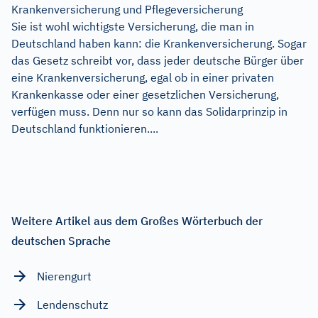
Krankenversicherung und Pflegeversicherung
Sie ist wohl wichtigste Versicherung, die man in
Deutschland haben kann: die Krankenversicherung. Sogar
das Gesetz schreibt vor, dass jeder deutsche Bürger über
eine Krankenversicherung, egal ob in einer privaten
Krankenkasse oder einer gesetzlichen Versicherung,
verfügen muss. Denn nur so kann das Solidarprinzip in
Deutschland funktionieren....
Weitere Artikel aus dem Großes Wörterbuch der
deutschen Sprache
Nierengurt
Lendenschutz