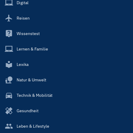
Main
Digital
Reisen
Wissenstest
Lernen & Familie
Lexika
Natur & Umwelt
Technik & Mobilität
Gesundheit
Leben & Lifestyle