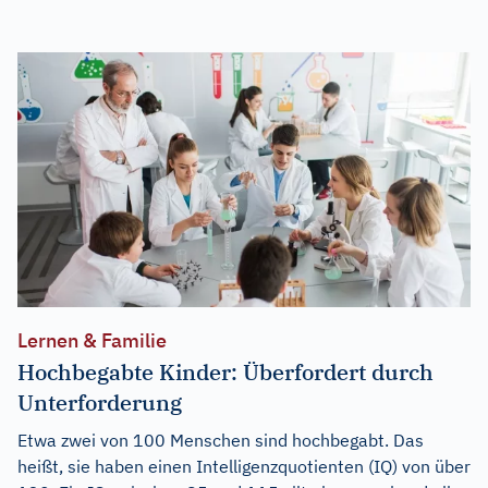
Lernen & Familie
Hochbegabte Kinder: Überfordert durch
Unterforderung
Etwa zwei von 100 Menschen sind hochbegabt. Das
heißt, sie haben einen Intelligenzquotienten (IQ) von über