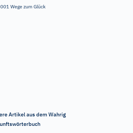
001 Wege zum Glück
ere Artikel aus dem Wahrig
unftswörterbuch