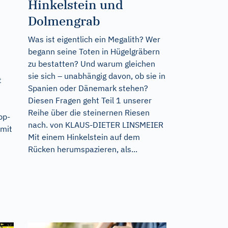
Hinkelstein und
Dolmengrab
Was ist eigentlich ein Megalith? Wer
begann seine Toten in Hügelgräbern
zu bestatten? Und warum gleichen
sie sich – unabhängig davon, ob sie in
t
Spanien oder Dänemark stehen?
Diesen Fragen geht Teil 1 unserer
Reihe über die steinernen Riesen
pp-
nach. von KLAUS-DIETER LINSMEIER
amit
Mit einem Hinkelstein auf dem
Rücken herumspazieren, als...