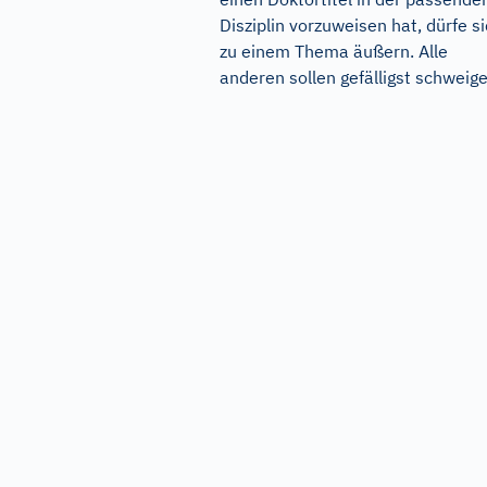
Disziplin vorzuweisen hat, dürfe s
zu einem Thema äußern. Alle
anderen sollen gefälligst schweige