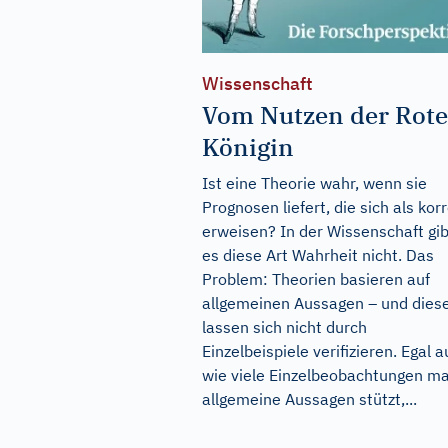
Wissenschaft
Vom Nutzen der Rot
Königin
Ist eine Theorie wahr, wenn sie
Prognosen liefert, die sich als kor
erweisen? In der Wissenschaft gib
es diese Art Wahrheit nicht. Das
Problem: Theorien basieren auf
allgemeinen Aussagen – und dies
lassen sich nicht durch
Einzelbeispiele verifizieren. Egal a
wie viele Einzelbeobachtungen m
allgemeine Aussagen stützt,...