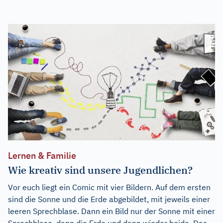
Lernen & Familie
Wie kreativ sind unsere Jugendlichen?
Vor euch liegt ein Comic mit vier Bildern. Auf dem ersten
sind die Sonne und die Erde abgebildet, mit jeweils einer
leeren Sprechblase. Dann ein Bild nur der Sonne mit einer
Sprechblase, dann die Erde und dann wieder beide. Das