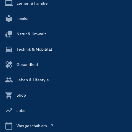
Lernen & Familie
Lexika
Natur & Umwelt
Technik & Mobilität
Gesundheit
Leben & Lifestyle
Shop
Jobs
Was geschah am ...?