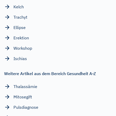
Kelch
Trachyt
Ellipse
Erektion
Workshop
Ischias
Weitere Artikel aus dem Bereich Gesundheit A-Z
Thalassämie
Mitosegift
Pulsdiagnose