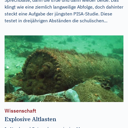
klingt wie eine ziemlich langweilige Abfolge, doch dahinter
steckt eine Aufgabe der jüngsten PISA-Studie. Diese
testet in dreijährigen Abständen die schulischen...
Wissenschaft
Explosive Altlasten