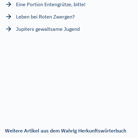
Eine Portion Entengrütze, bitte!
Leben bei Roten Zwergen?
Jupiters gewaltsame Jugend
Weitere Artikel aus dem Wahrig Herkunftswörterbuch