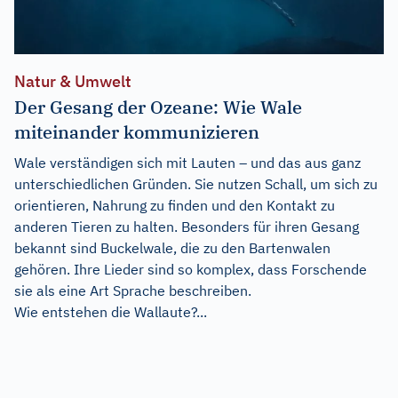
Natur & Umwelt
Der Gesang der Ozeane: Wie Wale
miteinander kommunizieren
Wale verständigen sich mit Lauten – und das aus ganz
unterschiedlichen Gründen. Sie nutzen Schall, um sich zu
orientieren, Nahrung zu finden und den Kontakt zu
anderen Tieren zu halten. Besonders für ihren Gesang
bekannt sind Buckelwale, die zu den Bartenwalen
gehören. Ihre Lieder sind so komplex, dass Forschende
sie als eine Art Sprache beschreiben.
Wie entstehen die Wallaute?...