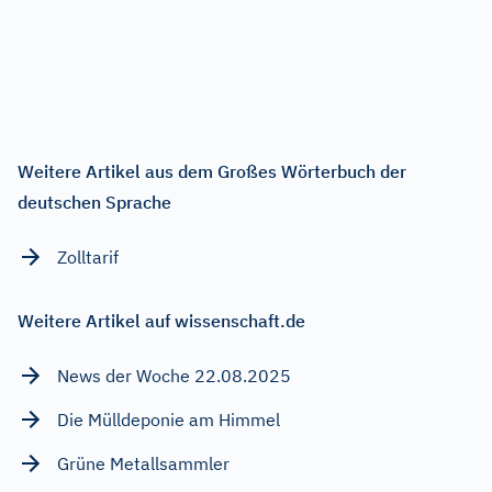
Weitere Artikel aus dem Großes Wörterbuch der
deutschen Sprache
Zolltarif
Weitere Artikel auf wissenschaft.de
News der Woche 22.08.2025
Die Mülldeponie am Himmel
Grüne Metallsammler