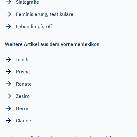
Sialografie
Feminisierung, testikuläre
Lebendimpfstoff
Weitere Artikel aus dem Vornamenlexikon
Inesh
Prisha
Renate
Zesiro
Derry
Claude