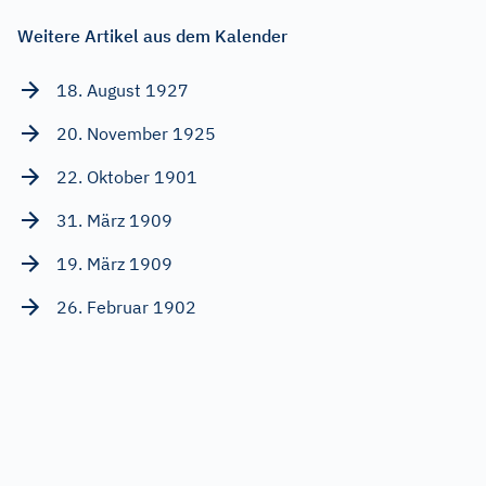
Weitere Artikel aus dem Kalender
18. August 1927
20. November 1925
22. Oktober 1901
31. März 1909
19. März 1909
26. Februar 1902