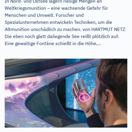
In Nord- und Ostsee lagern riesige Mengen an
Weltkriegsmunition – eine wachsende Gefahr für
Menschen und Umwelt. Forscher und
Spezialunternehmen entwickeln Techniken, um die
Altmunition unschädlich zu machen. von HARTMUT NETZ
Die eben noch glatt daliegende See reißt plötzlich auf.
Eine gewaltige Fontäne schießt in die Höhe,...