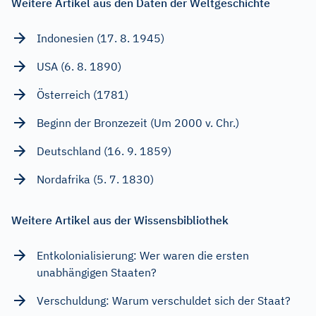
Weitere Artikel aus den Daten der Weltgeschichte
Indonesien (17. 8. 1945)
USA (6. 8. 1890)
Österreich (1781)
Beginn der Bronzezeit (Um 2000 v. Chr.)
Deutschland (16. 9. 1859)
Nordafrika (5. 7. 1830)
Weitere Artikel aus der Wissensbibliothek
Entkolonialisierung: Wer waren die ersten
unabhängigen Staaten?
Verschuldung: Warum verschuldet sich der Staat?