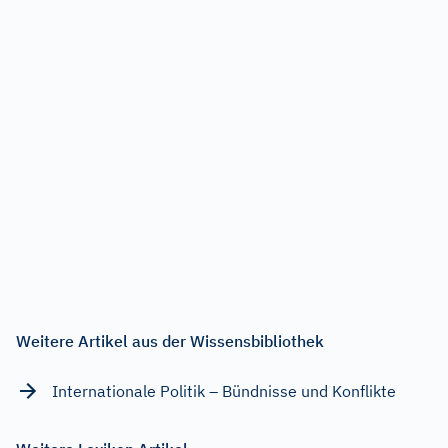
Weitere Artikel aus der Wissensbibliothek
Internationale Politik – Bündnisse und Konflikte