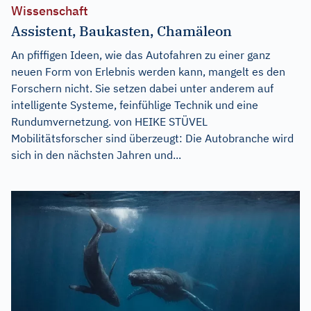
Wissenschaft
Assistent, Baukasten, Chamäleon
An pfiffigen Ideen, wie das Autofahren zu einer ganz
neuen Form von Erlebnis werden kann, mangelt es den
Forschern nicht. Sie setzen dabei unter anderem auf
intelligente Systeme, feinfühlige Technik und eine
Rundumvernetzung. von HEIKE STÜVEL
Mobilitätsforscher sind überzeugt: Die Autobranche wird
sich in den nächsten Jahren und...