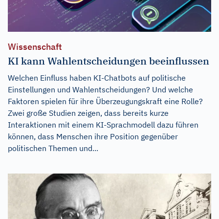
Wissenschaft
KI kann Wahlentscheidungen beeinflussen
Welchen Einfluss haben KI-Chatbots auf politische
Einstellungen und Wahlentscheidungen? Und welche
Faktoren spielen für ihre Überzeugungskraft eine Rolle?
Zwei große Studien zeigen, dass bereits kurze
Interaktionen mit einem KI-Sprachmodell dazu führen
können, dass Menschen ihre Position gegenüber
politischen Themen und...