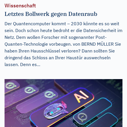
Wissenschaft
Letztes Bollwerk gegen Datenraub
Der Quantencomputer kommt – 2030 könnte es so weit
sein. Doch schon heute bedroht er die Datensicherheit im
Netz. Dem wollen Forscher mit sogenannter Post-
Quanten-Technologie vorbeugen. von BERND MÜLLER Sie
haben Ihren Hausschlüssel verloren? Dann sollten Sie
dringend das Schloss an Ihrer Haustür auswechseln
lassen. Denn es...