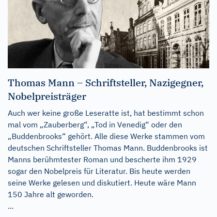
Thomas Mann – Schriftsteller, Nazigegner,
Nobelpreisträger
Auch wer keine große Leseratte ist, hat bestimmt schon
mal vom „Zauberberg“, „Tod in Venedig“ oder den
„Buddenbrooks“ gehört. Alle diese Werke stammen vom
deutschen Schriftsteller Thomas Mann. Buddenbrooks ist
Manns berühmtester Roman und bescherte ihm 1929
sogar den Nobelpreis für Literatur. Bis heute werden
seine Werke gelesen und diskutiert. Heute wäre Mann
150 Jahre alt geworden.
...