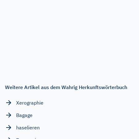
Weitere Artikel aus dem Wahrig Herkunftswörterbuch
Xerographie
Bagage
haselieren