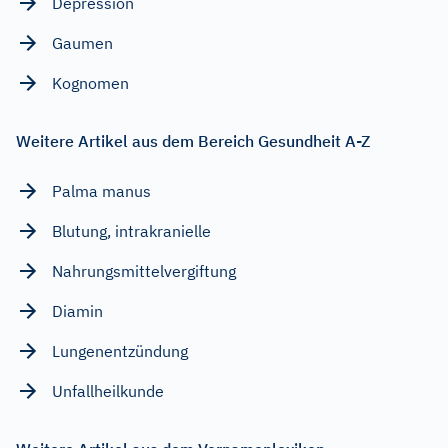
Depression
Gaumen
Kognomen
Weitere Artikel aus dem Bereich Gesundheit A-Z
Palma manus
Blutung, intrakranielle
Nahrungsmittelvergiftung
Diamin
Lungenentzündung
Unfallheilkunde