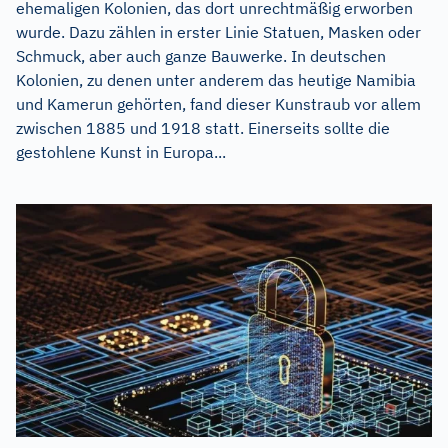
ehemaligen Kolonien, das dort unrechtmäßig erworben
wurde. Dazu zählen in erster Linie Statuen, Masken oder
Schmuck, aber auch ganze Bauwerke. In deutschen
Kolonien, zu denen unter anderem das heutige Namibia
und Kamerun gehörten, fand dieser Kunstraub vor allem
zwischen 1885 und 1918 statt. Einerseits sollte die
gestohlene Kunst in Europa...