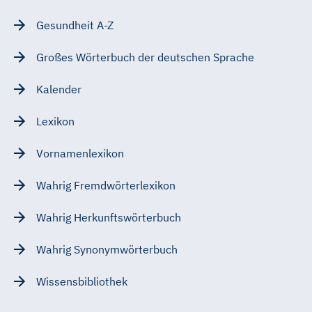
Gesundheit A-Z
Großes Wörterbuch der deutschen Sprache
Kalender
Lexikon
Vornamenlexikon
Wahrig Fremdwörterlexikon
Wahrig Herkunftswörterbuch
Wahrig Synonymwörterbuch
Wissensbibliothek