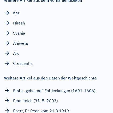
Weitere Artikel aus dem Vornamenlexikon
Kari
Hiresh
Svanja
Aniweta
Aik
Crescentia
Weitere Artikel aus den Daten der Weltgeschichte
Erste „geheime“ Entdeckungen (1601-1606)
Frankreich (31. 5. 2003)
Ebert, F.: Rede vom 21.8.1919