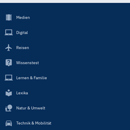
Footer
Medien
Menu
Main
Digital
Reisen
Wissenstest
Lernen & Familie
Lexika
Natur & Umwelt
Technik & Mobilität