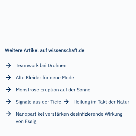
Weitere Artikel auf wissenschaft.de
Teamwork bei Drohnen
Alte Kleider für neue Mode
Monströse Eruption auf der Sonne
Signale aus der Tiefe
Heilung im Takt der Natur
Nanopartikel verstärken desinfizierende Wirkung
von Essig