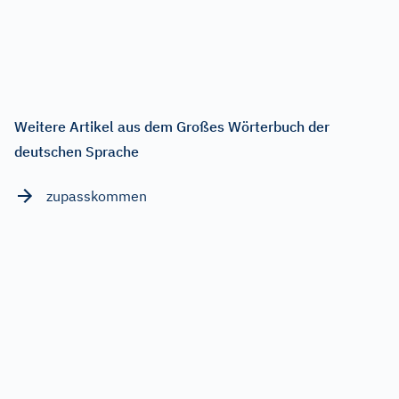
Weitere Artikel aus dem Großes Wörterbuch der
deutschen Sprache
zupasskommen