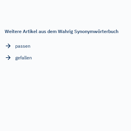
Weitere Artikel aus dem Wahrig Synonymwörterbuch
passen
gefallen