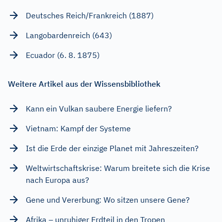
Deutsches Reich/Frankreich (1887)
Langobardenreich (643)
Ecuador (6. 8. 1875)
Weitere Artikel aus der Wissensbibliothek
Kann ein Vulkan saubere Energie liefern?
Vietnam: Kampf der Systeme
Ist die Erde der einzige Planet mit Jahreszeiten?
Weltwirtschaftskrise: Warum breitete sich die Krise
nach Europa aus?
Gene und Vererbung: Wo sitzen unsere Gene?
Afrika – unruhiger Erdteil in den Tropen