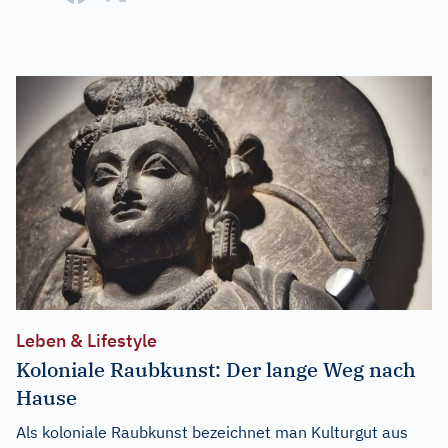
Leben & Lifestyle
Koloniale Raubkunst: Der lange Weg nach
Hause
Als koloniale Raubkunst bezeichnet man Kulturgut aus