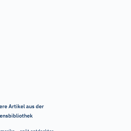
ere Artikel aus der
ensbibliothek