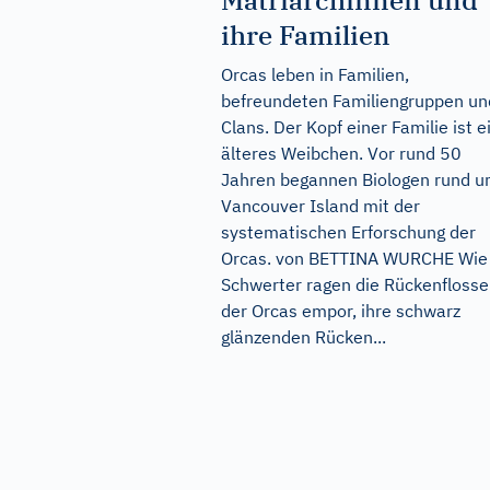
Matriarchinnen und
ihre Familien
Orcas leben in Familien,
befreundeten Familiengruppen un
Clans. Der Kopf einer Familie ist e
älteres Weibchen. Vor rund 50
Jahren begannen Biologen rund 
Vancouver Island mit der
systematischen Erforschung der
Orcas. von BETTINA WURCHE Wie
Schwerter ragen die Rückenfloss
der Orcas empor, ihre schwarz
glänzenden Rücken...