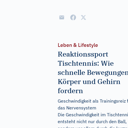
Leben & Lifestyle
Reaktionssport
Tischtennis: Wie
schnelle Bewegunge
Körper und Gehirn
fordern
Geschwindigkeit als Trainingsreiz 
das Nervensystem
Die Geschwindigkeit im Tischtenn
entsteht nicht nur durch den Ball,