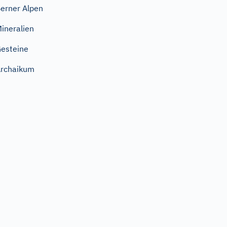
erner Alpen
ineralien
esteine
rchaikum