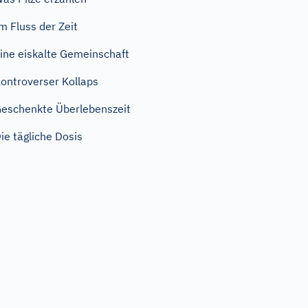
m Fluss der Zeit
ine eiskalte Gemeinschaft
ontroverser Kollaps
eschenkte Überlebenszeit
ie tägliche Dosis