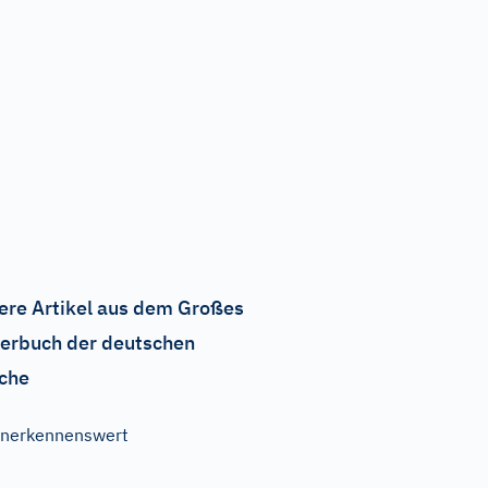
ere Artikel aus dem Großes
erbuch der deutschen
che
nerkennenswert