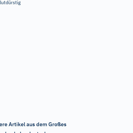
lutdürstig
ere Artikel aus dem Großes