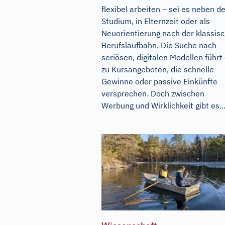
flexibel arbeiten – sei es neben 
Studium, in Elternzeit oder als
Neuorientierung nach der klassis
Berufslaufbahn. Die Suche nach
seriösen, digitalen Modellen führt 
zu Kursangeboten, die schnelle
Gewinne oder passive Einkünfte
versprechen. Doch zwischen
Werbung und Wirklichkeit gibt es..