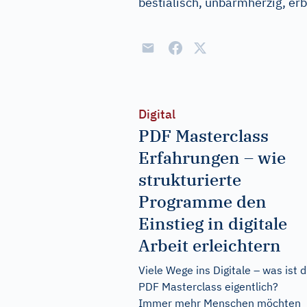
bestialisch, unbarmherzig, e
Digital
PDF Masterclass
Erfahrungen – wie
strukturierte
Programme den
Einstieg in digitale
Arbeit erleichtern
Viele Wege ins Digitale – was ist d
PDF Masterclass eigentlich?
Immer mehr Menschen möchten