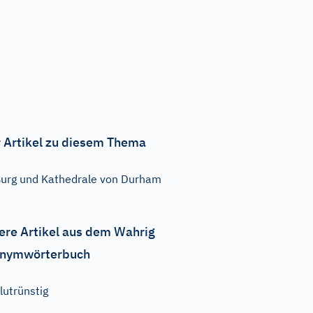
 Artikel zu diesem Thema
urg und Kathedrale von Durham
ere Artikel aus dem Wahrig
nymwörterbuch
lutrünstig