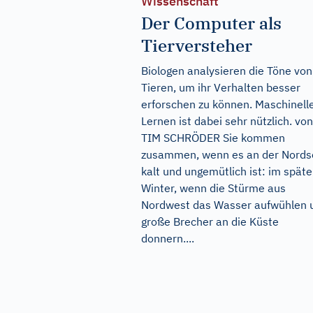
Wissenschaft
Der Computer als
Tierversteher
Biologen analysieren die Töne von
Tieren, um ihr Verhalten besser
erforschen zu können. Maschinell
Lernen ist dabei sehr nützlich. von
TIM SCHRÖDER Sie kommen
zusammen, wenn es an der Nords
kalt und ungemütlich ist: im spät
Winter, wenn die Stürme aus
Nordwest das Wasser aufwühlen 
große Brecher an die Küste
donnern....