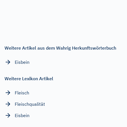
Weitere Artikel aus dem Wahrig Herkunftswörterbuch
Eisbein
Weitere Lexikon Artikel
Fleisch
Fleischqualität
Eisbein