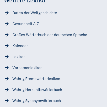
Weitere Lexika
Daten der Weltgeschichte
Gesundheit A-Z
Großes Wörterbuch der deutschen Sprache
Kalender
Lexikon
Vornamenlexikon
Wahrig Fremdwörterlexikon
Wahrig Herkunftswörterbuch
Wahrig Synonymwörterbuch