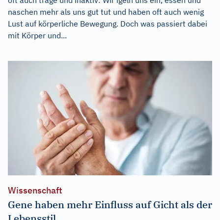
naschen mehr als uns gut tut und haben oft auch wenig
Lust auf körperliche Bewegung. Doch was passiert dabei
mit Körper und...
Wissenschaft
Gene haben mehr Einfluss auf Gicht als der
Lebensstil