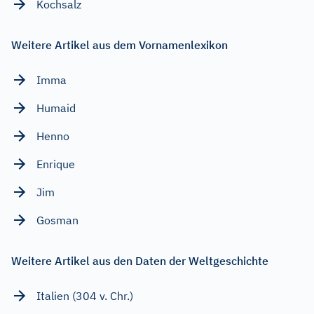
Kochsalz
Weitere Artikel aus dem Vornamenlexikon
Imma
Humaid
Henno
Enrique
Jim
Gosman
Weitere Artikel aus den Daten der Weltgeschichte
Italien (304 v. Chr.)