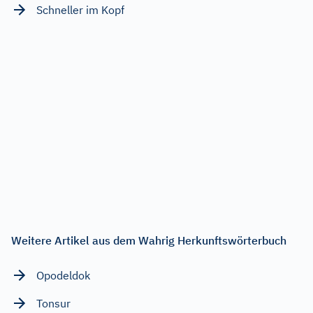
Schneller im Kopf
Weitere Artikel aus dem Wahrig Herkunftswörterbuch
Opodeldok
Tonsur