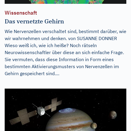
Wissenschaft
Das vernetzte Gehirn
Wie Nervenzellen verschaltet sind, bestimmt darüber, wie
wir wahrnehmen und denken. von SUSANNE DONNER
Wieso weiß ich, wie ich heiße? Noch rätseln
Neurowissenschaftler über diese an sich einfache Frage.
Sie vermuten, dass diese Information in Form eines
bestimmten Aktivierungsmusters von Nervenzellen im
Gehirn gespeichert sind....