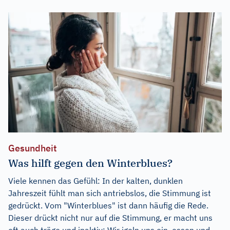
Gesundheit
Was hilft gegen den Winterblues?
Viele kennen das Gefühl: In der kalten, dunklen
Jahreszeit fühlt man sich antriebslos, die Stimmung ist
gedrückt. Vom "Winterblues" ist dann häufig die Rede.
Dieser drückt nicht nur auf die Stimmung, er macht uns
oft auch träge und inaktiv: Wir igeln uns ein, essen und