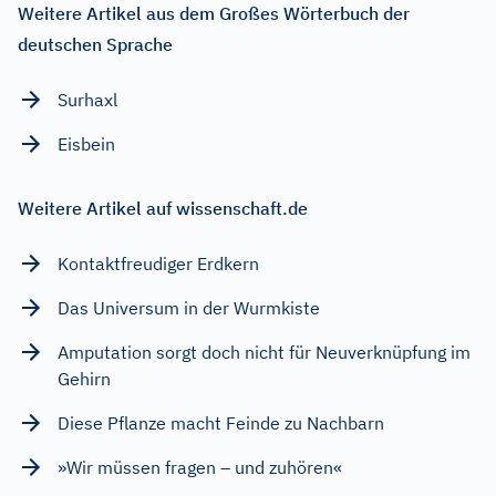
Weitere Artikel aus dem Großes Wörterbuch der
deutschen Sprache
Surhaxl
Eisbein
Weitere Artikel auf wissenschaft.de
Kontaktfreudiger Erdkern
Das Universum in der Wurmkiste
Amputation sorgt doch nicht für Neuverknüpfung im
Gehirn
Diese Pflanze macht Feinde zu Nachbarn
»Wir müssen fragen – und zuhören«