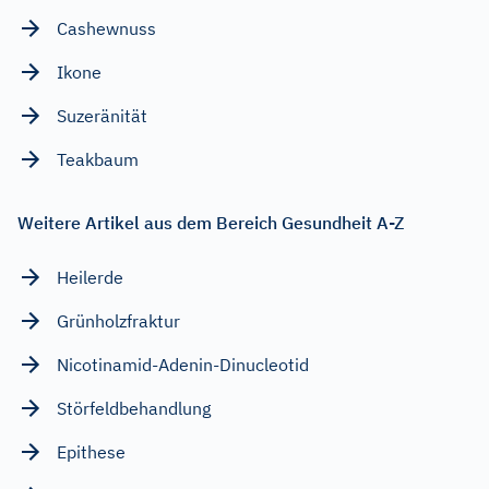
Cashewnuss
Ikone
Suzeränität
Teakbaum
Weitere Artikel aus dem Bereich Gesundheit A-Z
Heilerde
Grünholzfraktur
Nicotinamid-Adenin-Dinucleotid
Störfeldbehandlung
Epithese