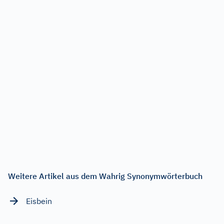
Weitere Artikel aus dem Wahrig Synonymwörterbuch
Eisbein