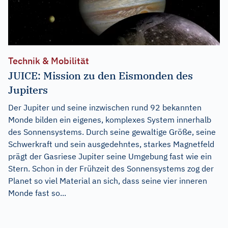
Technik & Mobilität
JUICE: Mission zu den Eismonden des
Jupiters
Der Jupiter und seine inzwischen rund 92 bekannten
Monde bilden ein eigenes, komplexes System innerhalb
des Sonnensystems. Durch seine gewaltige Größe, seine
Schwerkraft und sein ausgedehntes, starkes Magnetfeld
prägt der Gasriese Jupiter seine Umgebung fast wie ein
Stern. Schon in der Frühzeit des Sonnensystems zog der
Planet so viel Material an sich, dass seine vier inneren
Monde fast so...