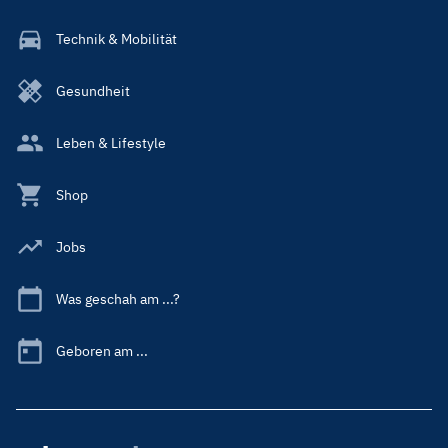
Technik & Mobilität
Gesundheit
Leben & Lifestyle
Shop
Jobs
Was geschah am ...?
Geboren am ...