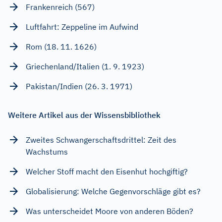
Frankenreich (567)
Luftfahrt: Zeppeline im Aufwind
Rom (18. 11. 1626)
Griechenland/Italien (1. 9. 1923)
Pakistan/Indien (26. 3. 1971)
Weitere Artikel aus der Wissensbibliothek
Zweites Schwangerschaftsdrittel: Zeit des
Wachstums
Welcher Stoff macht den Eisenhut hochgiftig?
Globalisierung: Welche Gegenvorschläge gibt es?
Was unterscheidet Moore von anderen Böden?