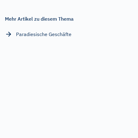
Mehr Artikel zu diesem Thema
Paradiesische Geschäfte