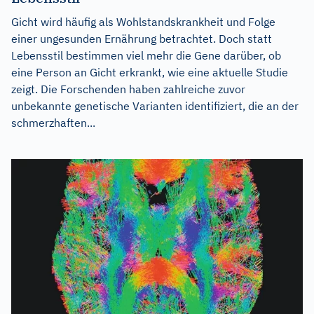
Gicht wird häufig als Wohlstandskrankheit und Folge
einer ungesunden Ernährung betrachtet. Doch statt
Lebensstil bestimmen viel mehr die Gene darüber, ob
eine Person an Gicht erkrankt, wie eine aktuelle Studie
zeigt. Die Forschenden haben zahlreiche zuvor
unbekannte genetische Varianten identifiziert, die an der
schmerzhaften...