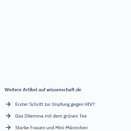
Weitere Artikel auf wissenschaft.de
Erster Schritt zur Impfung gegen HIV?
Das Dilemma mit dem grünen Tee
Starke Frauen und Mini-Männchen