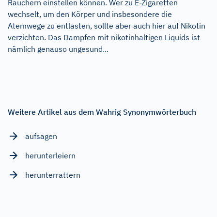
Rauchern einstellen können. Wer zu E-Zigaretten
wechselt, um den Körper und insbesondere die
Atemwege zu entlasten, sollte aber auch hier auf Nikotin
verzichten. Das Dampfen mit nikotinhaltigen Liquids ist
nämlich genauso ungesund...
Weitere Artikel aus dem Wahrig Synonymwörterbuch
aufsagen
herunterleiern
herunterrattern