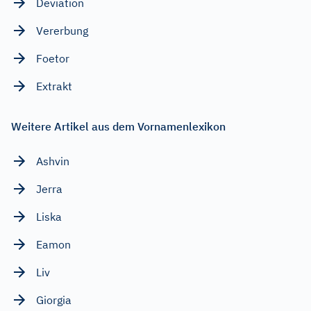
Deviation
Vererbung
Foetor
Extrakt
Weitere Artikel aus dem Vornamenlexikon
Ashvin
Jerra
Liska
Eamon
Liv
Giorgia