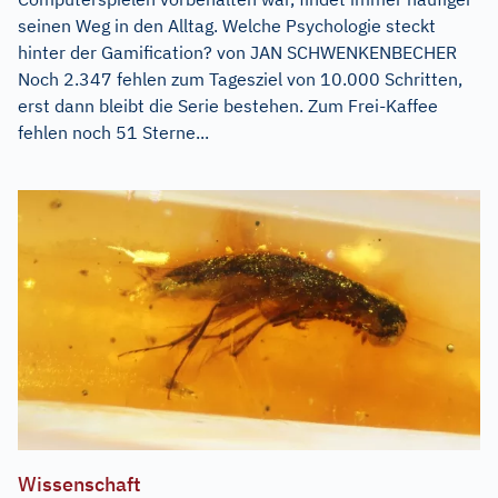
seinen Weg in den Alltag. Welche Psychologie steckt
hinter der Gamification? von JAN SCHWENKENBECHER
Noch 2.347 fehlen zum Tagesziel von 10.000 Schritten,
erst dann bleibt die Serie bestehen. Zum Frei-Kaffee
fehlen noch 51 Sterne...
Wissenschaft