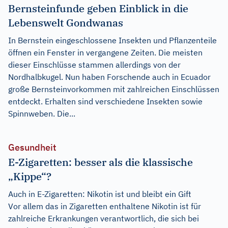
Bernsteinfunde geben Einblick in die
Lebenswelt Gondwanas
In Bernstein eingeschlossene Insekten und Pflanzenteile
öffnen ein Fenster in vergangene Zeiten. Die meisten
dieser Einschlüsse stammen allerdings von der
Nordhalbkugel. Nun haben Forschende auch in Ecuador
große Bernsteinvorkommen mit zahlreichen Einschlüssen
entdeckt. Erhalten sind verschiedene Insekten sowie
Spinnweben. Die...
Gesundheit
E-Zigaretten: besser als die klassische
„Kippe“?
Auch in E-Zigaretten: Nikotin ist und bleibt ein Gift
Vor allem das in Zigaretten enthaltene Nikotin ist für
zahlreiche Erkrankungen verantwortlich, die sich bei