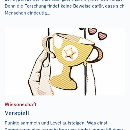
Denn die Forschung findet keine Beweise dafür, dass sich
Menschen eindeutig...
Wissenschaft
Verspielt
Punkte sammeln und Level aufsteigen: Was einst
Computerspielen vorbehalten war, findet immer häufiger