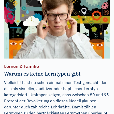
Lernen & Familie
Warum es keine Lerntypen gibt
Vielleicht hast du schon einmal einen Test gemacht, der
dich als visueller, auditiver oder haptischer Lerntyp
kategorisiert. Umfragen zeigen, dass zwischen 80 und 95
Prozent der Bevölkerung an dieses Modell glauben,
darunter auch zahlreiche Lehrkräfte. Damit zählen
Lerntypen zu den hartnäckigsten Lernmythen überhaupt.