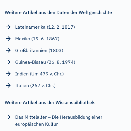
Weitere Artikel aus den Daten der Weltgeschichte
Lateinamerika (12. 2. 1817)
Mexiko (19. 6. 1867)
Großbritannien (1803)
Guinea-Bissau (26. 8. 1974)
Indien (Um 479 v. Chr.)
Italien (267 v. Chr.)
Weitere Artikel aus der Wissensbibliothek
Das Mittelalter – Die Herausbildung einer
europäischen Kultur