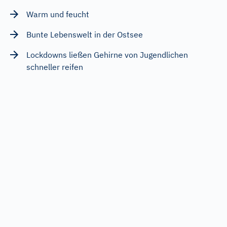
Warm und feucht
Bunte Lebenswelt in der Ostsee
Lockdowns ließen Gehirne von Jugendlichen
schneller reifen