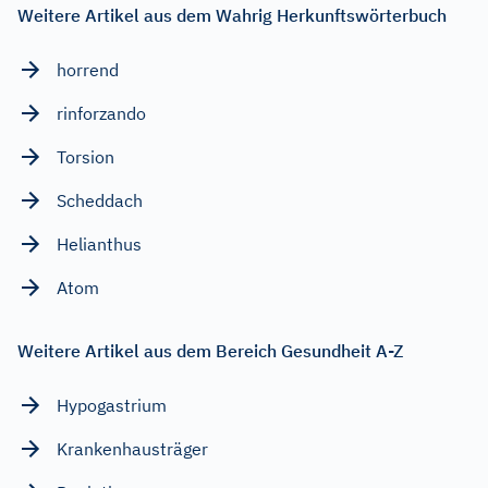
Weitere Artikel aus dem Wahrig Herkunftswörterbuch
horrend
rinforzando
Torsion
Scheddach
Helianthus
Atom
Weitere Artikel aus dem Bereich Gesundheit A-Z
Hypogastrium
Krankenhausträger