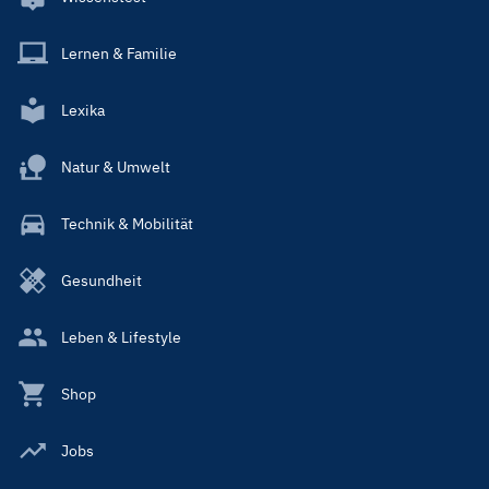
Lernen & Familie
Lexika
Natur & Umwelt
Technik & Mobilität
Gesundheit
Leben & Lifestyle
Shop
Jobs