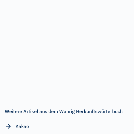
Weitere Artikel aus dem Wahrig Herkunftswörterbuch
Kakao