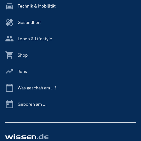
Technik & Mobilität
Gesundheit
Leben & Lifestyle
Shop
Jobs
Was geschah am ...?
Geboren am ...