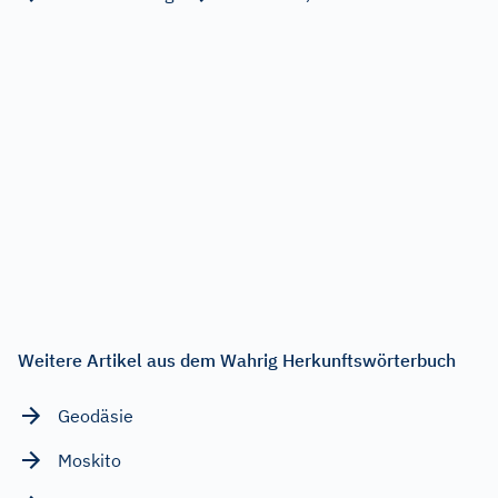
Weitere Artikel aus dem Wahrig Herkunftswörterbuch
Geodäsie
Moskito