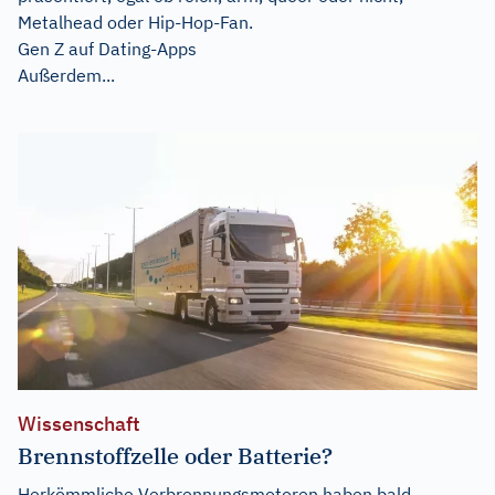
Metalhead oder Hip-Hop-Fan.
Gen Z auf Dating-Apps
Außerdem...
Wissenschaft
Brennstoffzelle oder Batterie?
Herkömmliche Verbrennungsmotoren haben bald