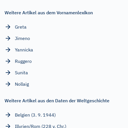
Weitere Artikel aus dem Vornamenlexikon
Greta
Jimeno
Yannicka
Ruggero
Sunita
Nollaig
Weitere Artikel aus den Daten der Weltgeschichte
Belgien (3. 9. 1944)
Illyrien/Rom (228 v. Chr.)