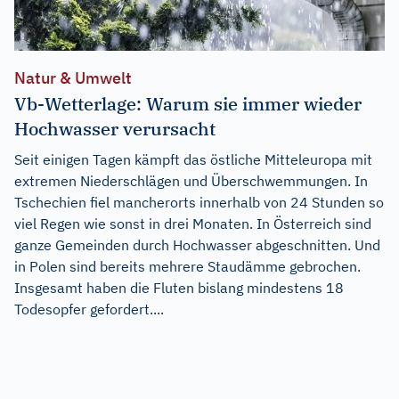
Natur & Umwelt
Vb-Wetterlage: Warum sie immer wieder
Hochwasser verursacht
Seit einigen Tagen kämpft das östliche Mitteleuropa mit
extremen Niederschlägen und Überschwemmungen. In
Tschechien fiel mancherorts innerhalb von 24 Stunden so
viel Regen wie sonst in drei Monaten. In Österreich sind
ganze Gemeinden durch Hochwasser abgeschnitten. Und
in Polen sind bereits mehrere Staudämme gebrochen.
Insgesamt haben die Fluten bislang mindestens 18
Todesopfer gefordert....