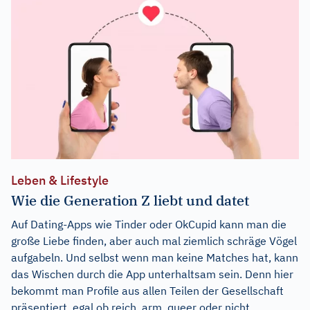
Leben & Lifestyle
Wie die Generation Z liebt und datet
Auf Dating-Apps wie Tinder oder OkCupid kann man die
große Liebe finden, aber auch mal ziemlich schräge Vögel
aufgabeln. Und selbst wenn man keine Matches hat, kann
das Wischen durch die App unterhaltsam sein. Denn hier
bekommt man Profile aus allen Teilen der Gesellschaft
präsentiert, egal ob reich, arm, queer oder nicht,