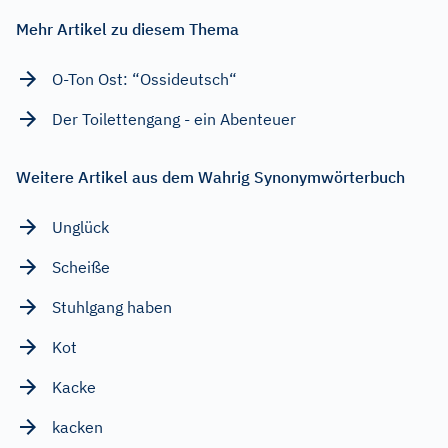
Mehr Artikel zu diesem Thema
O-Ton Ost: “Ossideutsch“
Der Toilettengang - ein Abenteuer
Weitere Artikel aus dem Wahrig Synonymwörterbuch
Unglück
Scheiße
Stuhlgang haben
Kot
Kacke
kacken