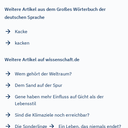
Weitere Artikel aus dem Großes Wörterbuch der
deutschen Sprache
Kacke
kacken
Weitere Artikel auf wissenschaft.de
Wem gehört der Weltraum?
Dem Sand auf der Spur
Gene haben mehr Einfluss auf Gicht als der
Lebensstil
Sind die Klimaziele noch erreichbar?
Die Sonderlinge
Ein Leben, das niemals endet?