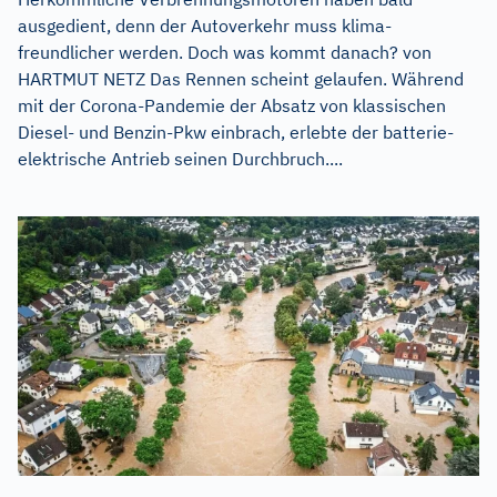
ausgedient, denn der Autoverkehr muss klima-
freundlicher werden. Doch was kommt danach? von
HARTMUT NETZ Das Rennen scheint gelaufen. Während
mit der Corona-Pandemie der Absatz von klassischen
Diesel- und Benzin-Pkw einbrach, erlebte der batterie-
elektrische Antrieb seinen Durchbruch....