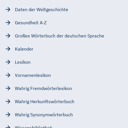
Daten der Weltgeschichte
Gesundheit A-Z
Großes Wörterbuch der deutschen Sprache
Kalender
Lexikon
Vornamenlexikon
Wahrig Fremdwörterlexikon
Wahrig Herkunftswörterbuch
Wahrig Synonymwörterbuch
Wissensbibliothek