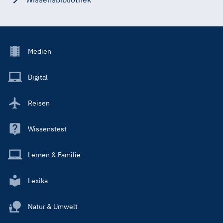
Footer
Medien
Menu
Main
Digital
Reisen
Wissenstest
Lernen & Familie
Lexika
Natur & Umwelt