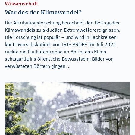
Wissenschaft
War das der Klimawandel?
Die Attributionsforschung berechnet den Beitrag des
Klimawandels zu aktuellen Extremwetterereignissen.
Die Forschung ist populär – und wird in Fachkreisen
kontrovers diskutiert. von IRIS PROFF Im Juli 2021
rückte die Flutkatastrophe im Ahrtal das Klima
schlagartig ins öffentliche Bewusstsein. Bilder von
verwüsteten Dörfern gingen...