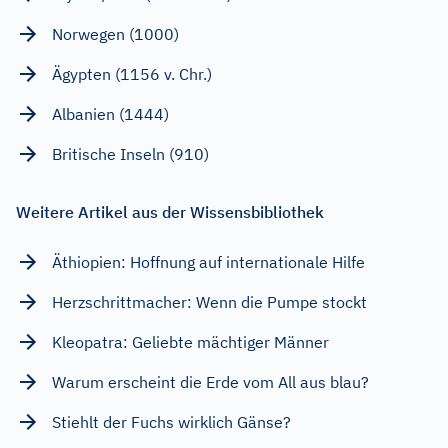
Norwegen (1000)
Ägypten (1156 v. Chr.)
Albanien (1444)
Britische Inseln (910)
Weitere Artikel aus der Wissensbibliothek
Äthiopien: Hoffnung auf internationale Hilfe
Herzschrittmacher: Wenn die Pumpe stockt
Kleopatra: Geliebte mächtiger Männer
Warum erscheint die Erde vom All aus blau?
Stiehlt der Fuchs wirklich Gänse?