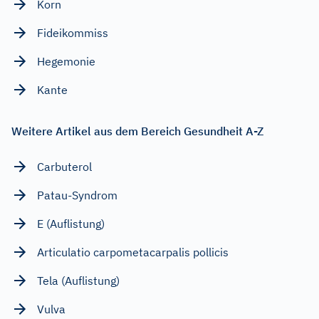
Korn
Fideikommiss
Hegemonie
Kante
Weitere Artikel aus dem Bereich Gesundheit A-Z
Carbuterol
Patau-Syndrom
E (Auflistung)
Articulatio carpometacarpalis pollicis
Tela (Auflistung)
Vulva