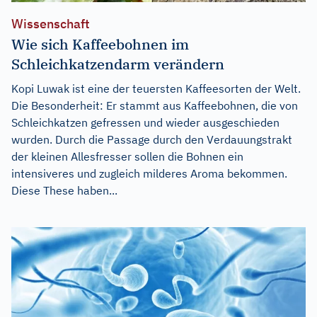
Wissenschaft
Wie sich Kaffeebohnen im
Schleichkatzendarm verändern
Kopi Luwak ist eine der teuersten Kaffeesorten der Welt.
Die Besonderheit: Er stammt aus Kaffeebohnen, die von
Schleichkatzen gefressen und wieder ausgeschieden
wurden. Durch die Passage durch den Verdauungstrakt
der kleinen Allesfresser sollen die Bohnen ein
intensiveres und zugleich milderes Aroma bekommen.
Diese These haben...