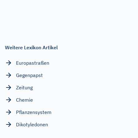
Weitere Lexikon Artikel
Europastraßen
Gegenpapst
Zeitung
Chemie
Pflanzensystem
Dikotyledonen