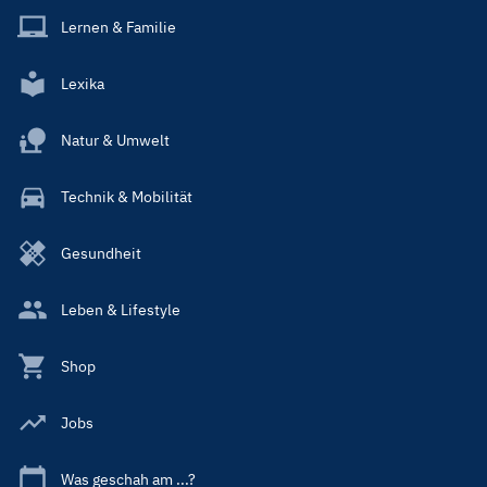
Lernen & Familie
Lexika
Natur & Umwelt
Technik & Mobilität
Gesundheit
Leben & Lifestyle
Shop
Jobs
Was geschah am ...?