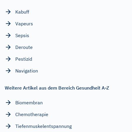
Kabuff
Vapeurs
Sepsis
Deroute
Pestizid
Navigation
Weitere Artikel aus dem Bereich Gesundheit A-Z
Biomembran
Chemotherapie
Tiefenmuskelentspannung