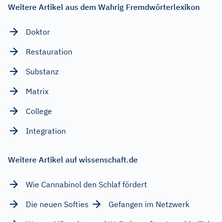
Weitere Artikel aus dem Wahrig Fremdwörterlexikon
Doktor
Restauration
Substanz
Matrix
College
Integration
Weitere Artikel auf wissenschaft.de
Wie Cannabinol den Schlaf fördert
Die neuen Softies
Gefangen im Netzwerk