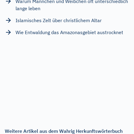
Warum Männchen und Weibchen oft unterschiedlich
lange leben
Islamisches Zelt über christlichem Altar
Wie Entwaldung das Amazonasgebiet austrocknet
Weitere Artikel aus dem Wahrig Herkunftswörterbuch