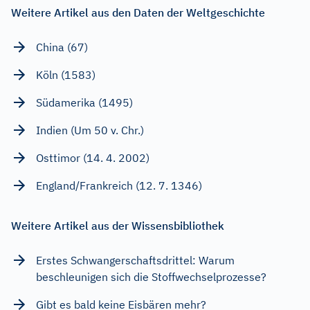
Weitere Artikel aus den Daten der Weltgeschichte
China (67)
Köln (1583)
Südamerika (1495)
Indien (Um 50 v. Chr.)
Osttimor (14. 4. 2002)
England/Frankreich (12. 7. 1346)
Weitere Artikel aus der Wissensbibliothek
Erstes Schwangerschaftsdrittel: Warum
beschleunigen sich die Stoffwechselprozesse?
Gibt es bald keine Eisbären mehr?