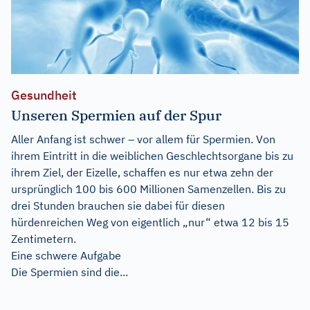
Gesundheit
Unseren Spermien auf der Spur
Aller Anfang ist schwer – vor allem für Spermien. Von
ihrem Eintritt in die weiblichen Geschlechtsorgane bis zu
ihrem Ziel, der Eizelle, schaffen es nur etwa zehn der
ursprünglich 100 bis 600 Millionen Samenzellen. Bis zu
drei Stunden brauchen sie dabei für diesen
hürdenreichen Weg von eigentlich „nur“ etwa 12 bis 15
Zentimetern.
Eine schwere Aufgabe
Die Spermien sind die...