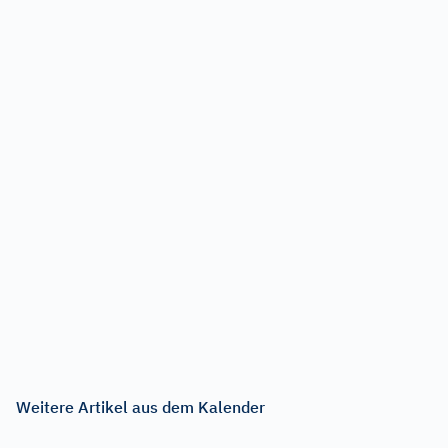
Weitere Artikel aus dem Kalender