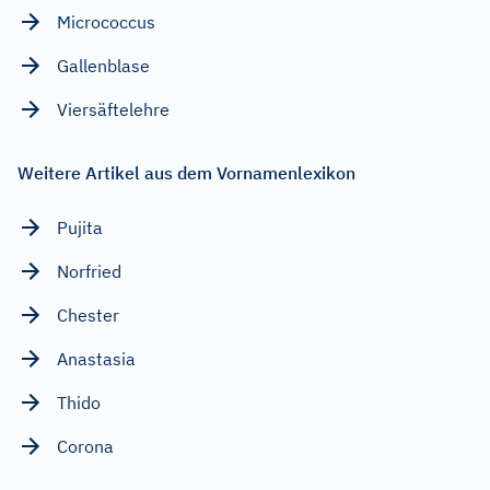
Micrococcus
Gallenblase
Viersäftelehre
Weitere Artikel aus dem Vornamenlexikon
Pujita
Norfried
Chester
Anastasia
Thido
Corona