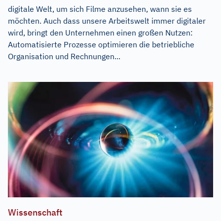
digitale Welt, um sich Filme anzusehen, wann sie es
möchten. Auch dass unsere Arbeitswelt immer digitaler
wird, bringt den Unternehmen einen großen Nutzen:
Automatisierte Prozesse optimieren die betriebliche
Organisation und Rechnungen...
Wissenschaft