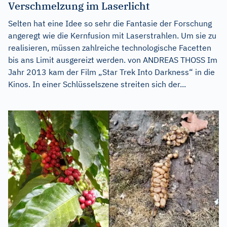
Verschmelzung im Laserlicht
Selten hat eine Idee so sehr die Fantasie der Forschung
angeregt wie die Kernfusion mit Laserstrahlen. Um sie zu
realisieren, müssen zahlreiche technologische Facetten
bis ans Limit ausgereizt werden. von ANDREAS THOSS Im
Jahr 2013 kam der Film „Star Trek Into Darkness“ in die
Kinos. In einer Schlüsselszene streiten sich der...