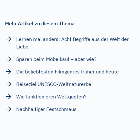
Mehr Artikel zu diesem Thema
Lernen mal anders: Acht Begriffe aus der Welt der
Liebe
Sparen beim Möbelkauf – aber wie?
Die beliebtesten Filmgenres früher und heute
Reiseziel UNESCO-Weltnaturerbe
Wie funktionieren Wettquoten?
Nachhaltiger Festschmaus