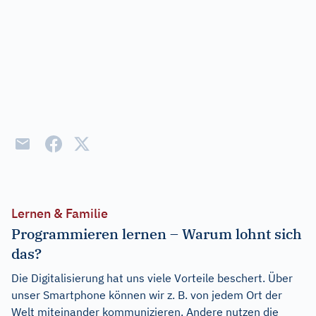
Lernen & Familie
Programmieren lernen – Warum lohnt sich
das?
Die Digitalisierung hat uns viele Vorteile beschert. Über
unser Smartphone können wir z. B. von jedem Ort der
Welt miteinander kommunizieren. Andere nutzen die