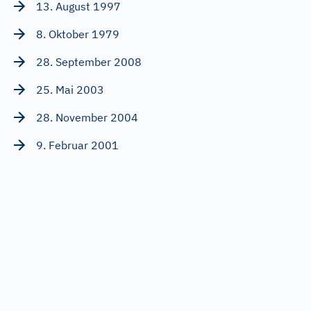
13. August 1997
8. Oktober 1979
28. September 2008
25. Mai 2003
28. November 2004
9. Februar 2001