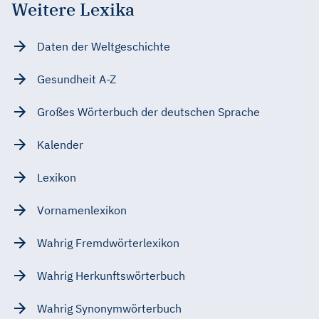
Weitere Lexika
Daten der Weltgeschichte
Gesundheit A-Z
Großes Wörterbuch der deutschen Sprache
Kalender
Lexikon
Vornamenlexikon
Wahrig Fremdwörterlexikon
Wahrig Herkunftswörterbuch
Wahrig Synonymwörterbuch