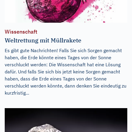
Wissenschaft
Weltrettung mit Müllrakete
Es gibt gute Nachrichten! Falls Sie sich Sorgen gemacht
haben, die Erde könnte eines Tages von der Sonne
verschluckt werden: Die Wissenschaft hat eine Lösung
dafür. Und falls Sie sich bis jetzt keine Sorgen gemacht
haben, dass die Erde eines Tages von der Sonne
verschluckt werden könnte, dann denken Sie eindeutig zu
kurzfristig...