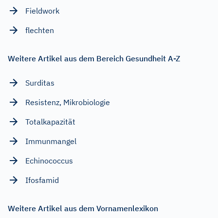
Fieldwork
flechten
Weitere Artikel aus dem Bereich Gesundheit A-Z
Surditas
Resistenz, Mikrobiologie
Totalkapazität
Immunmangel
Echinococcus
Ifosfamid
Weitere Artikel aus dem Vornamenlexikon