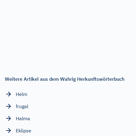
Weitere Artikel aus dem Wahrig Herkunftswörterbuch
Helm
frugal
Halma
Eklipse