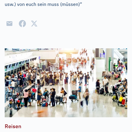
usw.) von euch sein muss (müssen)“
Reisen