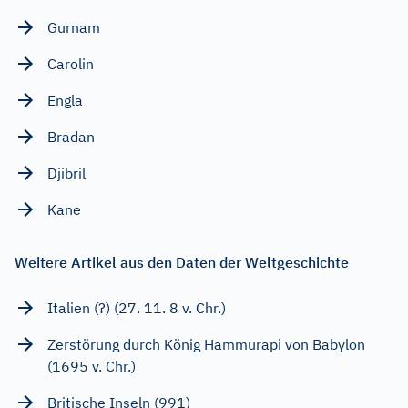
Gurnam
Carolin
Engla
Bradan
Djibril
Kane
Weitere Artikel aus den Daten der Weltgeschichte
Italien (?) (27. 11. 8 v. Chr.)
Zerstörung durch König Hammurapi von Babylon
(1695 v. Chr.)
Britische Inseln (991)