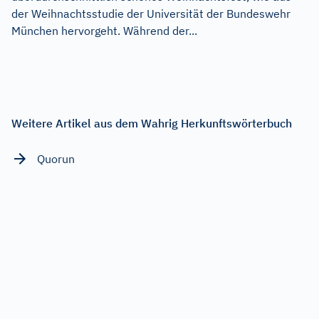
der Weihnachtsstudie der Universität der Bundeswehr
München hervorgeht. Während der...
Weitere Artikel aus dem Wahrig Herkunftswörterbuch
Quorun