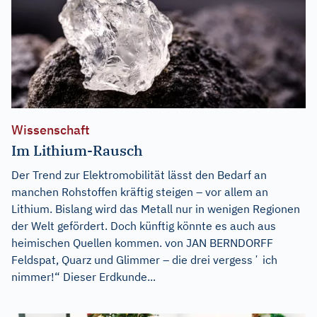
Wissenschaft
Im Lithium-Rausch
Der Trend zur Elektromobilität lässt den Bedarf an
manchen Rohstoffen kräftig steigen – vor allem an
Lithium. Bislang wird das Metall nur in wenigen Regionen
der Welt gefördert. Doch künftig könnte es auch aus
heimischen Quellen kommen. von JAN BERNDORFF
Feldspat, Quarz und Glimmer – die drei vergessʼ ich
nimmer!“ Dieser Erdkunde...