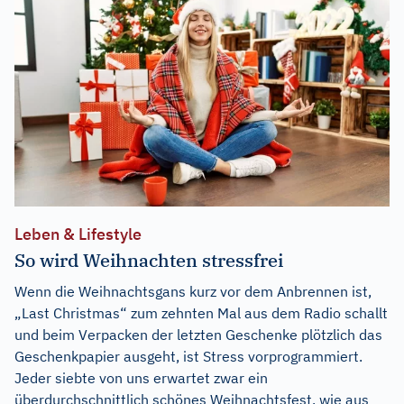
Leben & Lifestyle
So wird Weihnachten stressfrei
Wenn die Weihnachtsgans kurz vor dem Anbrennen ist,
„Last Christmas“ zum zehnten Mal aus dem Radio schallt
und beim Verpacken der letzten Geschenke plötzlich das
Geschenkpapier ausgeht, ist Stress vorprogrammiert.
Jeder siebte von uns erwartet zwar ein
überdurchschnittlich schönes Weihnachtsfest, wie aus