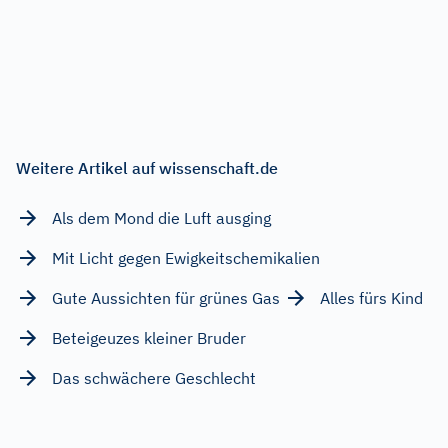
Weitere Artikel auf wissenschaft.de
Als dem Mond die Luft ausging
Mit Licht gegen Ewigkeitschemikalien
Gute Aussichten für grünes Gas
Alles fürs Kind
Beteigeuzes kleiner Bruder
Das schwächere Geschlecht