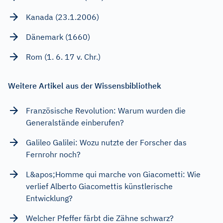
Kanada (23.1.2006)
Dänemark (1660)
Rom (1. 6. 17 v. Chr.)
Weitere Artikel aus der Wissensbibliothek
Französische Revolution: Warum wurden die
Generalstände einberufen?
Galileo Galilei: Wozu nutzte der Forscher das
Fernrohr noch?
L&apos;Homme qui marche von Giacometti: Wie
verlief Alberto Giacomettis künstlerische
Entwicklung?
Welcher Pfeffer färbt die Zähne schwarz?