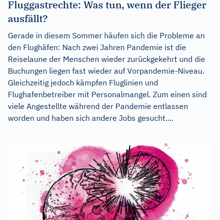
Fluggastrechte: Was tun, wenn der Flieger
ausfällt?
Gerade in diesem Sommer häufen sich die Probleme an
den Flughäfen: Nach zwei Jahren Pandemie ist die
Reiselaune der Menschen wieder zurückgekehrt und die
Buchungen liegen fast wieder auf Vorpandemie-Niveau.
Gleichzeitig jedoch kämpfen Fluglinien und
Flughafenbetreiber mit Personalmangel. Zum einen sind
viele Angestellte während der Pandemie entlassen
worden und haben sich andere Jobs gesucht....