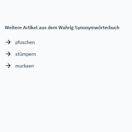
Weitere Artikel aus dem Wahrig Synonymwörterbuch
pfuschen
stümpern
murksen