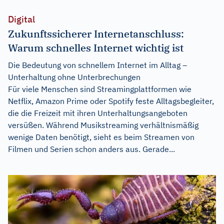
Digital
Zukunftssicherer Internetanschluss:
Warum schnelles Internet wichtig ist
Die Bedeutung von schnellem Internet im Alltag –
Unterhaltung ohne Unterbrechungen
Für viele Menschen sind Streamingplattformen wie
Netflix, Amazon Prime oder Spotify feste Alltagsbegleiter,
die die Freizeit mit ihren Unterhaltungsangeboten
versüßen. Während Musikstreaming verhältnismäßig
wenige Daten benötigt, sieht es beim Streamen von
Filmen und Serien schon anders aus. Gerade...