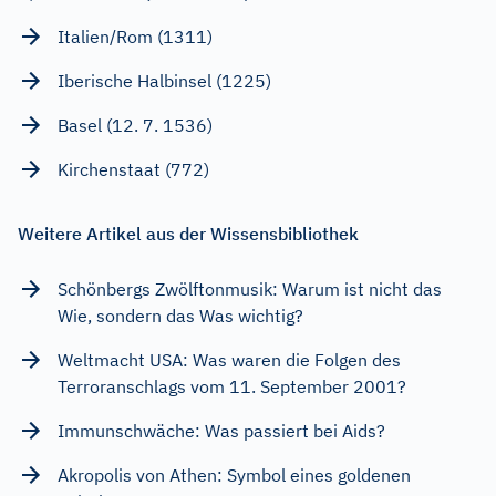
Italien/Rom (1311)
Iberische Halbinsel (1225)
Basel (12. 7. 1536)
Kirchenstaat (772)
Weitere Artikel aus der Wissensbibliothek
Schönbergs Zwölftonmusik: Warum ist nicht das
Wie, sondern das Was wichtig?
Weltmacht USA: Was waren die Folgen des
Terroranschlags vom 11. September 2001?
Immunschwäche: Was passiert bei Aids?
Akropolis von Athen: Symbol eines goldenen