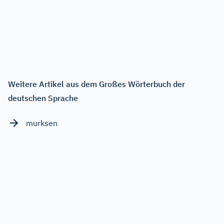
Weitere Artikel aus dem Großes Wörterbuch der
deutschen Sprache
murksen