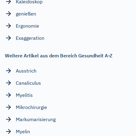
Kaleidoskop
genießen
Ergonomie
Exaggeration
Weitere Artikel aus dem Bereich Gesundheit A-Z
Ausstrich
Canaliculus
Myelitis
Mikrochirurgie
Markumarisierung
Myelin