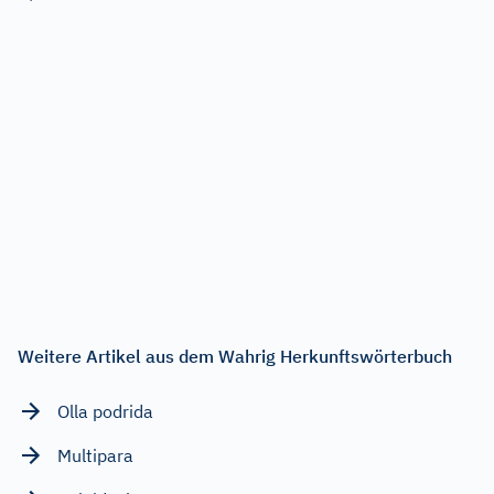
Weitere Artikel aus dem Wahrig Herkunftswörterbuch
Olla podrida
Multipara