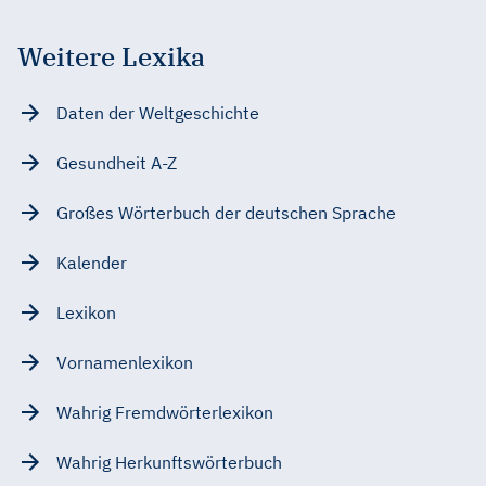
Weitere Lexika
Daten der Weltgeschichte
Gesundheit A-Z
Großes Wörterbuch der deutschen Sprache
Kalender
Lexikon
Vornamenlexikon
Wahrig Fremdwörterlexikon
Wahrig Herkunftswörterbuch