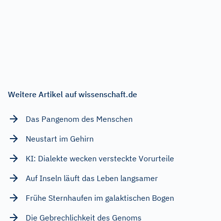
Weitere Artikel auf wissenschaft.de
Das Pangenom des Menschen
Neustart im Gehirn
KI: Dialekte wecken versteckte Vorurteile
Auf Inseln läuft das Leben langsamer
Frühe Sternhaufen im galaktischen Bogen
Die Gebrechlichkeit des Genoms