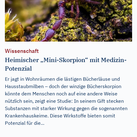
Wissenschaft
Heimischer „Mini-Skorpion“ mit Medizin-
Potenzial
Er jagt in Wohnräumen die lästigen Bücherläuse und
Hausstaubmilben – doch der winzige Bücherskorpion
könnte dem Menschen noch auf eine andere Weise
nützlich sein, zeigt eine Studie: In seinem Gift stecken
Substanzen mit starker Wirkung gegen die sogenannten
Krankenhauskeime. Diese Wirkstoffe bieten somit
Potenzial für die...