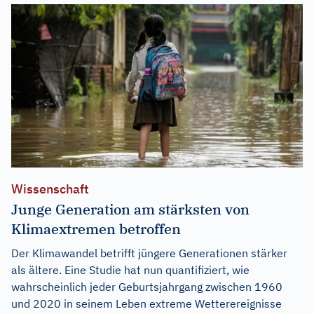
Wissenschaft
Junge Generation am stärksten von
Klimaextremen betroffen
Der Klimawandel betrifft jüngere Generationen stärker
als ältere. Eine Studie hat nun quantifiziert, wie
wahrscheinlich jeder Geburtsjahrgang zwischen 1960
und 2020 in seinem Leben extreme Wetterereignisse