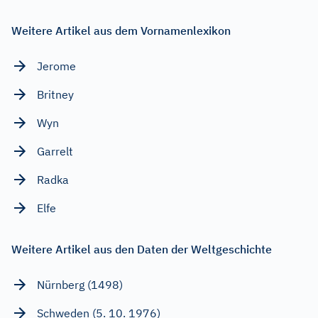
Weitere Artikel aus dem Vornamenlexikon
Jerome
Britney
Wyn
Garrelt
Radka
Elfe
Weitere Artikel aus den Daten der Weltgeschichte
Nürnberg (1498)
Schweden (5. 10. 1976)