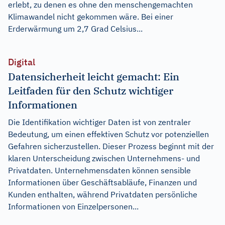
erlebt, zu denen es ohne den menschengemachten
Klimawandel nicht gekommen wäre. Bei einer
Erderwärmung um 2,7 Grad Celsius...
Digital
Datensicherheit leicht gemacht: Ein
Leitfaden für den Schutz wichtiger
Informationen
Die Identifikation wichtiger Daten ist von zentraler
Bedeutung, um einen effektiven Schutz vor potenziellen
Gefahren sicherzustellen. Dieser Prozess beginnt mit der
klaren Unterscheidung zwischen Unternehmens- und
Privatdaten. Unternehmensdaten können sensible
Informationen über Geschäftsabläufe, Finanzen und
Kunden enthalten, während Privatdaten persönliche
Informationen von Einzelpersonen...