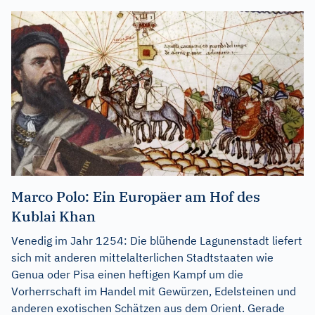
Marco Polo: Ein Europäer am Hof des
Kublai Khan
Venedig im Jahr 1254: Die blühende Lagunenstadt liefert
sich mit anderen mittelalterlichen Stadtstaaten wie
Genua oder Pisa einen heftigen Kampf um die
Vorherrschaft im Handel mit Gewürzen, Edelsteinen und
anderen exotischen Schätzen aus dem Orient. Gerade