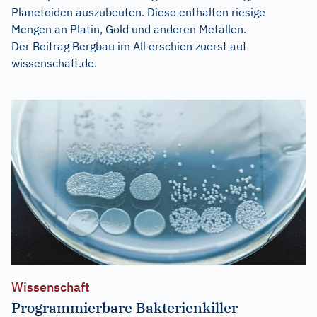
Planetoiden auszubeuten. Diese enthalten riesige
Mengen an Platin, Gold und anderen Metallen.
Der Beitrag
Bergbau im All
erschien zuerst auf
wissenschaft.de
.
Wissenschaft
Programmierbare Bakterienkiller