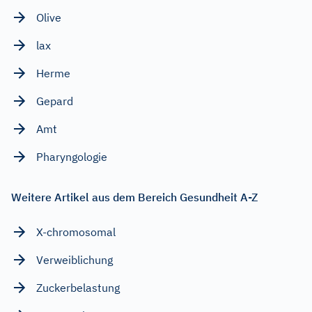
Olive
lax
Herme
Gepard
Amt
Pharyngologie
Weitere Artikel aus dem Bereich Gesundheit A-Z
X-chromosomal
Verweiblichung
Zuckerbelastung