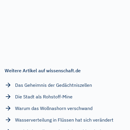
Weitere Artikel auf wissenschaft.de
Das Geheimnis der Gedächtniszellen
Die Stadt als Rohstoff-Mine
Warum das Wollnashorn verschwand
Wasserverteilung in Flüssen hat sich verändert