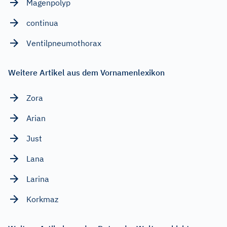
Magenpolyp
continua
Ventilpneumothorax
Weitere Artikel aus dem Vornamenlexikon
Zora
Arian
Just
Lana
Larina
Korkmaz