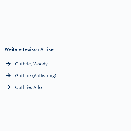
Weitere Lexikon Artikel
Guthrie, Woody
Guthrie (Auflistung)
Guthrie, Arlo