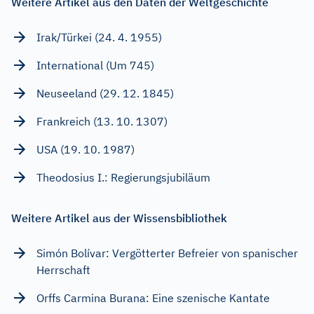
Weitere Artikel aus den Daten der Weltgeschichte
Irak/Türkei (24. 4. 1955)
International (Um 745)
Neuseeland (29. 12. 1845)
Frankreich (13. 10. 1307)
USA (19. 10. 1987)
Theodosius I.: Regierungsjubiläum
Weitere Artikel aus der Wissensbibliothek
Simón Bolívar: Vergötterter Befreier von spanischer
Herrschaft
Orffs Carmina Burana: Eine szenische Kantate