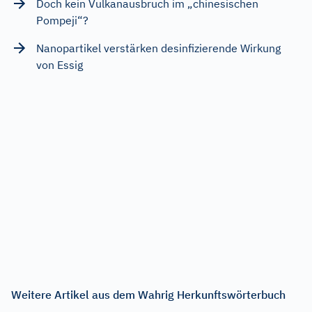
Doch kein Vulkanausbruch im „chinesischen
Pompeji“?
Nanopartikel verstärken desinfizierende Wirkung
von Essig
Weitere Artikel aus dem Wahrig Herkunftswörterbuch