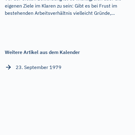
eigenen Ziele im Klaren zu sein: Gibt es bei Frust im
bestehenden Arbeitsverhältnis vielleicht Gründe,...
Weitere Artikel aus dem Kalender
23. September 1979