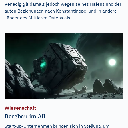
Venedig gilt damals jedoch wegen seines Hafens und der
guten Beziehungen nach Konstantinopel und in andere
Länder des Mittleren Ostens als...
Wissenschaft
Bergbau im All
Start-up-Unternehmen bringen sich in Stellung, um