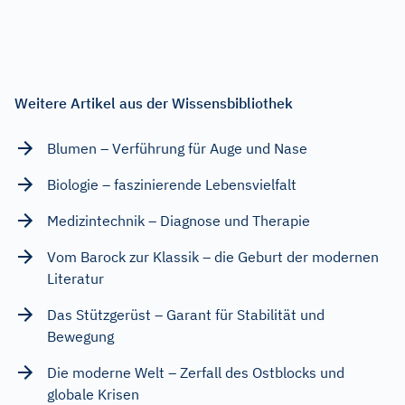
Weitere Artikel aus der Wissensbibliothek
Blumen – Verführung für Auge und Nase
Biologie – faszinierende Lebensvielfalt
Medizintechnik – Diagnose und Therapie
Vom Barock zur Klassik – die Geburt der modernen
Literatur
Das Stützgerüst – Garant für Stabilität und
Bewegung
Die moderne Welt – Zerfall des Ostblocks und
globale Krisen