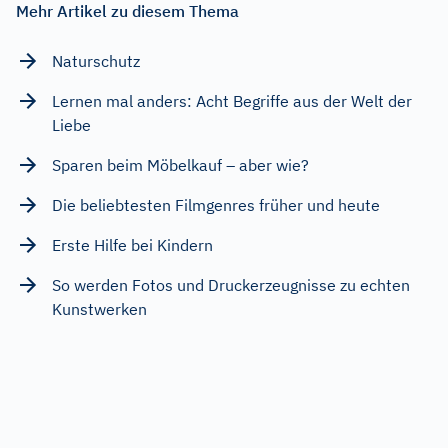
Mehr Artikel zu diesem Thema
Naturschutz
Lernen mal anders: Acht Begriffe aus der Welt der
Liebe
Sparen beim Möbelkauf – aber wie?
Die beliebtesten Filmgenres früher und heute
Erste Hilfe bei Kindern
So werden Fotos und Druckerzeugnisse zu echten
Kunstwerken