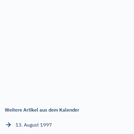
Weitere Artikel aus dem Kalender
13. August 1997