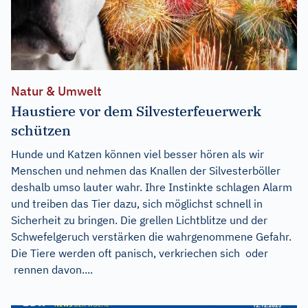
Natur & Umwelt
Haustiere vor dem Silvesterfeuerwerk
schützen
Hunde und Katzen können viel besser hören als wir
Menschen und nehmen das Knallen der Silvesterböller
deshalb umso lauter wahr. Ihre Instinkte schlagen Alarm
und treiben das Tier dazu, sich möglichst schnell in
Sicherheit zu bringen. Die grellen Lichtblitze und der
Schwefelgeruch verstärken die wahrgenommene Gefahr.
Die Tiere werden oft panisch, verkriechen sich oder
rennen davon....