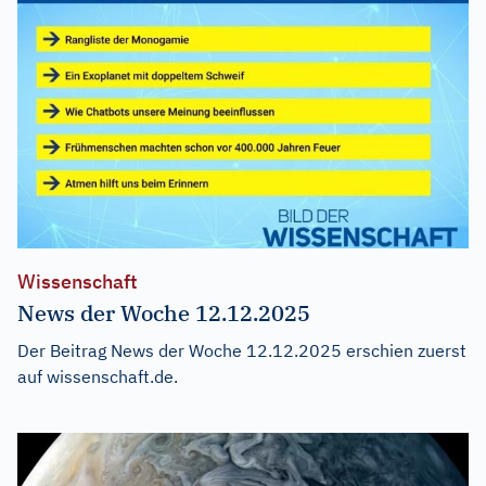
Wissenschaft
News der Woche 12.12.2025
Der Beitrag
News der Woche 12.12.2025
erschien zuerst
auf
wissenschaft.de
.