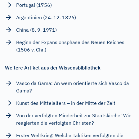
Portugal (1756)
Argentinien (24. 12. 1826)
China (8. 9. 1971)
Beginn der Expansionsphase des Neuen Reiches
(1506 v. Chr.)
Weitere Artikel aus der Wissensbibliothek
Vasco da Gama: An wem orientierte sich Vasco da
Gama?
Kunst des Mittelalters – in der Mitte der Zeit
Von der verfolgten Minderheit zur Staatskirche: Wie
reagierten die verfolgten Christen?
Erster Weltkrieg: Welche Taktiken verfolgten die