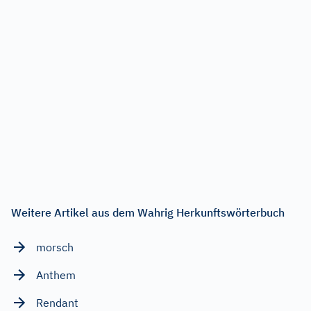
Weitere Artikel aus dem Wahrig Herkunftswörterbuch
morsch
Anthem
Rendant