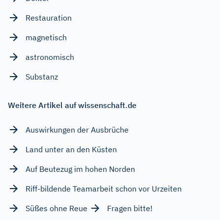
Restauration
magnetisch
astronomisch
Substanz
Weitere Artikel auf wissenschaft.de
Auswirkungen der Ausbrüche
Land unter an den Küsten
Auf Beutezug im hohen Norden
Riff-bildende Teamarbeit schon vor Urzeiten
Süßes ohne Reue
Fragen bitte!