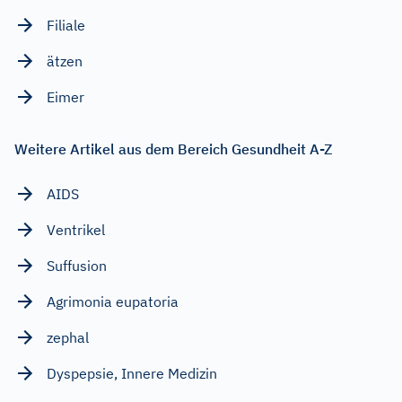
Filiale
ätzen
Eimer
Weitere Artikel aus dem Bereich Gesundheit A-Z
AIDS
Ventrikel
Suffusion
Agrimonia eupatoria
zephal
Dyspepsie, Innere Medizin