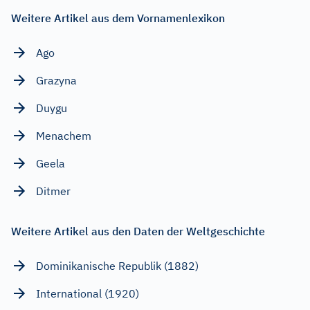
Weitere Artikel aus dem Vornamenlexikon
Ago
Grazyna
Duygu
Menachem
Geela
Ditmer
Weitere Artikel aus den Daten der Weltgeschichte
Dominikanische Republik (1882)
International (1920)