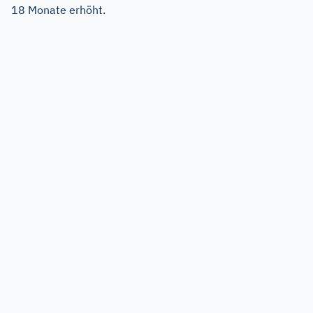
18 Monate erhöht.