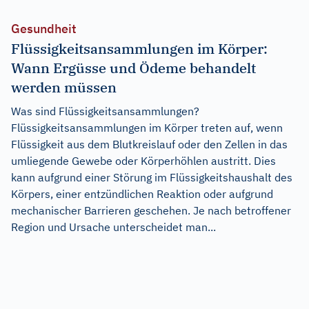
Gesundheit
Flüssigkeitsansammlungen im Körper:
Wann Ergüsse und Ödeme behandelt
werden müssen
Was sind Flüssigkeitsansammlungen?
Flüssigkeitsansammlungen im Körper treten auf, wenn
Flüssigkeit aus dem Blutkreislauf oder den Zellen in das
umliegende Gewebe oder Körperhöhlen austritt. Dies
kann aufgrund einer Störung im Flüssigkeitshaushalt des
Körpers, einer entzündlichen Reaktion oder aufgrund
mechanischer Barrieren geschehen. Je nach betroffener
Region und Ursache unterscheidet man...