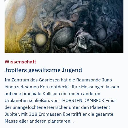
Wissenschaft
Jupiters gewaltsame Jugend
Im Zentrum des Gasriesen hat die Raumsonde Juno
einen seltsamen Kern entdeckt. Ihre Messungen lassen
auf eine brachiale Kollision mit einem anderen
Urplaneten schließen. von THORSTEN DAMBECK Er ist
der unangefochtene Herrscher unter den Planeten:
Jupiter. Mit 318 Erdmassen übertrifft er die gesamte
Masse aller anderen planetaren...