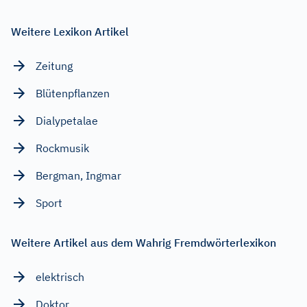
Weitere Lexikon Artikel
Zeitung
Blütenpflanzen
Dialypetalae
Rockmusik
Bergman, Ingmar
Sport
Weitere Artikel aus dem Wahrig Fremdwörterlexikon
elektrisch
Doktor