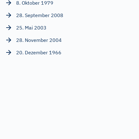
8. Oktober 1979
28. September 2008
25. Mai 2003
28. November 2004
20. Dezember 1966