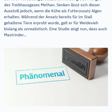
des Treibhausgases Methan. Senken lässt sich dieser
Ausstoß jedoch, wenn die Kühe als Futterzusatz Algen
erhalten. Während der Ansatz bereits für im Stall
gehaltene Tiere erprobt wurde, galt er für Weidevieh
bislang als unrealistisch. Eine Studie zeigt nun, dass auch
Mastrinder...