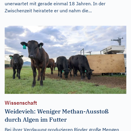
unerwartet mit gerade einmal 18 Jahren. In der
Zwischenzeit heiratete er und nahm die...
Wissenschaft
Weidevieh: Weniger Methan-Ausstoß
durch Algen im Futter
Bei ihrer Verdauung produzieren Rinder große Mengen