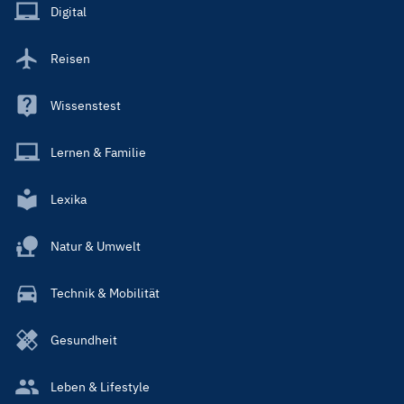
Main
Digital
Reisen
Wissenstest
Lernen & Familie
Lexika
Natur & Umwelt
Technik & Mobilität
Gesundheit
Leben & Lifestyle