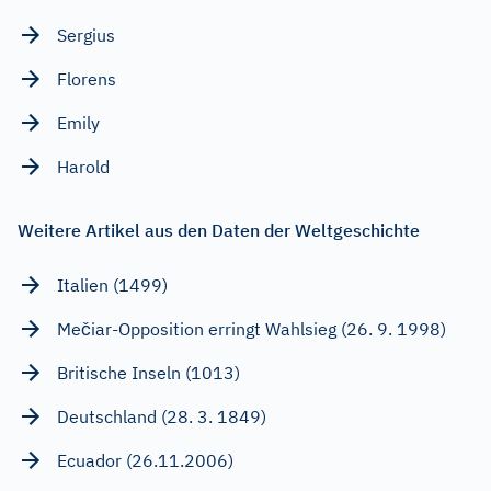
Sergius
Florens
Emily
Harold
Weitere Artikel aus den Daten der Weltgeschichte
Italien (1499)
Mečiar-Opposition erringt Wahlsieg (26. 9. 1998)
Britische Inseln (1013)
Deutschland (28. 3. 1849)
Ecuador (26.11.2006)