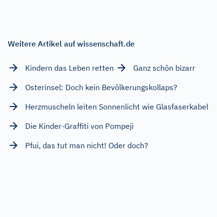
Weitere Artikel auf wissenschaft.de
Kindern das Leben retten
Ganz schön bizarr
Osterinsel: Doch kein Bevölkerungskollaps?
Herzmuscheln leiten Sonnenlicht wie Glasfaserkabel
Die Kinder-Graffiti von Pompeji
Pfui, das tut man nicht! Oder doch?