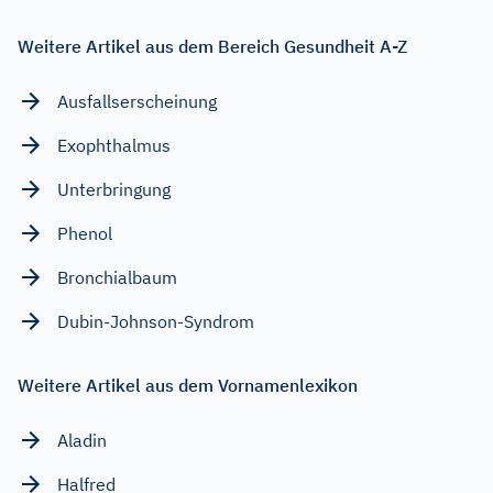
Weitere Artikel aus dem Bereich Gesundheit A-Z
Ausfallserscheinung
Exophthalmus
Unterbringung
Phenol
Bronchialbaum
Dubin-Johnson-Syndrom
Weitere Artikel aus dem Vornamenlexikon
Aladin
Halfred