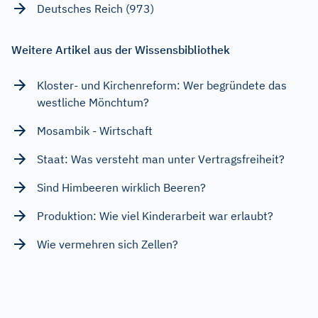
Deutsches Reich (973)
Weitere Artikel aus der Wissensbibliothek
Kloster- und Kirchenreform: Wer begründete das
westliche Mönchtum?
Mosambik - Wirtschaft
Staat: Was versteht man unter Vertragsfreiheit?
Sind Himbeeren wirklich Beeren?
Produktion: Wie viel Kinderarbeit war erlaubt?
Wie vermehren sich Zellen?