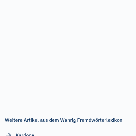
Weitere Artikel aus dem Wahrig Fremdwörterlexikon
Kardone