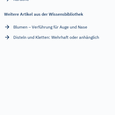
Weitere Artikel aus der Wissensbibliothek
Blumen – Verführung für Auge und Nase
Disteln und Kletten: Wehrhaft oder anhänglich