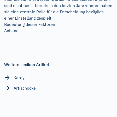
sind nicht neu – bereits in den letzten Jahrzehnten haben
sie eine zentrale Rolle für die Entscheidung bezüglich
einer Einstellung gespielt.
Bedeutung dieser Faktoren
Anhand...
Weitere Lexikon Artikel
Kardy
Artischocke