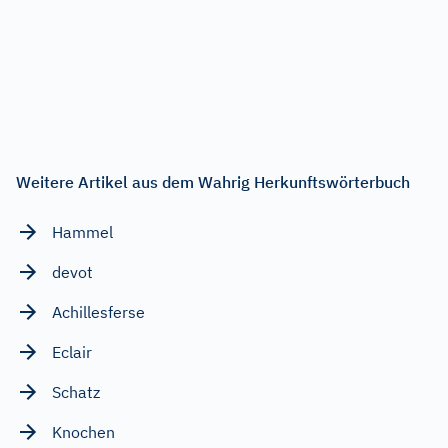
Weitere Artikel aus dem Wahrig Herkunftswörterbuch
Hammel
devot
Achillesferse
Eclair
Schatz
Knochen