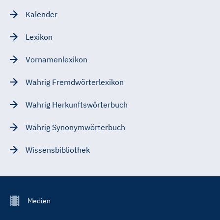
Kalender
Lexikon
Vornamenlexikon
Wahrig Fremdwörterlexikon
Wahrig Herkunftswörterbuch
Wahrig Synonymwörterbuch
Wissensbibliothek
Footer
Medien
Menu