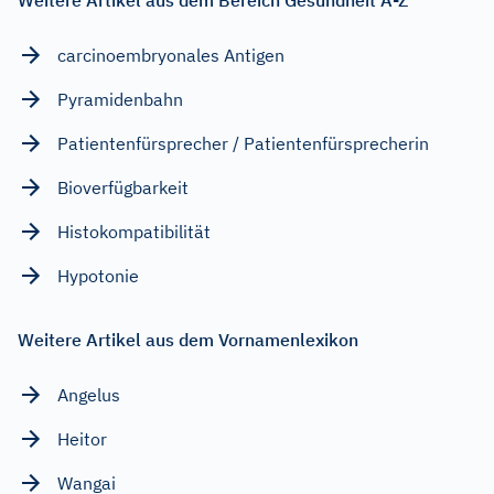
carcinoembryonales Antigen
Pyramidenbahn
Patientenfürsprecher / Patientenfürsprecherin
Bioverfügbarkeit
Histokompatibilität
Hypotonie
Weitere Artikel aus dem Vornamenlexikon
Angelus
Heitor
Wangai