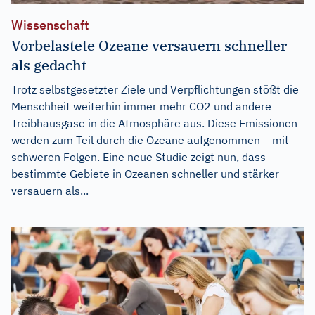
Wissenschaft
Vorbelastete Ozeane versauern schneller
als gedacht
Trotz selbstgesetzter Ziele und Verpflichtungen stößt die
Menschheit weiterhin immer mehr CO2 und andere
Treibhausgase in die Atmosphäre aus. Diese Emissionen
werden zum Teil durch die Ozeane aufgenommen – mit
schweren Folgen. Eine neue Studie zeigt nun, dass
bestimmte Gebiete in Ozeanen schneller und stärker
versauern als...