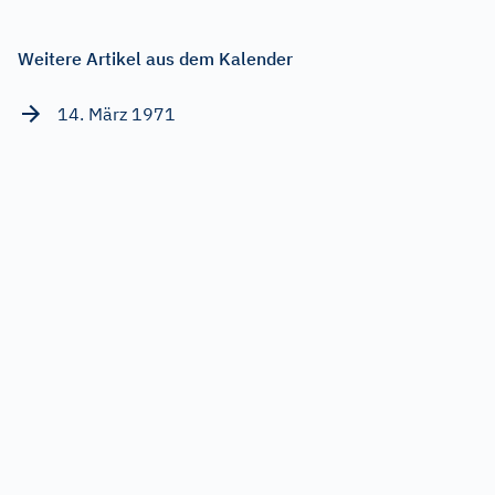
Weitere Artikel aus dem Kalender
14. März 1971