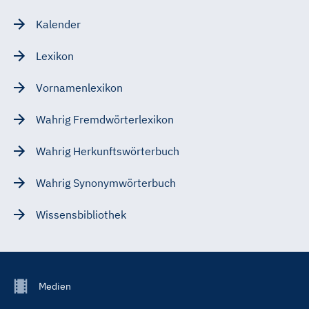
Kalender
Lexikon
Vornamenlexikon
Wahrig Fremdwörterlexikon
Wahrig Herkunftswörterbuch
Wahrig Synonymwörterbuch
Wissensbibliothek
Footer
Medien
Menu