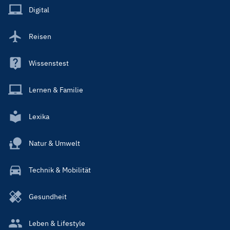
Main
Digital
Reisen
Wissenstest
Lernen & Familie
Lexika
Natur & Umwelt
Technik & Mobilität
Gesundheit
Leben & Lifestyle