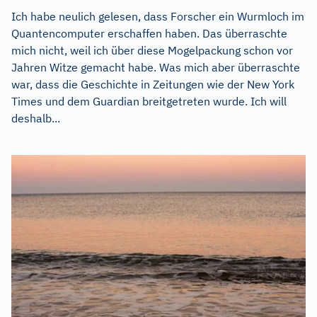
Ich habe neulich gelesen, dass Forscher ein Wurmloch im
Quantencomputer erschaffen haben. Das überraschte
mich nicht, weil ich über diese Mogelpackung schon vor
Jahren Witze gemacht habe. Was mich aber überraschte
war, dass die Geschichte in Zeitungen wie der New York
Times und dem Guardian breitgetreten wurde. Ich will
deshalb...