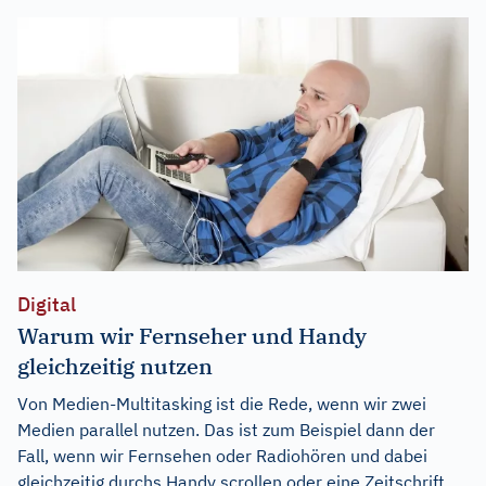
Digital
Warum wir Fernseher und Handy
gleichzeitig nutzen
Von Medien-Multitasking ist die Rede, wenn wir zwei
Medien parallel nutzen. Das ist zum Beispiel dann der
Fall, wenn wir Fernsehen oder Radiohören und dabei
gleichzeitig durchs Handy scrollen oder eine Zeitschrift