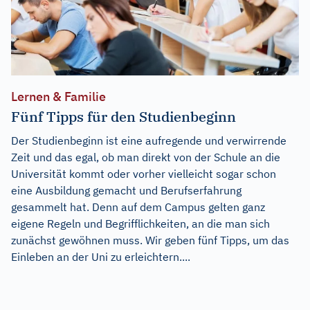
Lernen & Familie
Fünf Tipps für den Studienbeginn
Der Studienbeginn ist eine aufregende und verwirrende
Zeit und das egal, ob man direkt von der Schule an die
Universität kommt oder vorher vielleicht sogar schon
eine Ausbildung gemacht und Berufserfahrung
gesammelt hat. Denn auf dem Campus gelten ganz
eigene Regeln und Begrifflichkeiten, an die man sich
zunächst gewöhnen muss. Wir geben fünf Tipps, um das
Einleben an der Uni zu erleichtern....