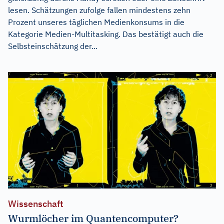
lesen. Schätzungen zufolge fallen mindestens zehn
Prozent unseres täglichen Medienkonsums in die
Kategorie Medien-Multitasking. Das bestätigt auch die
Selbsteinschätzung der...
Wissenschaft
Wurmlöcher im Quantencomputer?