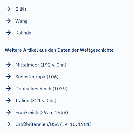
Bilkis
Wang
Kalinda
Weitere Artikel aus den Daten der Weltgeschichte
Mittelmeer (192 v. Chr.)
Südosteuropa (106)
Deutsches Reich (1039)
Italien (321 v. Chr.)
Frankreich (29. 5. 1958)
Großbritannien/USA (19. 10. 1781)