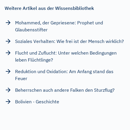
Weitere Artikel aus der Wissensbibliothek
Mohammed, der Gepriesene: Prophet und
Glaubensstifter
Soziales Verhalten: Wie frei ist der Mensch wirklich?
Flucht und Zuflucht: Unter welchen Bedingungen
leben Flüchtlinge?
Reduktion und Oxidation: Am Anfang stand das
Feuer
Beherrschen auch andere Falken den Sturzflug?
Bolivien - Geschichte