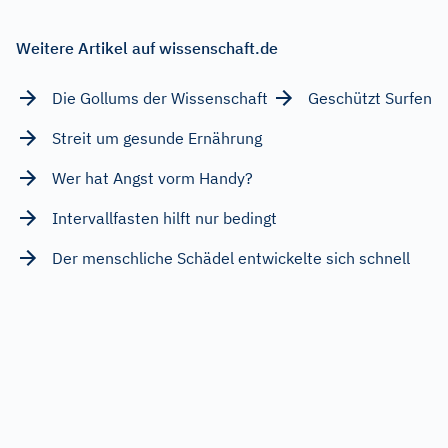
Weitere Artikel auf wissenschaft.de
Die Gollums der Wissenschaft
Geschützt Surfen
Streit um gesunde Ernährung
Wer hat Angst vorm Handy?
Intervallfasten hilft nur bedingt
Der menschliche Schädel entwickelte sich schnell