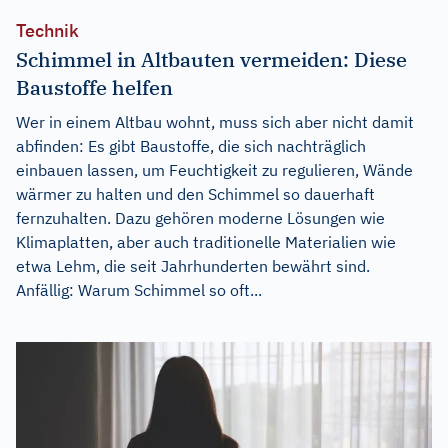
Technik
Schimmel in Altbauten vermeiden: Diese
Baustoffe helfen
Wer in einem Altbau wohnt, muss sich aber nicht damit
abfinden: Es gibt Baustoffe, die sich nachträglich
einbauen lassen, um Feuchtigkeit zu regulieren, Wände
wärmer zu halten und den Schimmel so dauerhaft
fernzuhalten. Dazu gehören moderne Lösungen wie
Klimaplatten, aber auch traditionelle Materialien wie
etwa Lehm, die seit Jahrhunderten bewährt sind.
Anfällig: Warum Schimmel so oft...