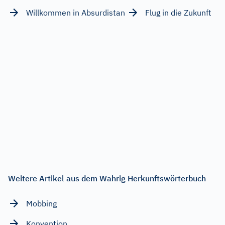
Willkommen in Absurdistan
Flug in die Zukunft
Weitere Artikel aus dem Wahrig Herkunftswörterbuch
Mobbing
Konvention