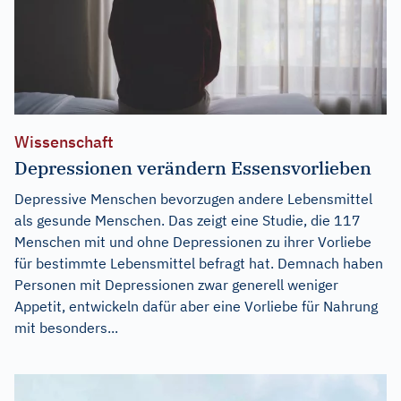
Wissenschaft
Depressionen verändern Essensvorlieben
Depressive Menschen bevorzugen andere Lebensmittel
als gesunde Menschen. Das zeigt eine Studie, die 117
Menschen mit und ohne Depressionen zu ihrer Vorliebe
für bestimmte Lebensmittel befragt hat. Demnach haben
Personen mit Depressionen zwar generell weniger
Appetit, entwickeln dafür aber eine Vorliebe für Nahrung
mit besonders...