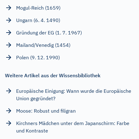
Mogul-Reich (1659)
Ungarn (6. 4. 1490)
Gründung der EG (1. 7. 1967)
Mailand/Venedig (1454)
Polen (9. 12. 1990)
Weitere Artikel aus der Wissensbibliothek
Europäische Einigung: Wann wurde die Europäische
Union gegründet?
Moose: Robust und filigran
Kirchners Mädchen unter dem Japanschirm: Farbe
und Kontraste