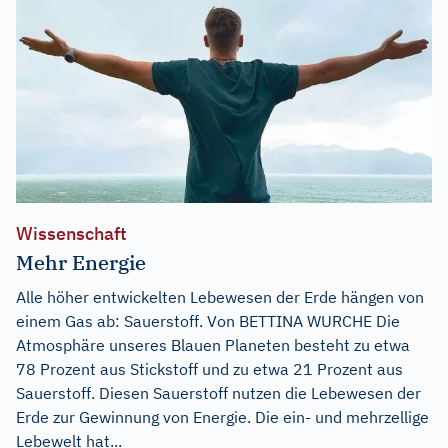
Wissenschaft
Mehr Energie
Alle höher entwickelten Lebewesen der Erde hängen von
einem Gas ab: Sauerstoff. Von BETTINA WURCHE Die
Atmosphäre unseres Blauen Planeten besteht zu etwa
78 Prozent aus Stickstoff und zu etwa 21 Prozent aus
Sauerstoff. Diesen Sauerstoff nutzen die Lebewesen der
Erde zur Gewinnung von Energie. Die ein- und mehrzellige
Lebewelt hat...