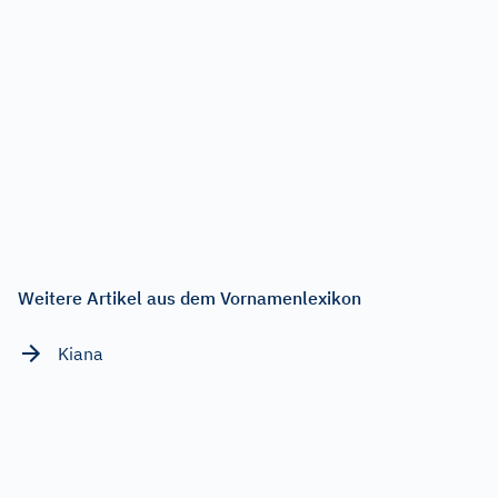
Weitere Artikel aus dem Vornamenlexikon
Kiana