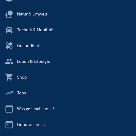
Natur & Umwelt
Technik & Mobilität
Gesundheit
Leben & Lifestyle
Shop
Jobs
Was geschah am ...?
Geboren am ...