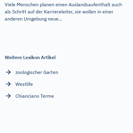
Viele Menschen planen einen Auslandsaufenthalt auch
als Schritt auf der Karriereleiter, sie wollen in einer
anderen Umgebung neue...
Weitere Lexikon Artikel
zoologischer Garten
Westlife
Chianciano Terme