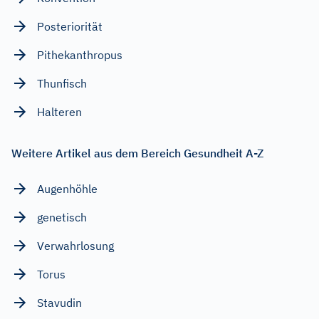
Posteriorität
Pithekanthropus
Thunfisch
Halteren
Weitere Artikel aus dem Bereich Gesundheit A-Z
Augenhöhle
genetisch
Verwahrlosung
Torus
Stavudin