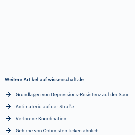
Weitere Artikel auf wissenschaft.de
Grundlagen von Depressions-Resistenz auf der Spur
Antimaterie auf der Straße
Verlorene Koordination
Gehirne von Optimisten ticken ähnlich