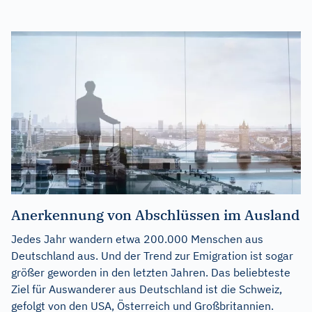
Anerkennung von Abschlüssen im Ausland
Jedes Jahr wandern etwa 200.000 Menschen aus
Deutschland aus. Und der Trend zur Emigration ist sogar
größer geworden in den letzten Jahren. Das beliebteste
Ziel für Auswanderer aus Deutschland ist die Schweiz,
gefolgt von den USA, Österreich und Großbritannien.