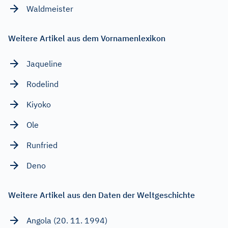
Waldmeister
Weitere Artikel aus dem Vornamenlexikon
Jaqueline
Rodelind
Kiyoko
Ole
Runfried
Deno
Weitere Artikel aus den Daten der Weltgeschichte
Angola (20. 11. 1994)