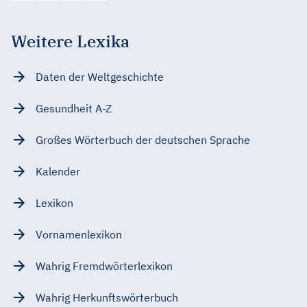
Weitere Lexika
Daten der Weltgeschichte
Gesundheit A-Z
Großes Wörterbuch der deutschen Sprache
Kalender
Lexikon
Vornamenlexikon
Wahrig Fremdwörterlexikon
Wahrig Herkunftswörterbuch