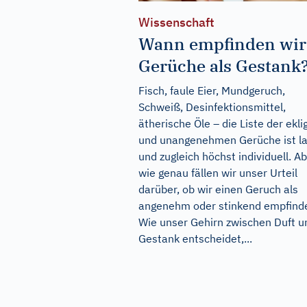
Wissenschaft
Wann empfinden wir
Gerüche als Gestank
Fisch, faule Eier, Mundgeruch,
Schweiß, Desinfektionsmittel,
ätherische Öle – die Liste der ekli
und unangenehmen Gerüche ist l
und zugleich höchst individuell. A
wie genau fällen wir unser Urteil
darüber, ob wir einen Geruch als
angenehm oder stinkend empfind
Wie unser Gehirn zwischen Duft u
Gestank entscheidet,...