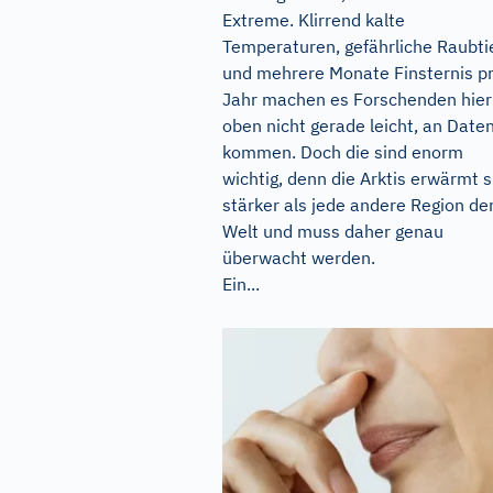
Extreme. Klirrend kalte
Temperaturen, gefährliche Raubti
und mehrere Monate Finsternis p
Jahr machen es Forschenden hier
oben nicht gerade leicht, an Date
kommen. Doch die sind enorm
wichtig, denn die Arktis erwärmt s
stärker als jede andere Region de
Welt und muss daher genau
überwacht werden.
Ein...