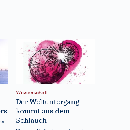
Wissenschaft
Der Weltuntergang
rs
kommt aus dem
Schlauch
her