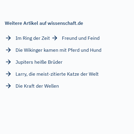
Weitere Artikel auf wissenschaft.de
Im Ring der Zeit
Freund und Feind
Die Wikinger kamen mit Pferd und Hund
Jupiters heiße Brüder
Larry, die meist-zitierte Katze der Welt
Die Kraft der Wellen