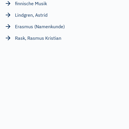
finnische Musik
Lindgren, Astrid
Erasmus (Namenkunde)
Rask, Rasmus Kristian