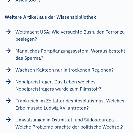
Weitere Artikel aus der Wissensbibliothek
Weltmacht USA: Wie versuchte Bush, den Terror zu
besiegen?
Männliches Fortpflanzungssystem: Woraus besteht
das Sperma?
Wachsen Kakteen nur in trockenen Regionen?
Nobelpreisträger: Das Leben welches
Nobelpreisträgers wurde zum Filmstoff?
Frankreich im Zeitalter des Absolutismus: Welches
Erbe musste Ludwig XV. antreten?
Umwälzungen in Ostmittel- und Südosteuropa:
Welche Probleme brachte der politische Wechsel?