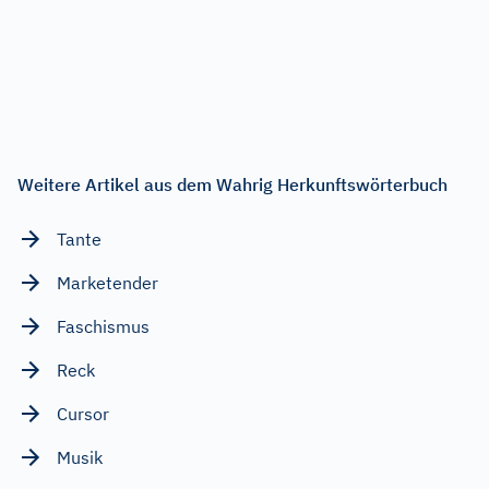
Weitere Artikel aus dem Wahrig Herkunftswörterbuch
Tante
Marketender
Faschismus
Reck
Cursor
Musik