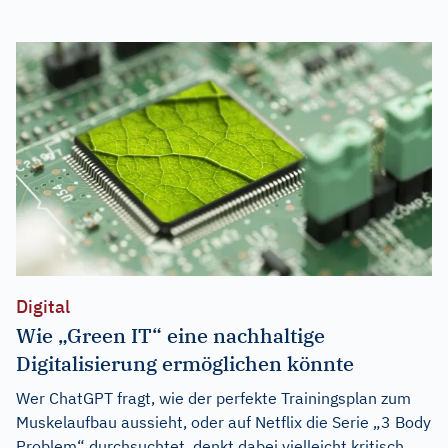
Digital
Wie „Green IT“ eine nachhaltige
Digitalisierung ermöglichen könnte
Wer ChatGPT fragt, wie der perfekte Trainingsplan zum
Muskelaufbau aussieht, oder auf Netflix die Serie „3 Body
Problem“ durchsuchtet, denkt dabei vielleicht kritisch