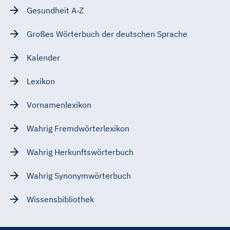
Gesundheit A-Z
Großes Wörterbuch der deutschen Sprache
Kalender
Lexikon
Vornamenlexikon
Wahrig Fremdwörterlexikon
Wahrig Herkunftswörterbuch
Wahrig Synonymwörterbuch
Wissensbibliothek