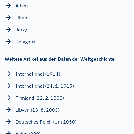
Albert
Ultana
Jerzy
Benignus
Weitere Artikel aus den Daten der Weltgeschichte
International (1914)
International (24. 1. 1915)
Finnland (22. 2. 1808)
Libyen (13. 8. 2003)
Deutsches Reich (Um 1050)
Asien (889)