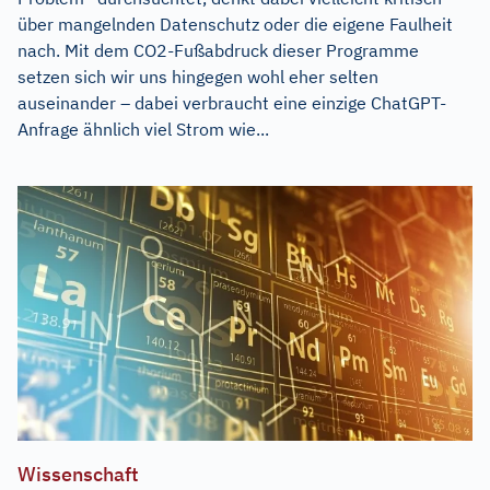
über mangelnden Datenschutz oder die eigene Faulheit
nach. Mit dem CO2-Fußabdruck dieser Programme
setzen sich wir uns hingegen wohl eher selten
auseinander – dabei verbraucht eine einzige ChatGPT-
Anfrage ähnlich viel Strom wie...
Wissenschaft