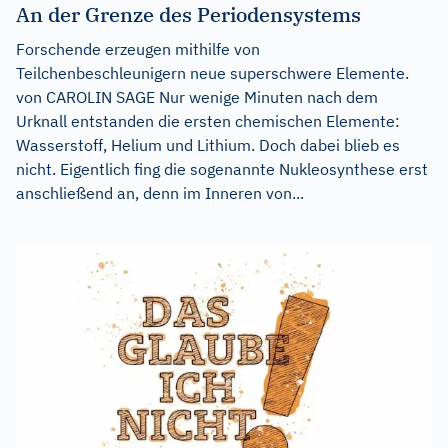
An der Grenze des Periodensystems
Forschende erzeugen mithilfe von
Teilchenbeschleunigern neue superschwere Elemente.
von CAROLIN SAGE Nur wenige Minuten nach dem
Urknall entstanden die ersten chemischen Elemente:
Wasserstoff, Helium und Lithium. Doch dabei blieb es
nicht. Eigentlich fing die sogenannte Nukleosynthese erst
anschließend an, denn im Inneren von...