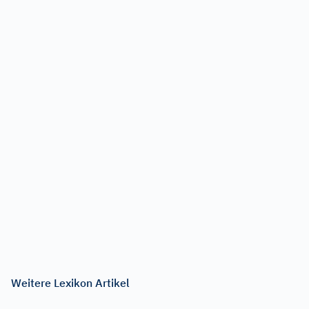
Weitere Lexikon Artikel