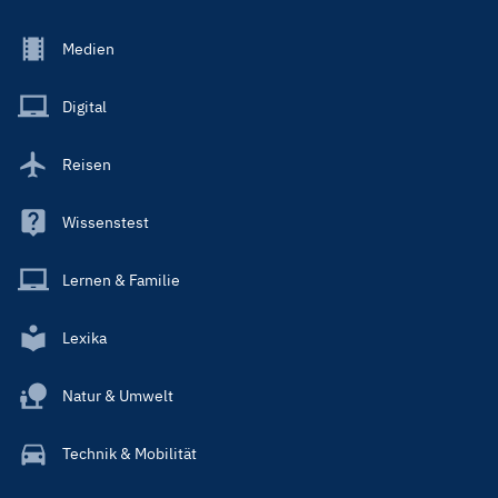
Footer
Medien
Menu
Main
Digital
Reisen
Wissenstest
Lernen & Familie
Lexika
Natur & Umwelt
Technik & Mobilität