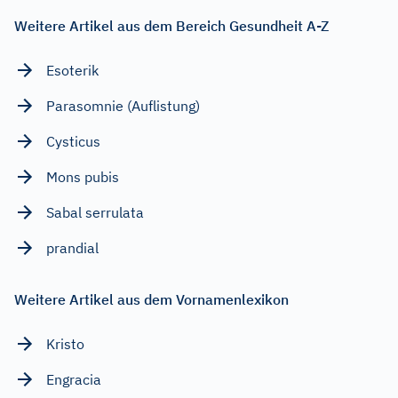
Weitere Artikel aus dem Bereich Gesundheit A-Z
Esoterik
Parasomnie (Auflistung)
Cysticus
Mons pubis
Sabal serrulata
prandial
Weitere Artikel aus dem Vornamenlexikon
Kristo
Engracia