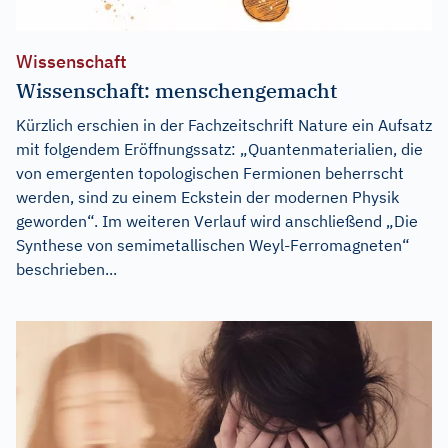
Wissenschaft
Wissenschaft: menschengemacht
Kürzlich erschien in der Fachzeitschrift Nature ein Aufsatz
mit folgendem Eröffnungssatz: „Quantenmaterialien, die
von emergenten topologischen Fermionen beherrscht
werden, sind zu einem Eckstein der modernen Physik
geworden“. Im weiteren Verlauf wird anschließend „Die
Synthese von semimetallischen Weyl-Ferromagneten“
beschrieben...