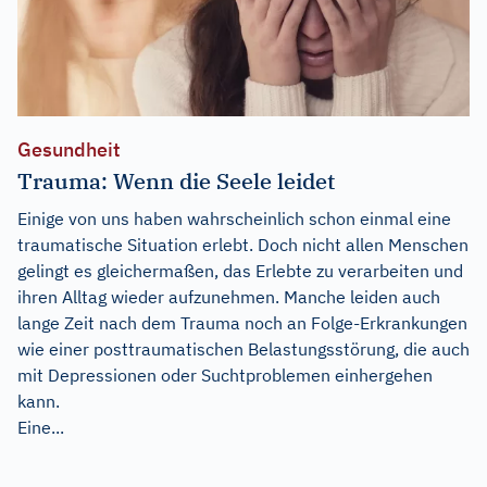
Gesundheit
Trauma: Wenn die Seele leidet
Einige von uns haben wahrscheinlich schon einmal eine
traumatische Situation erlebt. Doch nicht allen Menschen
gelingt es gleichermaßen, das Erlebte zu verarbeiten und
ihren Alltag wieder aufzunehmen. Manche leiden auch
lange Zeit nach dem Trauma noch an Folge-Erkrankungen
wie einer posttraumatischen Belastungsstörung, die auch
mit Depressionen oder Suchtproblemen einhergehen
kann.
Eine...