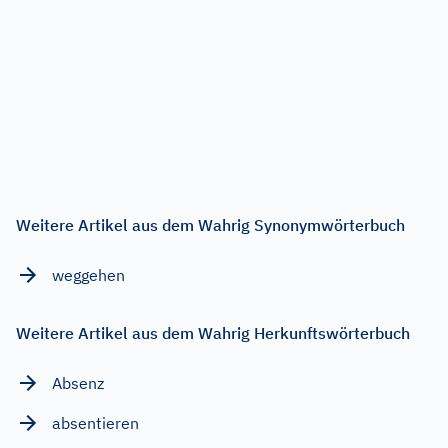
Weitere Artikel aus dem Wahrig Synonymwörterbuch
weggehen
Weitere Artikel aus dem Wahrig Herkunftswörterbuch
Absenz
absentieren