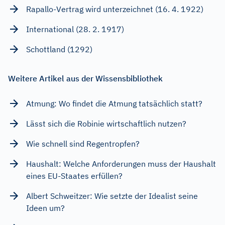
Rapallo-Vertrag wird unterzeichnet (16. 4. 1922)
International (28. 2. 1917)
Schottland (1292)
Weitere Artikel aus der Wissensbibliothek
Atmung: Wo findet die Atmung tatsächlich statt?
Lässt sich die Robinie wirtschaftlich nutzen?
Wie schnell sind Regentropfen?
Haushalt: Welche Anforderungen muss der Haushalt
eines EU-Staates erfüllen?
Albert Schweitzer: Wie setzte der Idealist seine
Ideen um?