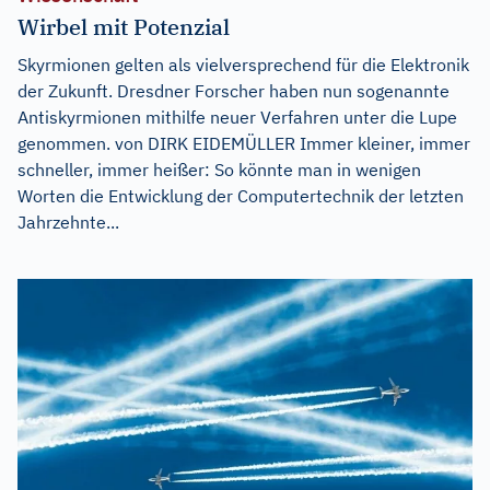
Wirbel mit Potenzial
Skyrmionen gelten als vielversprechend für die Elektronik
der Zukunft. Dresdner Forscher haben nun sogenannte
Antiskyrmionen mithilfe neuer Verfahren unter die Lupe
genommen. von DIRK EIDEMÜLLER Immer kleiner, immer
schneller, immer heißer: So könnte man in wenigen
Worten die Entwicklung der Computertechnik der letzten
Jahrzehnte...