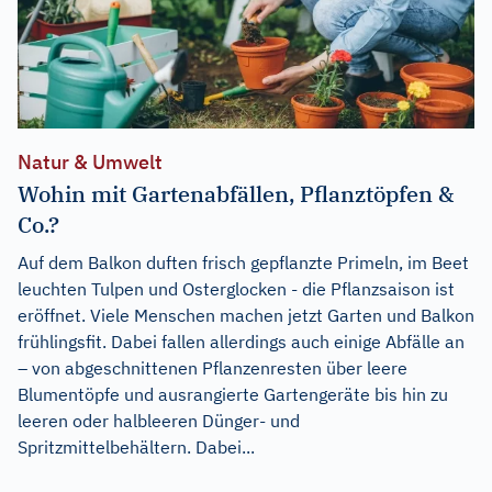
Natur & Umwelt
Wohin mit Gartenabfällen, Pflanztöpfen &
Co.?
Auf dem Balkon duften frisch gepflanzte Primeln, im Beet
leuchten Tulpen und Osterglocken - die Pflanzsaison ist
eröffnet. Viele Menschen machen jetzt Garten und Balkon
frühlingsfit. Dabei fallen allerdings auch einige Abfälle an
– von abgeschnittenen Pflanzenresten über leere
Blumentöpfe und ausrangierte Gartengeräte bis hin zu
leeren oder halbleeren Dünger- und
Spritzmittelbehältern. Dabei...