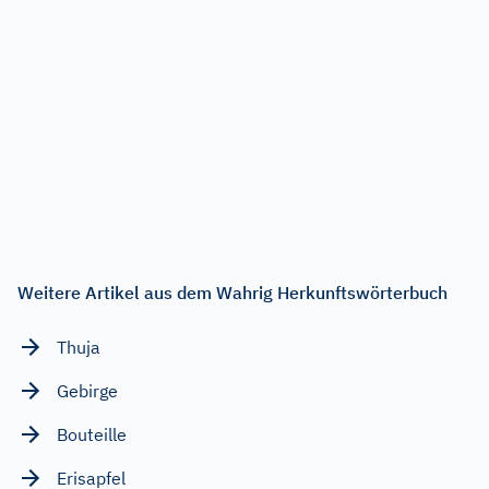
Weitere Artikel aus dem Wahrig Herkunftswörterbuch
Thuja
Gebirge
Bouteille
Erisapfel