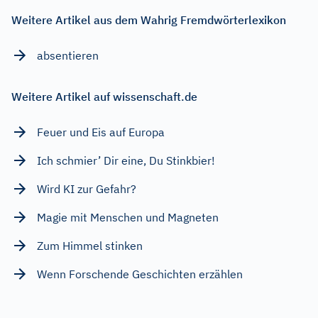
Weitere Artikel aus dem Wahrig Fremdwörterlexikon
absentieren
Weitere Artikel auf wissenschaft.de
Feuer und Eis auf Europa
Ich schmier’ Dir eine, Du Stinkbier!
Wird KI zur Gefahr?
Magie mit Menschen und Magneten
Zum Himmel stinken
Wenn Forschende Geschichten erzählen