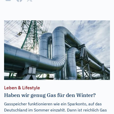
Leben & Lifestyle
Haben wir genug Gas für den Winter?
Gasspeicher funktionieren wie ein Sparkonto, auf das
Deutschland im Sommer einzahlt. Dann ist reichlich Gas