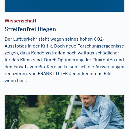
Wissenschaft
Streifenfrei fliegen
Der Luftverkehr steht wegen seines hohen CO2-
Ausstoßes in der Kritik. Doch neue Forschungsergebnisse
zeigen, dass Kondensstreifen noch weitaus schädlicher
für das Klima sind. Durch Optimierung der Flugrouten und
den Einsatz von Bio-Kerosin lassen sich die Auswirkungen
reduzieren. von FRANK LITTEK Jeder kennt das Bild,
wenn bei...