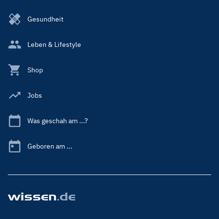
Gesundheit
Leben & Lifestyle
Shop
Jobs
Was geschah am ...?
Geboren am ...