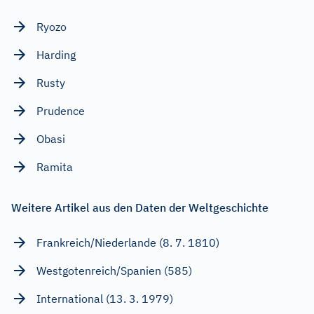
Ryozo
Harding
Rusty
Prudence
Obasi
Ramita
Weitere Artikel aus den Daten der Weltgeschichte
Frankreich/Niederlande (8. 7. 1810)
Westgotenreich/Spanien (585)
International (13. 3. 1979)