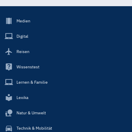
Footer
Medien
Menu
Main
Digital
Reisen
Wissenstest
Lernen & Familie
Lexika
Natur & Umwelt
Technik & Mobilität