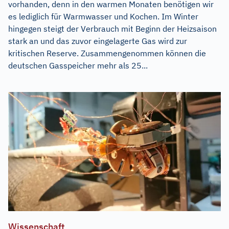
vorhanden, denn in den warmen Monaten benötigen wir
es lediglich für Warmwasser und Kochen. Im Winter
hingegen steigt der Verbrauch mit Beginn der Heizsaison
stark an und das zuvor eingelagerte Gas wird zur
kritischen Reserve. Zusammengenommen können die
deutschen Gasspeicher mehr als 25...
Wissenschaft