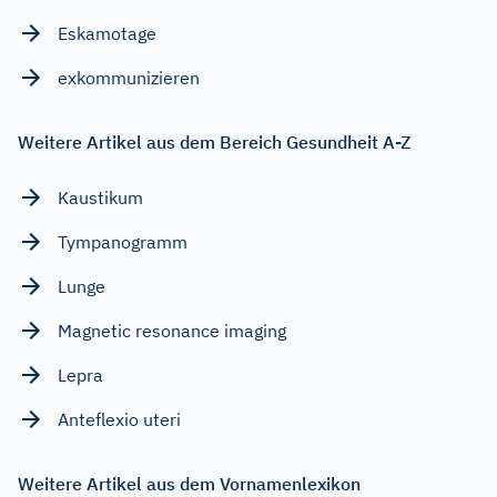
Eskamotage
exkommunizieren
Weitere Artikel aus dem Bereich Gesundheit A-Z
Kaustikum
Tympanogramm
Lunge
Magnetic resonance imaging
Lepra
Anteflexio uteri
Weitere Artikel aus dem Vornamenlexikon