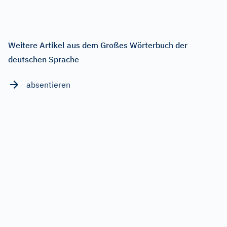
Weitere Artikel aus dem Großes Wörterbuch der
deutschen Sprache
absentieren