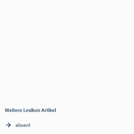
Weitere Lexikon Artikel
absent