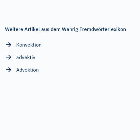
Weitere Artikel aus dem Wahrig Fremdwörterlexikon
Konvektion
advektiv
Advektion