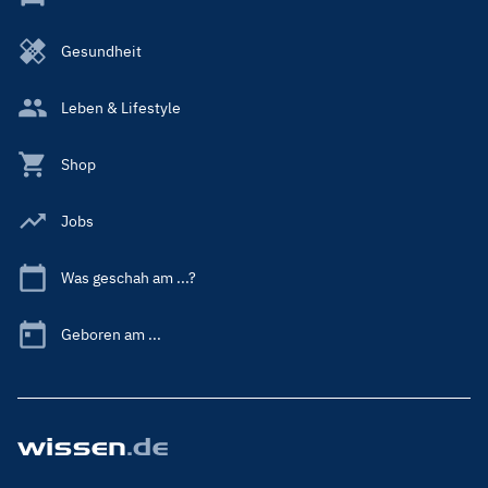
Gesundheit
Leben & Lifestyle
Shop
Jobs
Was geschah am ...?
Geboren am ...