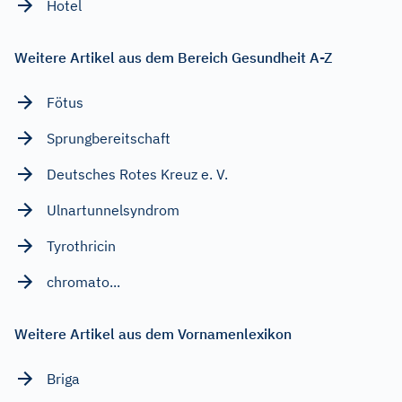
Hotel
Weitere Artikel aus dem Bereich Gesundheit A-Z
Fötus
Sprungbereitschaft
Deutsches Rotes Kreuz e. V.
Ulnartunnelsyndrom
Tyrothricin
chromato...
Weitere Artikel aus dem Vornamenlexikon
Briga