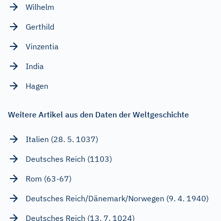
Wilhelm
Gerthild
Vinzentia
India
Hagen
Weitere Artikel aus den Daten der Weltgeschichte
Italien (28. 5. 1037)
Deutsches Reich (1103)
Rom (63-67)
Deutsches Reich/Dänemark/Norwegen (9. 4. 1940)
Deutsches Reich (13. 7. 1024)