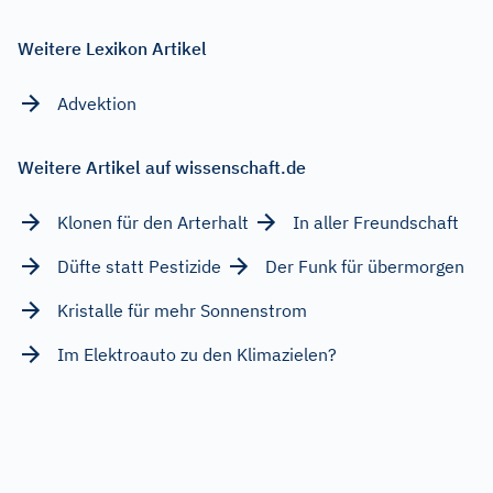
Weitere Lexikon Artikel
Advektion
Weitere Artikel auf wissenschaft.de
Klonen für den Arterhalt
In aller Freundschaft
Düfte statt Pestizide
Der Funk für übermorgen
Kristalle für mehr Sonnenstrom
Im Elektroauto zu den Klimazielen?