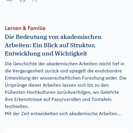
Lernen & Familie
Die Bedeutung von akademischen
Arbeiten: Ein Blick auf Struktur,
Entwicklung und Wichtigkeit
Die Geschichte der akademischen Arbeiten reicht tief in
die Vergangenheit zurück und spiegelt die evolutionäre
Entwicklung der wissenschaftlichen Forschung wider. Die
Ursprünge dieser Arbeiten lassen sich bis zu den
frühesten Hochkulturen zurückverfolgen, wo Gelehrte
ihre Erkenntnisse auf Papyrusrollen und Tontafeln
festhielten.
Mit der Zeit entwickelten sich akademische Arbeiten...