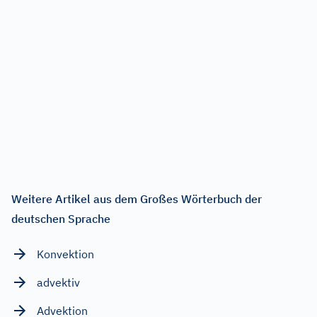
Weitere Artikel aus dem Großes Wörterbuch der
deutschen Sprache
Konvektion
advektiv
Advektion