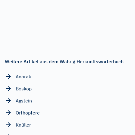
Weitere Artikel aus dem Wahrig Herkunftswörterbuch
Anorak
Boskop
Agstein
Orthoptere
Knüller