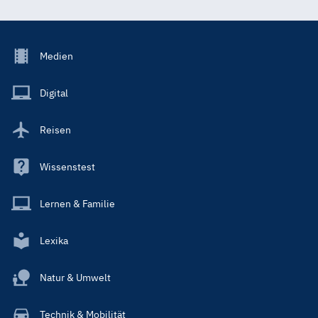
Footer
Medien
Menu
Main
Digital
Reisen
Wissenstest
Lernen & Familie
Lexika
Natur & Umwelt
Technik & Mobilität