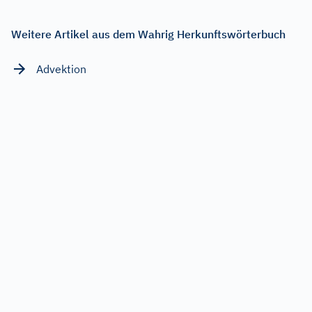
Weitere Artikel aus dem Wahrig Herkunftswörterbuch
Advektion