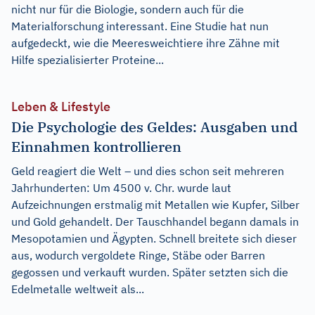
nicht nur für die Biologie, sondern auch für die
Materialforschung interessant. Eine Studie hat nun
aufgedeckt, wie die Meeresweichtiere ihre Zähne mit
Hilfe spezialisierter Proteine...
Leben & Lifestyle
Die Psychologie des Geldes: Ausgaben und
Einnahmen kontrollieren
Geld reagiert die Welt – und dies schon seit mehreren
Jahrhunderten: Um 4500 v. Chr. wurde laut
Aufzeichnungen erstmalig mit Metallen wie Kupfer, Silber
und Gold gehandelt. Der Tauschhandel begann damals in
Mesopotamien und Ägypten. Schnell breitete sich dieser
aus, wodurch vergoldete Ringe, Stäbe oder Barren
gegossen und verkauft wurden. Später setzten sich die
Edelmetalle weltweit als...