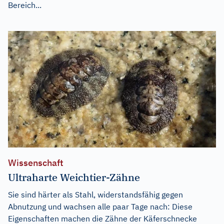
Bereich...
Wissenschaft
Ultraharte Weichtier-Zähne
Sie sind härter als Stahl, widerstandsfähig gegen
Abnutzung und wachsen alle paar Tage nach: Diese
Eigenschaften machen die Zähne der Käferschnecke