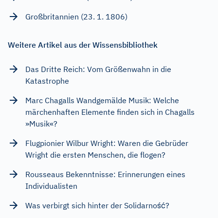
Großbritannien (23. 1. 1806)
Weitere Artikel aus der Wissensbibliothek
Das Dritte Reich: Vom Größenwahn in die
Katastrophe
Marc Chagalls Wandgemälde Musik: Welche
märchenhaften Elemente finden sich in Chagalls
»Musik«?
Flugpionier Wilbur Wright: Waren die Gebrüder
Wright die ersten Menschen, die flogen?
Rousseaus Bekenntnisse: Erinnerungen eines
Individualisten
Was verbirgt sich hinter der Solidarność?