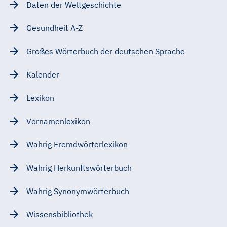
Daten der Weltgeschichte
Gesundheit A-Z
Großes Wörterbuch der deutschen Sprache
Kalender
Lexikon
Vornamenlexikon
Wahrig Fremdwörterlexikon
Wahrig Herkunftswörterbuch
Wahrig Synonymwörterbuch
Wissensbibliothek