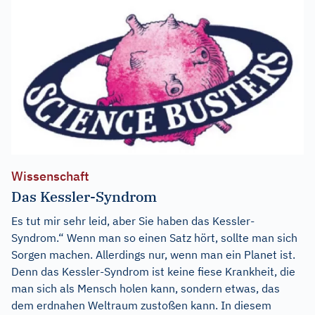
Wissenschaft
Das Kessler-Syndrom
Es tut mir sehr leid, aber Sie haben das Kessler-
Syndrom.“ Wenn man so einen Satz hört, sollte man sich
Sorgen machen. Allerdings nur, wenn man ein Planet ist.
Denn das Kessler-Syndrom ist keine fiese Krankheit, die
man sich als Mensch holen kann, sondern etwas, das
dem erdnahen Weltraum zustoßen kann. In diesem