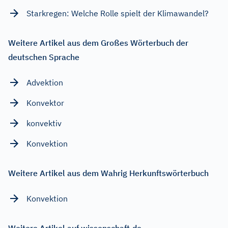
Starkregen: Welche Rolle spielt der Klimawandel?
Weitere Artikel aus dem Großes Wörterbuch der
deutschen Sprache
Advektion
Konvektor
konvektiv
Konvektion
Weitere Artikel aus dem Wahrig Herkunftswörterbuch
Konvektion
Weitere Artikel auf wissenschaft.de