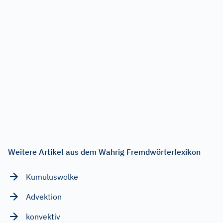
Weitere Artikel aus dem Wahrig Fremdwörterlexikon
Kumuluswolke
Advektion
konvektiv