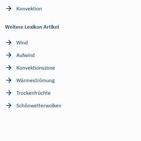
Konvektion
Weitere Lexikon Artikel
Wind
Aufwind
Konvektionszone
Wärmeströmung
Trockenfrüchte
Schönwetterwolken