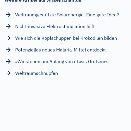
Weltraumgestützte Solarenergie: Eine gute Idee?
Nicht-invasive Elektrostimulation hilft
Wie sich die Kopfschuppen bei Krokodilen bilden
Potenzielles neues Malaria-Mittel entdeckt
»Wir stehen am Anfang von etwas Großem«
Weltraumschnupfen