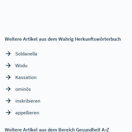
Weitere Artikel aus dem Wahrig Herkunftswörterbuch
Soldanella
Wodu
Kassation
ominös
inskribieren
appellieren
Weitere Artikel aus dem Bereich Gesundheit A-Z