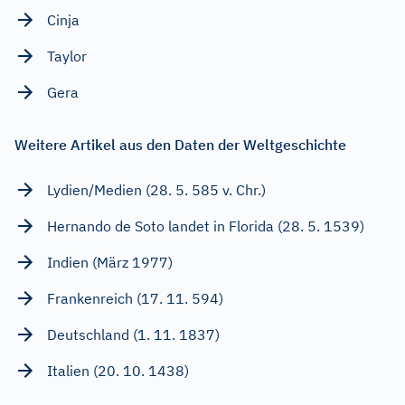
Cinja
Taylor
Gera
Weitere Artikel aus den Daten der Weltgeschichte
Lydien/Medien (28. 5. 585 v. Chr.)
Hernando de Soto landet in Florida (28. 5. 1539)
Indien (März 1977)
Frankenreich (17. 11. 594)
Deutschland (1. 11. 1837)
Italien (20. 10. 1438)