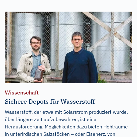
Wissenschaft
Sichere Depots für Wasserstoff
Wasserstoff, der etwa mit Solarstrom produziert wurde,
über längere Zeit aufzubewahren, ist eine
Herausforderung. Möglichkeiten dazu bieten Hohlräume
in unterirdischen Salzstöcken – oder Eisenerz. von