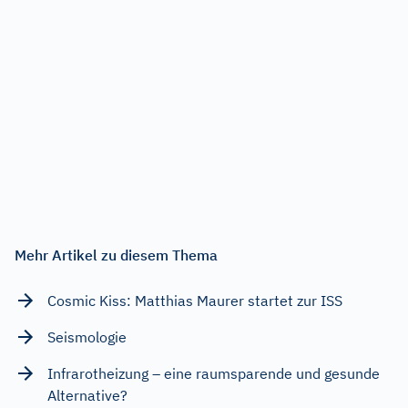
Mehr Artikel zu diesem Thema
Cosmic Kiss: Matthias Maurer startet zur ISS
Seismologie
Infrarotheizung – eine raumsparende und gesunde
Alternative?