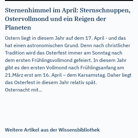
Sternenhimmel im April: Sternschnuppen,
Ostervollmond und ein Reigen der
Planeten
Ostern liegt in diesem Jahr auf dem 17. April - und das
hat einen astronomischen Grund. Denn nach christlicher
Tradition wird das Osterfest immer am Sonntag nach
dem ersten Frühlingsvollmond gefeiert. In diesem Jahr
gibt es den ersten Vollmond nach Frühlingsanfang am
21.März erst am 16. April – dem Karsamstag. Daher liegt
das Osterfest in diesem Jahr relativ spät.
Osternacht mit...
Weitere Artikel aus der Wissensbibliothek