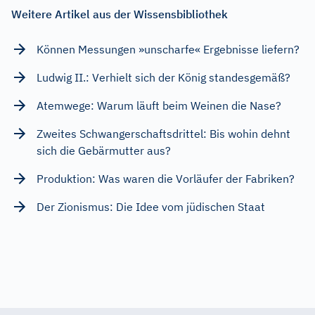
Weitere Artikel aus der Wissensbibliothek
Können Messungen »unscharfe« Ergebnisse liefern?
Ludwig II.: Verhielt sich der König standesgemäß?
Atemwege: Warum läuft beim Weinen die Nase?
Zweites Schwangerschaftsdrittel: Bis wohin dehnt
sich die Gebärmutter aus?
Produktion: Was waren die Vorläufer der Fabriken?
Der Zionismus: Die Idee vom jüdischen Staat