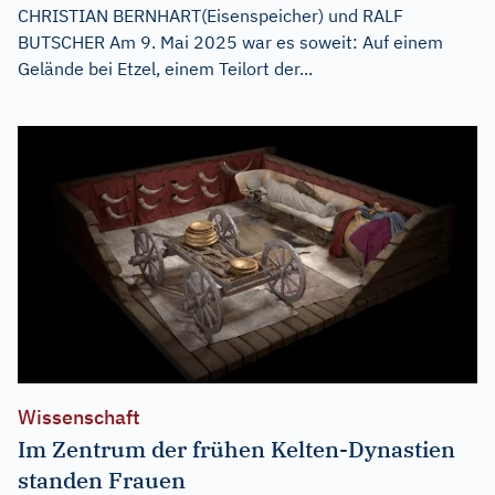
CHRISTIAN BERNHART(Eisenspeicher) und RALF
BUTSCHER Am 9. Mai 2025 war es soweit: Auf einem
Gelände bei Etzel, einem Teilort der...
Wissenschaft
Im Zentrum der frühen Kelten-Dynastien
standen Frauen