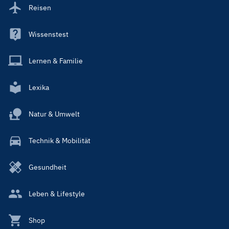
Reisen
Wissenstest
Lernen & Familie
Lexika
Natur & Umwelt
Technik & Mobilität
Gesundheit
Leben & Lifestyle
Shop