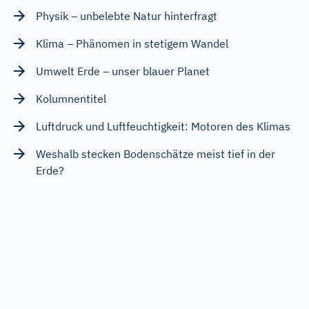
Physik – unbelebte Natur hinterfragt
Klima – Phänomen in stetigem Wandel
Umwelt Erde – unser blauer Planet
Kolumnentitel
Luftdruck und Luftfeuchtigkeit: Motoren des Klimas
Weshalb stecken Bodenschätze meist tief in der
Erde?