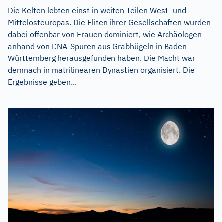
Die Kelten lebten einst in weiten Teilen West- und
Mittelosteuropas. Die Eliten ihrer Gesellschaften wurden
dabei offenbar von Frauen dominiert, wie Archäologen
anhand von DNA-Spuren aus Grabhügeln in Baden-
Württemberg herausgefunden haben. Die Macht war
demnach in matrilinearen Dynastien organisiert. Die
Ergebnisse geben...