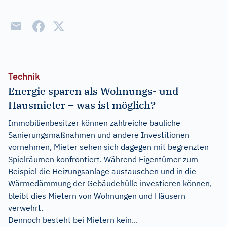
Technik
Energie sparen als Wohnungs- und
Hausmieter – was ist möglich?
Immobilienbesitzer können zahlreiche bauliche
Sanierungsmaßnahmen und andere Investitionen
vornehmen, Mieter sehen sich dagegen mit begrenzten
Spielräumen konfrontiert. Während Eigentümer zum
Beispiel die Heizungsanlage austauschen und in die
Wärmedämmung der Gebäudehülle investieren können,
bleibt dies Mietern von Wohnungen und Häusern
verwehrt.
Dennoch besteht bei Mietern kein...