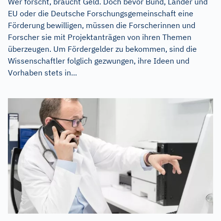
Wer forscht, braucht Geld. Doch bevor Bund, Länder und
EU oder die Deutsche Forschungsgemeinschaft eine
Förderung bewilligen, müssen die Forscherinnen und
Forscher sie mit Projektanträgen von ihren Themen
überzeugen. Um Fördergelder zu bekommen, sind die
Wissenschaftler folglich gezwungen, ihre Ideen und
Vorhaben stets in...