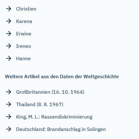
Christien
Karena
Erwine
Ireneo
Hanne
Weitere Artikel aus den Daten der Weltgeschichte
Großbritannien (16. 10. 1964)
Thailand (8. 8. 1967)
King, M. L.: Rassendiskriminierung
Deutschland: Brandanschlag in Solingen