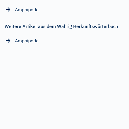
Amphipode
Weitere Artikel aus dem Wahrig Herkunftswörterbuch
Amphipode