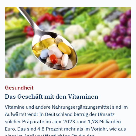
Gesundheit
Das Geschäft mit den Vitaminen
Vitamine und andere Nahrungsergänzungsmittel sind im
Aufwärtstrend: In Deutschland betrug der Umsatz
solcher Präparate im Jahr 2023 rund 1,78 Milliarden
Euro. Das sind 4,8 Prozent mehr als im Vorjahr, wie aus
einer im April veröffentlichten Studie des