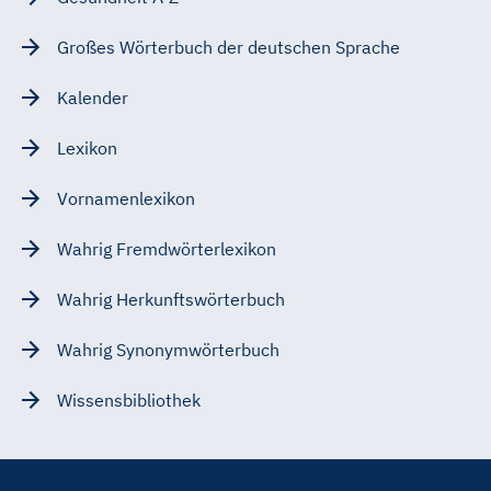
Großes Wörterbuch der deutschen Sprache
Kalender
Lexikon
Vornamenlexikon
Wahrig Fremdwörterlexikon
Wahrig Herkunftswörterbuch
Wahrig Synonymwörterbuch
Wissensbibliothek