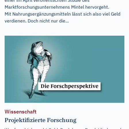
Marktforschungsunternehmens Mintel hervorgeht.
Mit Nahrungsergänzungsmitteln lässt sich also viel Geld
verdienen. Doch nicht nur die...
Wissenschaft
Projektifizierte Forschung