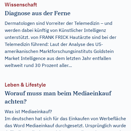
Wissenschaft
Diagnose aus der Ferne
Dermatologen sind Vorreiter der Telemedizin – und
werden dabei künftig von Künstlicher Intelligenz
unterstützt. von FRANK FRICK Hautärzte sind bei der
Telemedizin führend: Laut der Analyse des US-
amerikanischen Marktforschungsinstituts Goldstein
Market Intelligence aus dem letzten Jahr entfallen
weltweit rund 30 Prozent aller...
Leben & Lifestyle
Worauf muss man beim Mediaeinkauf
achten?
Was ist Mediaeinkauf?
Im deutschen hat sich für das Einkaufen von Werbefläche
das Word Mediaeinkauf durchgesetzt. Ursprünglich wurde