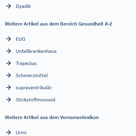
Dyadik
Weitere Artikel aus dem Bereich Gesundheit A-Z
EUG
Unfallkrankenhaus
Trapezius
Schmerzmittel
supraventrikulär
Stickstoffmonoxid
Weitere Artikel aus dem Vornamenlexikon
Urmi