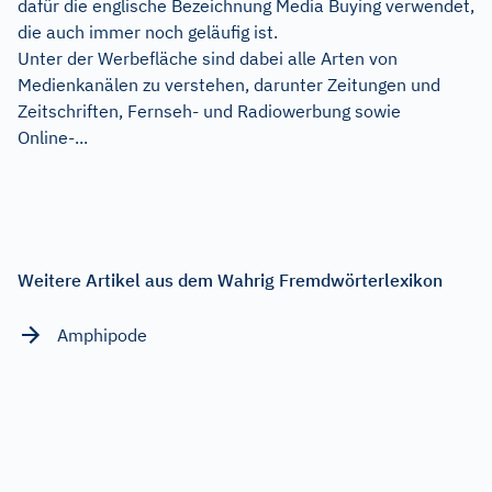
dafür die englische Bezeichnung Media Buying verwendet,
die auch immer noch geläufig ist.
Unter der Werbefläche sind dabei alle Arten von
Medienkanälen zu verstehen, darunter Zeitungen und
Zeitschriften, Fernseh- und Radiowerbung sowie
Online-...
Weitere Artikel aus dem Wahrig Fremdwörterlexikon
Amphipode