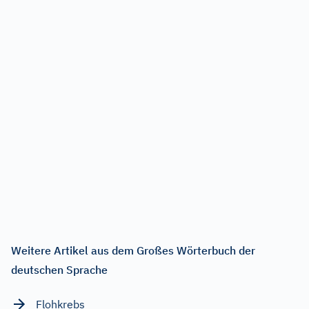
Weitere Artikel aus dem Großes Wörterbuch der
deutschen Sprache
Flohkrebs