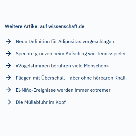
Weitere Artikel auf wissenschaft.de
Neue Definition für Adipositas vorgeschlagen
Spechte grunzen beim Aufschlag wie Tennisspieler
»Vogelstimmen berühren viele Menschen«
Fliegen mit Überschall – aber ohne hörbaren Knall!
El-Niño-Ereignisse werden immer extremer
Die Müllabfuhr im Kopf