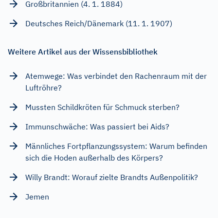
Großbritannien (4. 1. 1884)
Deutsches Reich/Dänemark (11. 1. 1907)
Weitere Artikel aus der Wissensbibliothek
Atemwege: Was verbindet den Rachenraum mit der
Luftröhre?
Mussten Schildkröten für Schmuck sterben?
Immunschwäche: Was passiert bei Aids?
Männliches Fortpflanzungssystem: Warum befinden
sich die Hoden außerhalb des Körpers?
Willy Brandt: Worauf zielte Brandts Außenpolitik?
Jemen