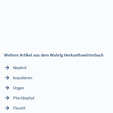
Weitere Artikel aus dem Wahrig Herkunftswörterbuch
Nephrit
kopulieren
Organ
Pteridophyt
Florett