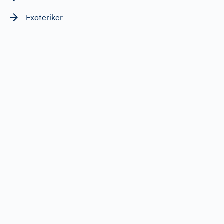
Exoteriker