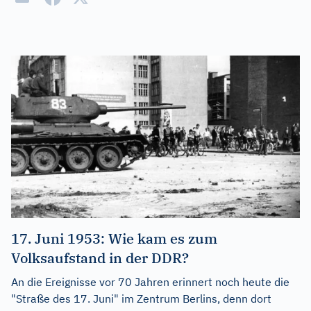
17. Juni 1953: Wie kam es zum
Volksaufstand in der DDR?
An die Ereignisse vor 70 Jahren erinnert noch heute die
"Straße des 17. Juni" im Zentrum Berlins, denn dort