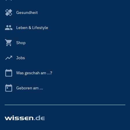
Gesundheit
Leben & Lifestyle
Shop
Jobs
Was geschah am ...?
Geboren am ...