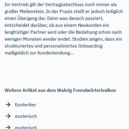
Im Vertrieb gilt der Vertragsabschluss noch immer als
großer Meilenstein. In der Praxis stellt er jedoch lediglich
einen Übergang dar. Denn was danach passiert,
entscheidet darüber, ob aus einem Neukunden ein
langfristiger Partner wird oder die Beziehung schon nach
wenigen Monaten wieder endet. Studien zeigen, dass ein
strukturiertes und personalisiertes Onboarding
maßgeblich zur Kundenbindung...
Weitere Artikel aus dem Wahrig Fremdwörterlexikon
Esoteriker
esoterisch
exoterisch