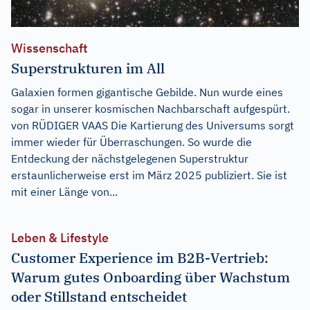
Wissenschaft
Superstrukturen im All
Galaxien formen gigantische Gebilde. Nun wurde eines
sogar in unserer kosmischen Nachbarschaft aufgespürt.
von RÜDIGER VAAS Die Kartierung des Universums sorgt
immer wieder für Überraschungen. So wurde die
Entdeckung der nächstgelegenen Superstruktur
erstaunlicherweise erst im März 2025 publiziert. Sie ist
mit einer Länge von...
Leben & Lifestyle
Customer Experience im B2B-Vertrieb:
Warum gutes Onboarding über Wachstum
oder Stillstand entscheidet