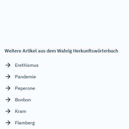
Weitere Artikel aus dem Wahrig Herkunftswörterbuch
Erethismus
Pandemie
Peperone
Bonbon
Kram
Flamberg