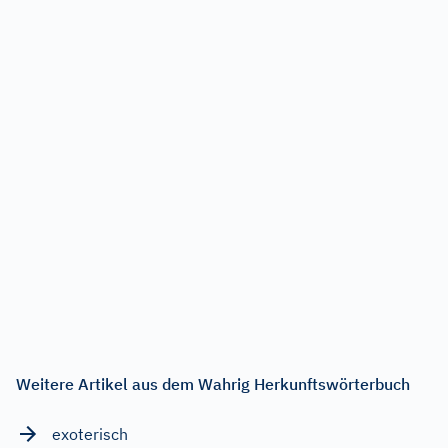
Weitere Artikel aus dem Wahrig Herkunftswörterbuch
exoterisch