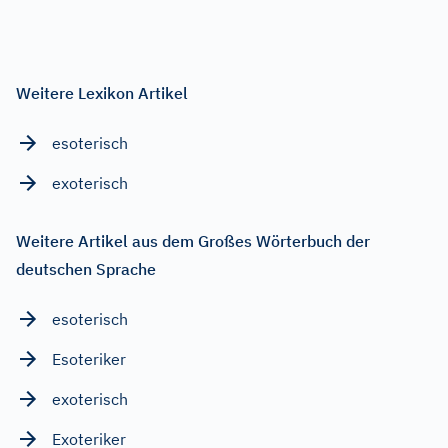
Weitere Lexikon Artikel
esoterisch
exoterisch
Weitere Artikel aus dem Großes Wörterbuch der
deutschen Sprache
esoterisch
Esoteriker
exoterisch
Exoteriker