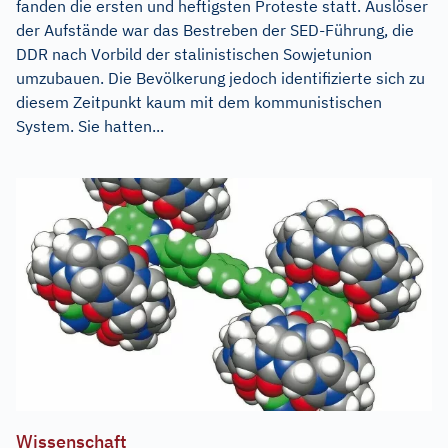
fanden die ersten und heftigsten Proteste statt. Auslöser
der Aufstände war das Bestreben der SED-Führung, die
DDR nach Vorbild der stalinistischen Sowjetunion
umzubauen. Die Bevölkerung jedoch identifizierte sich zu
diesem Zeitpunkt kaum mit dem kommunistischen
System. Sie hatten...
Wissenschaft