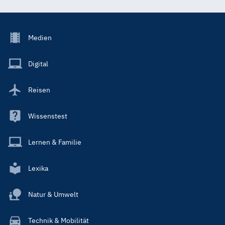
Footer
Medien
Menu
Main
Digital
Reisen
Wissenstest
Lernen & Familie
Lexika
Natur & Umwelt
Technik & Mobilität