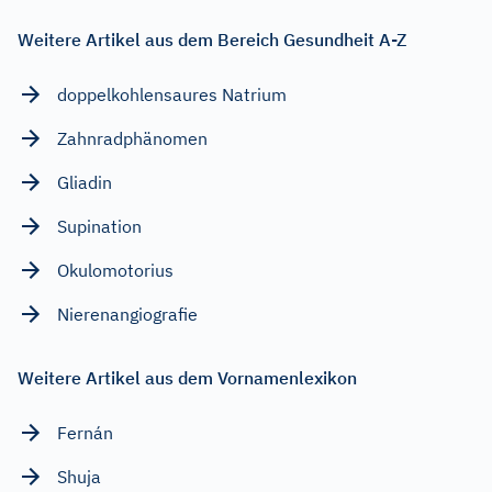
Weitere Artikel aus dem Bereich Gesundheit A-Z
doppelkohlensaures Natrium
Zahnradphänomen
Gliadin
Supination
Okulomotorius
Nierenangiografie
Weitere Artikel aus dem Vornamenlexikon
Fernán
Shuja