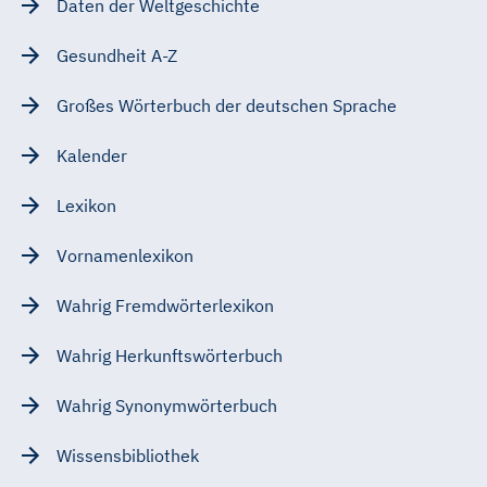
Daten der Weltgeschichte
Gesundheit A-Z
Großes Wörterbuch der deutschen Sprache
Kalender
Lexikon
Vornamenlexikon
Wahrig Fremdwörterlexikon
Wahrig Herkunftswörterbuch
Wahrig Synonymwörterbuch
Wissensbibliothek