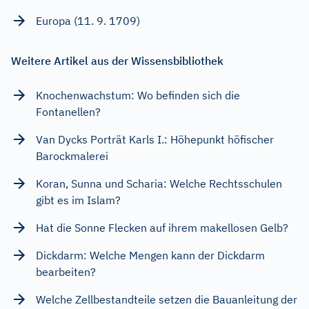
Europa (11. 9. 1709)
Weitere Artikel aus der Wissensbibliothek
Knochenwachstum: Wo befinden sich die
Fontanellen?
Van Dycks Porträt Karls I.: Höhepunkt höfischer
Barockmalerei
Koran, Sunna und Scharia: Welche Rechtsschulen
gibt es im Islam?
Hat die Sonne Flecken auf ihrem makellosen Gelb?
Dickdarm: Welche Mengen kann der Dickdarm
bearbeiten?
Welche Zellbestandteile setzen die Bauanleitung der