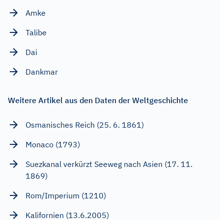
Amke
Talibe
Dai
Dankmar
Weitere Artikel aus den Daten der Weltgeschichte
Osmanisches Reich (25. 6. 1861)
Monaco (1793)
Suezkanal verkürzt Seeweg nach Asien (17. 11.
1869)
Rom/Imperium (1210)
Kalifornien (13.6.2005)