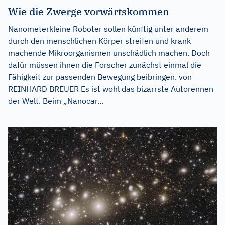
Wie die Zwerge vorwärtskommen
Nanometerkleine Roboter sollen künftig unter anderem
durch den menschlichen Körper streifen und krank
machende Mikroorganismen unschädlich machen. Doch
dafür müssen ihnen die Forscher zunächst einmal die
Fähigkeit zur passenden Bewegung beibringen. von
REINHARD BREUER Es ist wohl das bizarrste Autorennen
der Welt. Beim „Nanocar...