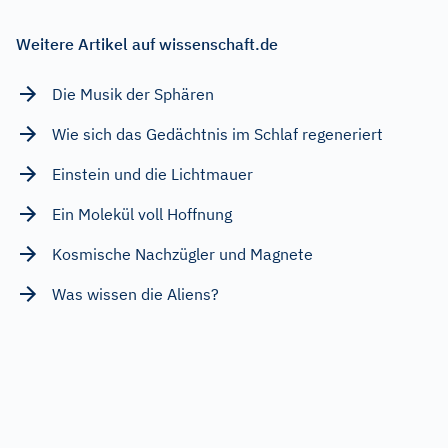
Weitere Artikel auf wissenschaft.de
Die Musik der Sphären
Wie sich das Gedächtnis im Schlaf regeneriert
Einstein und die Lichtmauer
Ein Molekül voll Hoffnung
Kosmische Nachzügler und Magnete
Was wissen die Aliens?