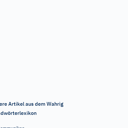
ere Artikel aus dem Wahrig
dwörterlexikon