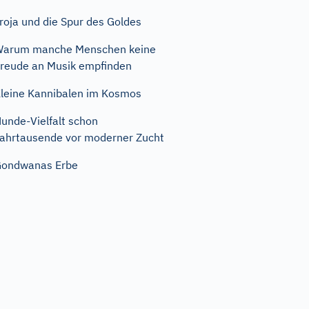
roja und die Spur des Goldes
Warum manche Menschen keine
reude an Musik empfinden
leine Kannibalen im Kosmos
unde-Vielfalt schon
ahrtausende vor moderner Zucht
Gondwanas Erbe