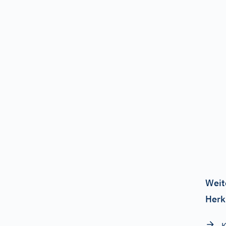
Weit
Herk