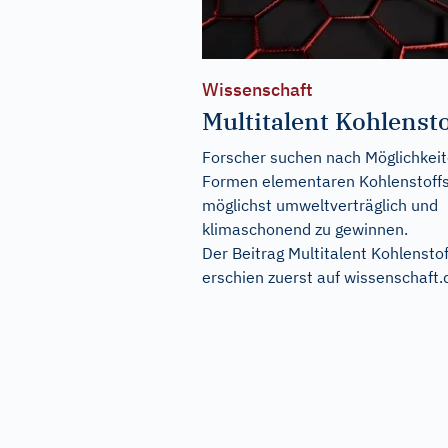
Wissenschaft
Multitalent Kohlensto
Forscher suchen nach Möglichkeit
Formen elementaren Kohlenstoff
möglichst umweltverträglich und
klimaschonend zu gewinnen.
Der Beitrag
Multitalent Kohlenstof
erschien zuerst auf
wissenschaft.