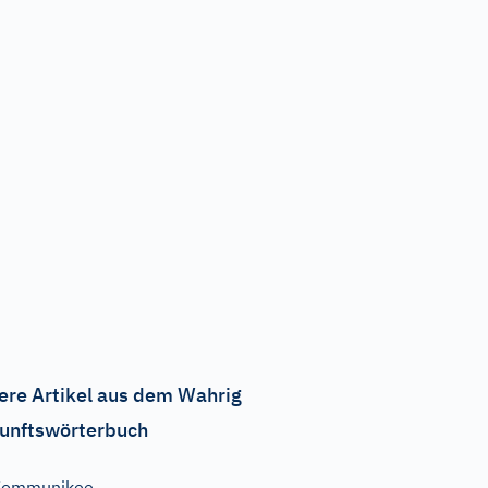
ere Artikel aus dem Wahrig
unftswörterbuch
Kommunikee