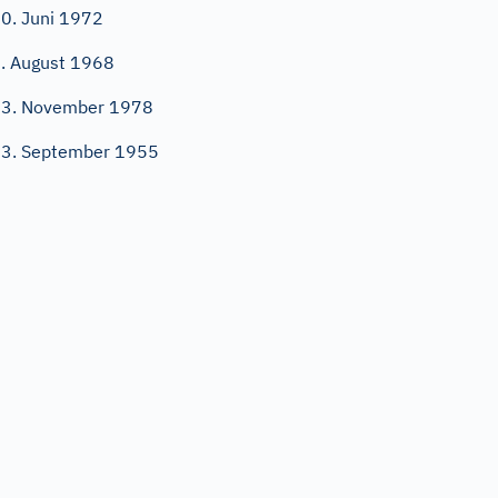
0. Juni 1972
. August 1968
3. November 1978
3. September 1955