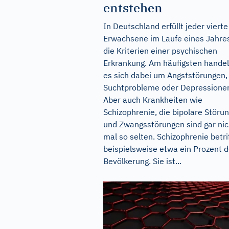
entstehen
In Deutschland erfüllt jeder vierte
Erwachsene im Laufe eines Jahre
die Kriterien einer psychischen
Erkrankung. Am häufigsten handel
es sich dabei um Angststörungen,
Suchtprobleme oder Depressione
Aber auch Krankheiten wie
Schizophrenie, die bipolare Störu
und Zwangsstörungen sind gar nic
mal so selten. Schizophrenie betrif
beispielsweise etwa ein Prozent d
Bevölkerung. Sie ist...