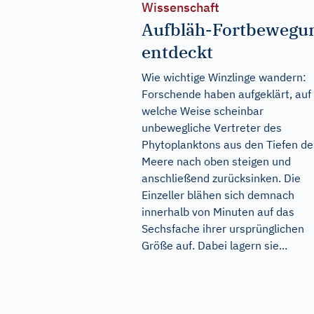
Wissenschaft
Aufbläh-Fortbewegu
entdeckt
Wie wichtige Winzlinge wandern:
Forschende haben aufgeklärt, auf
welche Weise scheinbar
unbewegliche Vertreter des
Phytoplanktons aus den Tiefen de
Meere nach oben steigen und
anschließend zurücksinken. Die
Einzeller blähen sich demnach
innerhalb von Minuten auf das
Sechsfache ihrer ursprünglichen
Größe auf. Dabei lagern sie...