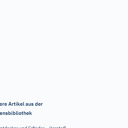
ere Artikel aus der
ensbibliothek