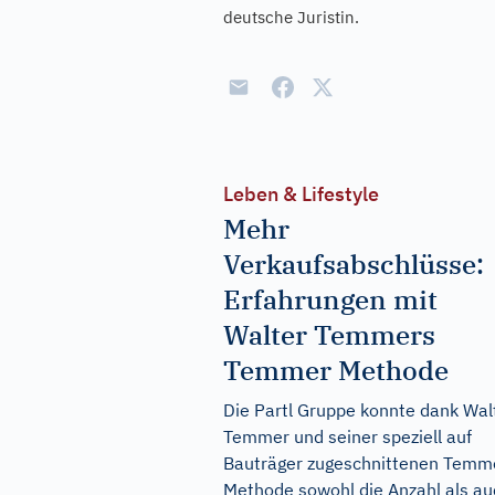
deutsche Juristin.
Leben & Lifestyle
Mehr
Verkaufsabschlüsse:
Erfahrungen mit
Walter Temmers
Temmer Methode
Die Partl Gruppe konnte dank Wal
Temmer und seiner speziell auf
Bauträger zugeschnittenen Temm
Methode sowohl die Anzahl als au