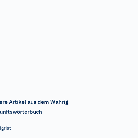
ere Artikel aus dem Wahrig
unftswörterbuch
igrist