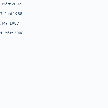
. März 2002
7. Juni 1988
. Mai 1987
1. März 2008