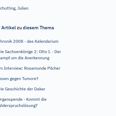
chutting, Julian
 Artikel zu diesem Thema
hronik 2008 - das Kalendarium
ie Sachsenkönige 2: Otto I. - Der
ampf um die Anerkennung
m Interview: Rosamunde Pilcher
ssen gegen Tumore?
ie Geschichte der Dakar
rganspende - Kommt die
iderspruchslösung?