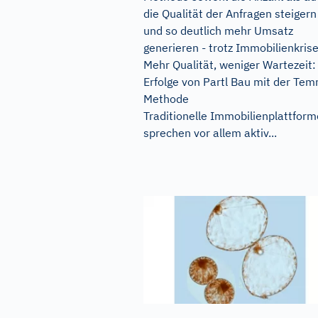
die Qualität der Anfragen steigern
und so deutlich mehr Umsatz
generieren - trotz Immobilienkrise
Mehr Qualität, weniger Wartezeit:
Erfolge von Partl Bau mit der Te
Methode
Traditionelle Immobilienplattfor
sprechen vor allem aktiv...