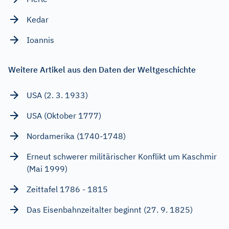
Kedar
Ioannis
Weitere Artikel aus den Daten der Weltgeschichte
USA (2. 3. 1933)
USA (Oktober 1777)
Nordamerika (1740-1748)
Erneut schwerer militärischer Konflikt um Kaschmir
(Mai 1999)
Zeittafel 1786 - 1815
Das Eisenbahnzeitalter beginnt (27. 9. 1825)