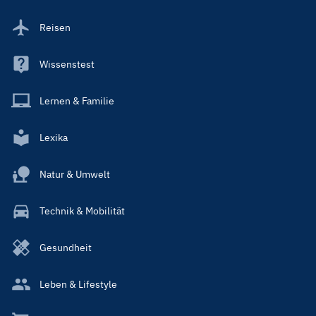
Reisen
Wissenstest
Lernen & Familie
Lexika
Natur & Umwelt
Technik & Mobilität
Gesundheit
Leben & Lifestyle