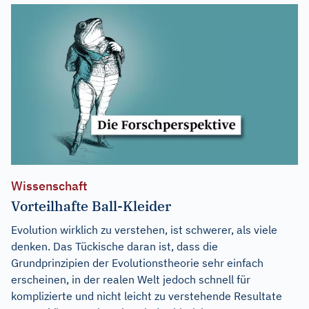
Wissenschaft
Vorteilhafte Ball-Kleider
Evolution wirklich zu verstehen, ist schwerer, als viele
denken. Das Tückische daran ist, dass die
Grundprinzipien der Evolutionstheorie sehr einfach
erscheinen, in der realen Welt jedoch schnell für
komplizierte und nicht leicht zu verstehende Resultate