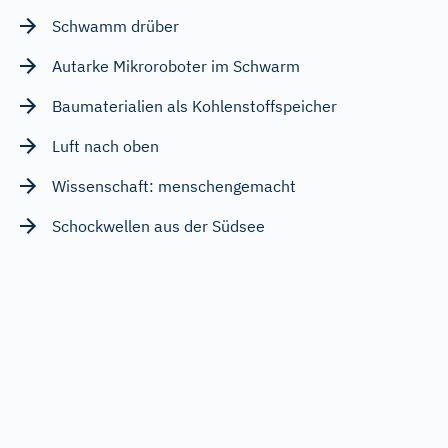
Schwamm drüber
Autarke Mikroroboter im Schwarm
Baumaterialien als Kohlenstoffspeicher
Luft nach oben
Wissenschaft: menschengemacht
Schockwellen aus der Südsee