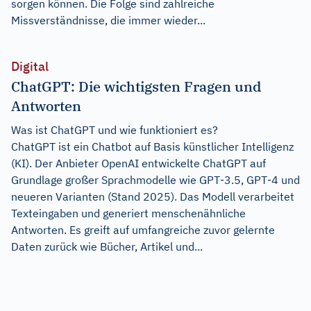
sorgen können. Die Folge sind zahlreiche
Missverständnisse, die immer wieder...
Digital
ChatGPT: Die wichtigsten Fragen und
Antworten
Was ist ChatGPT und wie funktioniert es?
ChatGPT ist ein Chatbot auf Basis künstlicher Intelligenz
(KI). Der Anbieter OpenAI entwickelte ChatGPT auf
Grundlage großer Sprachmodelle wie GPT‑3.5, GPT‑4 und
neueren Varianten (Stand 2025). Das Modell verarbeitet
Texteingaben und generiert menschenähnliche
Antworten. Es greift auf umfangreiche zuvor gelernte
Daten zurück wie Bücher, Artikel und...