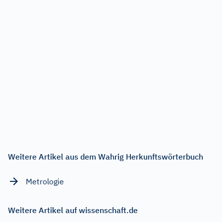
Weitere Artikel aus dem Wahrig Herkunftswörterbuch
Metrologie
Weitere Artikel auf wissenschaft.de