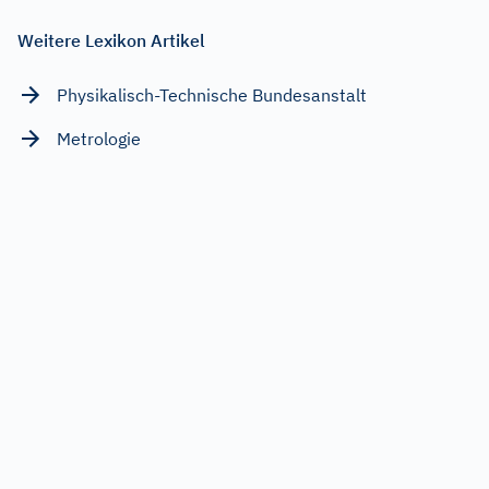
Weitere Lexikon Artikel
Physikalisch-Technische Bundesanstalt
Metrologie