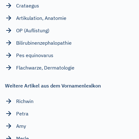
Crataegus
Artikulation, Anatomie
OP (Auflistung)
Bilirubinenzephalopathie
Pes equinovarus
Flachwarze, Dermatologie
Weitere Artikel aus dem Vornamenlexikon
Richwin
Petra
Amy
Merle