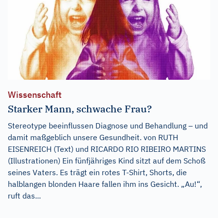
Wissenschaft
Starker Mann, schwache Frau?
Stereotype beeinflussen Diagnose und Behandlung – und
damit maßgeblich unsere Gesundheit. von RUTH
EISENREICH (Text) und RICARDO RIO RIBEIRO MARTINS
(Illustrationen) Ein fünfjähriges Kind sitzt auf dem Schoß
seines Vaters. Es trägt ein rotes T-Shirt, Shorts, die
halblangen blonden Haare fallen ihm ins Gesicht. „Au!“,
ruft das...