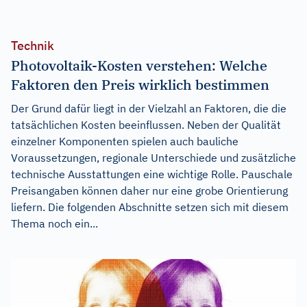
Technik
Photovoltaik-Kosten verstehen: Welche
Faktoren den Preis wirklich bestimmen
Der Grund dafür liegt in der Vielzahl an Faktoren, die die
tatsächlichen Kosten beeinflussen. Neben der Qualität
einzelner Komponenten spielen auch bauliche
Voraussetzungen, regionale Unterschiede und zusätzliche
technische Ausstattungen eine wichtige Rolle. Pauschale
Preisangaben können daher nur eine grobe Orientierung
liefern. Die folgenden Abschnitte setzen sich mit diesem
Thema noch ein...