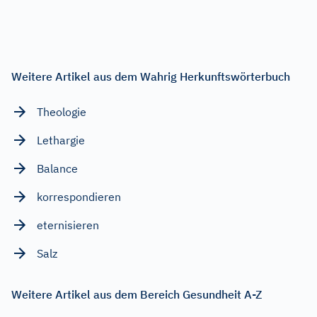
Weitere Artikel aus dem Wahrig Herkunftswörterbuch
Theologie
Lethargie
Balance
korrespondieren
eternisieren
Salz
Weitere Artikel aus dem Bereich Gesundheit A-Z