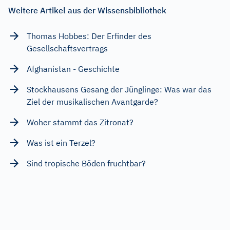
Weitere Artikel aus der Wissensbibliothek
Thomas Hobbes: Der Erfinder des
Gesellschaftsvertrags
Afghanistan - Geschichte
Stockhausens Gesang der Jünglinge: Was war das
Ziel der musikalischen Avantgarde?
Woher stammt das Zitronat?
Was ist ein Terzel?
Sind tropische Böden fruchtbar?