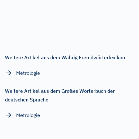
Weitere Artikel aus dem Wahrig Fremdwörterlexikon
Metrologie
Weitere Artikel aus dem Großes Wörterbuch der
deutschen Sprache
Metrologie