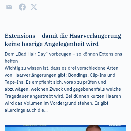
Extensions – damit die Haarverlängerung
keine haarige Angelegenheit wird
Dem „Bad Hair Day“ vorbeugen – so können Extensions
helfen
Wichtig zu wissen ist, dass es drei verschiedene Arten
von Haarverlängerungen gibt: Bondings, Clip-Ins und
Tape-Ins. Es empfiehlt sich, vorab zu prüfen und
abzuwägen, welchen Zweck und gegebenenfalls welche
Tragedauer angestrebt wird. Bei dünnen kurzen Haaren
wird das Volumen im Vordergrund stehen. Es gibt
allerdings auch die...