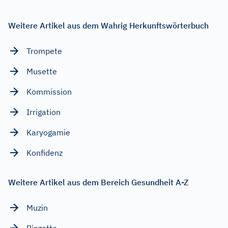
Weitere Artikel aus dem Wahrig Herkunftswörterbuch
Trompete
Musette
Kommission
Irrigation
Karyogamie
Konfidenz
Weitere Artikel aus dem Bereich Gesundheit A-Z
Muzin