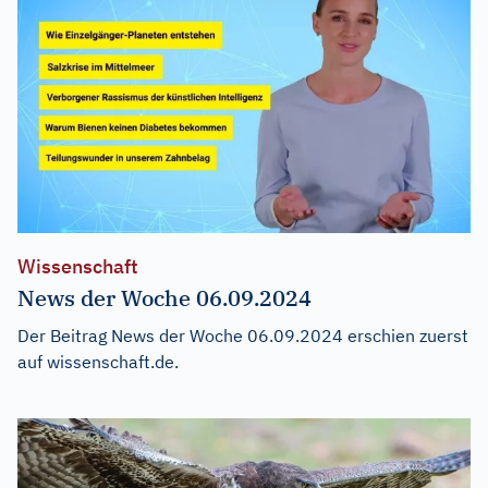
Wissenschaft
News der Woche 06.09.2024
Der Beitrag
News der Woche 06.09.2024
erschien zuerst
auf
wissenschaft.de
.