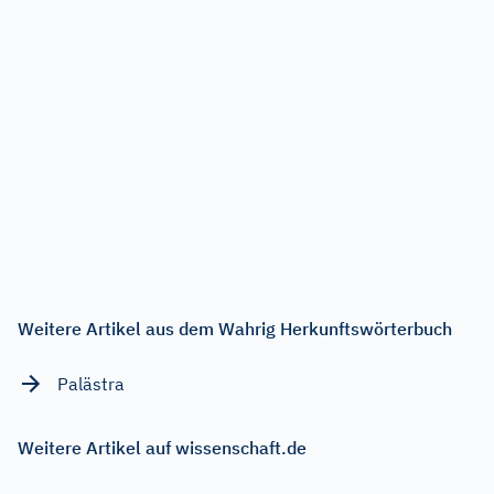
Weitere Artikel aus dem Wahrig Herkunftswörterbuch
Palästra
Weitere Artikel auf wissenschaft.de