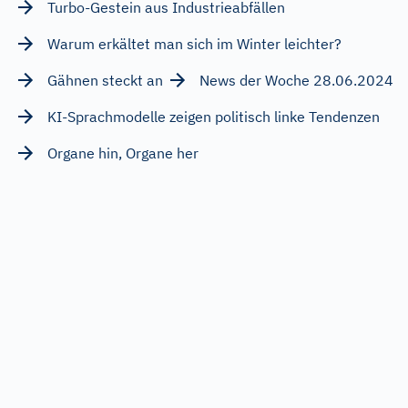
Turbo-Gestein aus Industrieabfällen
Warum erkältet man sich im Winter leichter?
Gähnen steckt an
News der Woche 28.06.2024
KI-Sprachmodelle zeigen politisch linke Tendenzen
Organe hin, Organe her