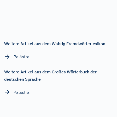
Weitere Artikel aus dem Wahrig Fremdwörterlexikon
Palästra
Weitere Artikel aus dem Großes Wörterbuch der
deutschen Sprache
Palästra