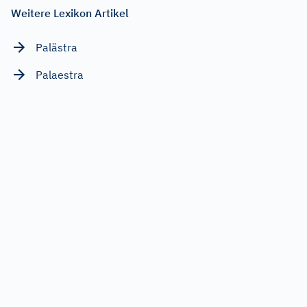
Weitere Lexikon Artikel
Palästra
Palaestra