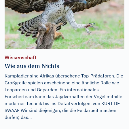
Wissenschaft
Wie aus dem Nichts
Kampfadler sind Afrikas übersehene Top-Prädatoren. Die
Großgreife spielen anscheinend eine ähnliche Rolle wie
Leoparden und Geparden. Ein internationales
Forscherteam kann das Jagdverhalten der Vögel mithilfe
moderner Technik bis ins Detail verfolgen. von KURT DE
SWAAF Wir sind diejenigen, die die Feldarbeit machen
dürfen; das...