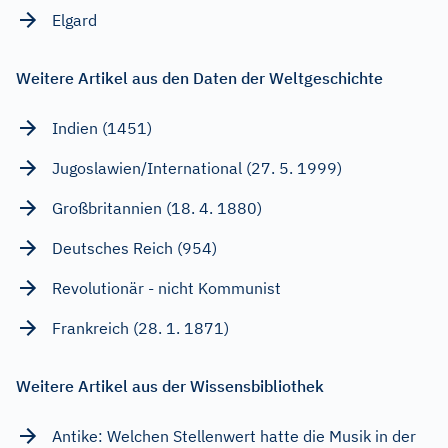
Elgard
Weitere Artikel aus den Daten der Weltgeschichte
Indien (1451)
Jugoslawien/International (27. 5. 1999)
Großbritannien (18. 4. 1880)
Deutsches Reich (954)
Revolutionär - nicht Kommunist
Frankreich (28. 1. 1871)
Weitere Artikel aus der Wissensbibliothek
Antike: Welchen Stellenwert hatte die Musik in der