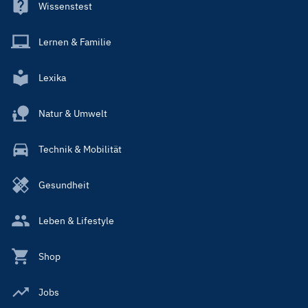
Wissenstest
Lernen & Familie
Lexika
Natur & Umwelt
Technik & Mobilität
Gesundheit
Leben & Lifestyle
Shop
Jobs