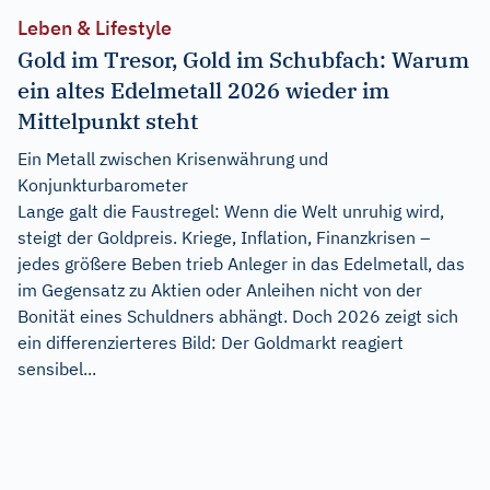
Leben & Lifestyle
Gold im Tresor, Gold im Schubfach: Warum
ein altes Edelmetall 2026 wieder im
Mittelpunkt steht
Ein Metall zwischen Krisenwährung und
Konjunkturbarometer
Lange galt die Faustregel: Wenn die Welt unruhig wird,
steigt der Goldpreis. Kriege, Inflation, Finanzkrisen –
jedes größere Beben trieb Anleger in das Edelmetall, das
im Gegensatz zu Aktien oder Anleihen nicht von der
Bonität eines Schuldners abhängt. Doch 2026 zeigt sich
ein differenzierteres Bild: Der Goldmarkt reagiert
sensibel...