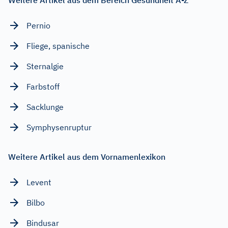
Pernio
Fliege, spanische
Sternalgie
Farbstoff
Sacklunge
Symphysenruptur
Weitere Artikel aus dem Vornamenlexikon
Levent
Bilbo
Bindusar