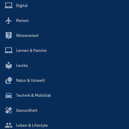
Main
Digital
Reisen
Wissenstest
Lernen & Familie
Lexika
Natur & Umwelt
Technik & Mobilität
Gesundheit
Leben & Lifestyle