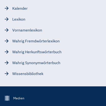
Kalender
Lexikon
Vornamenlexikon
Wahrig Fremdwörterlexikon
Wahrig Herkunftswörterbuch
Wahrig Synonymwörterbuch
Wissensbibliothek
Footer
Medien
Menu