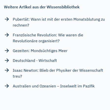
Weitere Artikel aus der Wissensbibliothek
Pubertät: Wann ist mit der ersten Monatsblutung zu
rechnen?
Französische Revolution: Wie waren die
Revolutionäre organisiert?
Gezeiten: Mondsüchtiges Meer
Deutschland - Wirtschaft
Isaac Newton: Blieb der Physiker der Wissenschaft
treu?
Australien und Ozeanien – Inselwelt im Pazifik