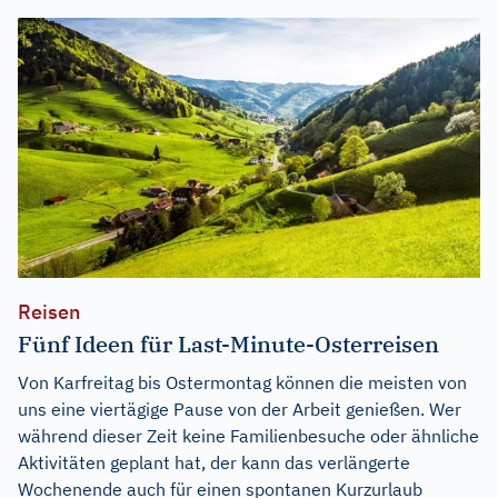
Reisen
Fünf Ideen für Last-Minute-Osterreisen
Von Karfreitag bis Ostermontag können die meisten von
uns eine viertägige Pause von der Arbeit genießen. Wer
während dieser Zeit keine Familienbesuche oder ähnliche
Aktivitäten geplant hat, der kann das verlängerte
Wochenende auch für einen spontanen Kurzurlaub