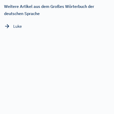
Weitere Artikel aus dem Großes Wörterbuch der
deutschen Sprache
Luke