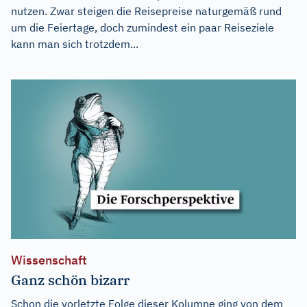
nutzen. Zwar steigen die Reisepreise naturgemäß rund
um die Feiertage, doch zumindest ein paar Reiseziele
kann man sich trotzdem...
Wissenschaft
Ganz schön bizarr
Schon die vorletzte Folge dieser Kolumne ging von dem