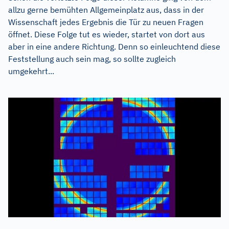
allzu gerne bemühten Allgemeinplatz aus, dass in der
Wissenschaft jedes Ergebnis die Tür zu neuen Fragen
öffnet. Diese Folge tut es wieder, startet von dort aus
aber in eine andere Richtung. Denn so einleuchtend diese
Feststellung auch sein mag, so sollte zugleich
umgekehrt...