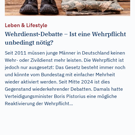
Leben & Lifestyle
Wehrdienst-Debatte – Ist eine Wehrpflicht
unbedingt nötig?
Seit 2011 müssen junge Männer in Deutschland keinen
Wehr- oder Zivildienst mehr leisten. Die Wehrpflicht ist
jedoch nur ausgesetzt: Das Gesetz besteht immer noch
und könnte vom Bundestag mit einfacher Mehrheit
wieder aktiviert werden. Seit Mitte 2024 ist dies
Gegenstand wiederkehrender Debatten. Damals hatte
Verteidigungsminister Boris Pistorius eine mögliche
Reaktivierung der Wehrpflicht...