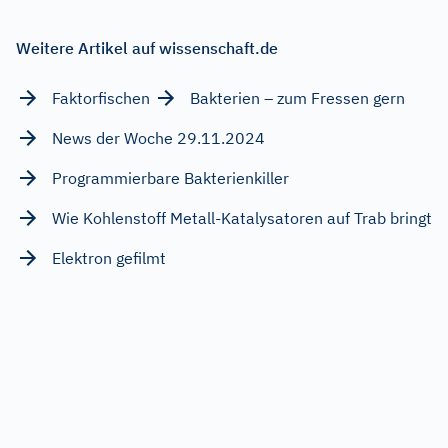
Weitere Artikel auf wissenschaft.de
Faktorfischen
Bakterien – zum Fressen gern
News der Woche 29.11.2024
Programmierbare Bakterienkiller
Wie Kohlenstoff Metall-Katalysatoren auf Trab bringt
Elektron gefilmt