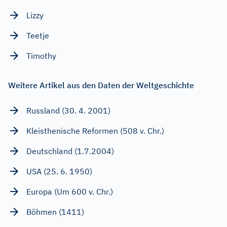
Lizzy
Teetje
Timothy
Weitere Artikel aus den Daten der Weltgeschichte
Russland (30. 4. 2001)
Kleisthenische Reformen (508 v. Chr.)
Deutschland (1.7.2004)
USA (25. 6. 1950)
Europa (Um 600 v. Chr.)
Böhmen (1411)