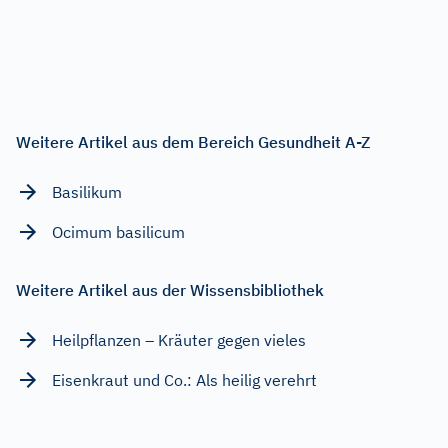
Weitere Artikel aus dem Bereich Gesundheit A-Z
Basilikum
Ocimum basilicum
Weitere Artikel aus der Wissensbibliothek
Heilpflanzen – Kräuter gegen vieles
Eisenkraut und Co.: Als heilig verehrt