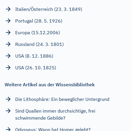
Italien/Österreich (23. 3. 1849)
Portugal (28. 5. 1926)
Europa (15.12.2006)
Russland (24. 3. 1801)
USA (8. 12. 1886)
USA (26. 10. 1825)
Weitere Artikel aus der Wissensbibliothek
Die Lithosphäre: Ein beweglicher Untergrund
Sind Quallen immer durchsichtige, frei
schwimmende Gebilde?
Odysseus: Wann hat Homer gelebt?