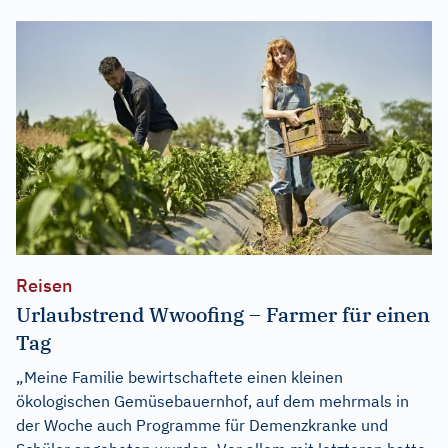
Reisen
Urlaubstrend Wwoofing – Farmer für einen
Tag
„Meine Familie bewirtschaftete einen kleinen
ökologischen Gemüsebauernhof, auf dem mehrmals in
der Woche auch Programme für Demenzkranke und