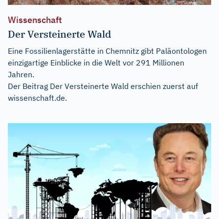
Wissenschaft
Der Versteinerte Wald
Eine Fossilienlagerstätte in Chemnitz gibt Paläontologen
einzigartige Einblicke in die Welt vor 291 Millionen
Jahren.
Der Beitrag
Der Versteinerte Wald
erschien zuerst auf
wissenschaft.de
.