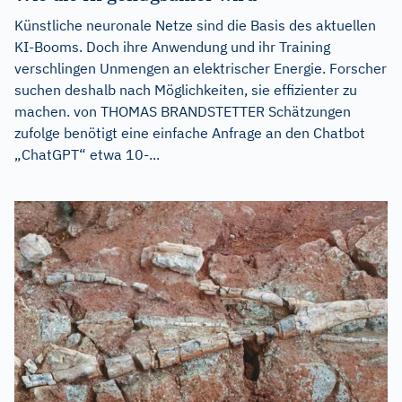
Künstliche neuronale Netze sind die Basis des aktuellen
KI-Booms. Doch ihre Anwendung und ihr Training
verschlingen Unmengen an elektrischer Energie. Forscher
suchen deshalb nach Möglichkeiten, sie effizienter zu
machen. von THOMAS BRANDSTETTER Schätzungen
zufolge benötigt eine einfache Anfrage an den Chatbot
„ChatGPT“ etwa 10-...