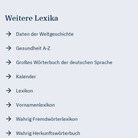
Weitere Lexika
Daten der Weltgeschichte
Gesundheit A-Z
Großes Wörterbuch der deutschen Sprache
Kalender
Lexikon
Vornamenlexikon
Wahrig Fremdwörterlexikon
Wahrig Herkunftswörterbuch