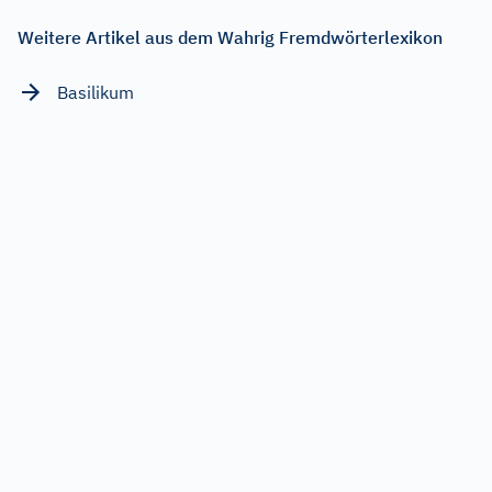
Weitere Artikel aus dem Wahrig Fremdwörterlexikon
Basilikum