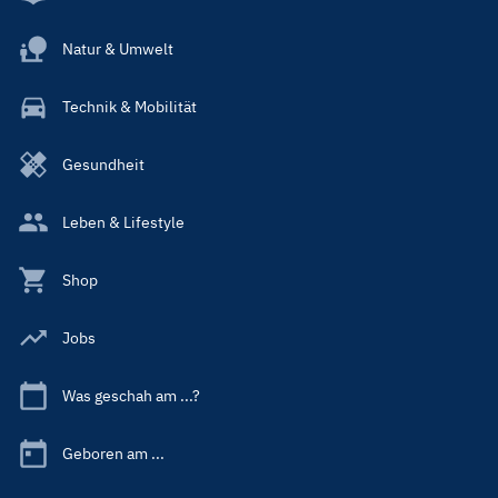
Natur & Umwelt
Technik & Mobilität
Gesundheit
Leben & Lifestyle
Shop
Jobs
Was geschah am ...?
Geboren am ...