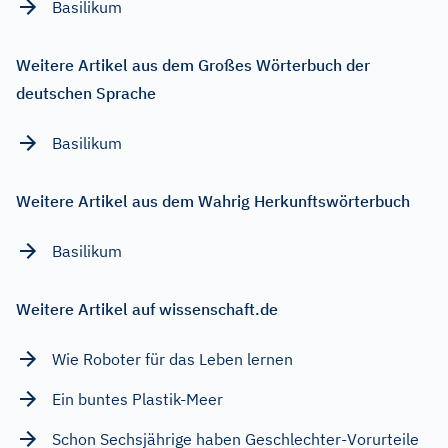
Basilikum
Weitere Artikel aus dem Großes Wörterbuch der
deutschen Sprache
Basilikum
Weitere Artikel aus dem Wahrig Herkunftswörterbuch
Basilikum
Weitere Artikel auf wissenschaft.de
Wie Roboter für das Leben lernen
Ein buntes Plastik-Meer
Schon Sechsjährige haben Geschlechter-Vorurteile