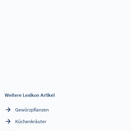
Weitere Lexikon Artikel
Gewürzpflanzen
Küchenkräuter