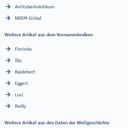
Antituberkulotikum
NREM-Schlaf
Weitere Artikel aus dem Vornamenlexikon
Florinda
Illa
Baldebert
Eggert
Luci
Reilly
Weitere Artikel aus den Daten der Weltgeschichte