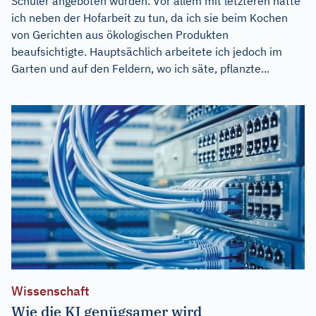
Schüler angeboten wurden. Vor allem mit letzteren hatte
ich neben der Hofarbeit zu tun, da ich sie beim Kochen
von Gerichten aus ökologischen Produkten
beaufsichtigte. Hauptsächlich arbeitete ich jedoch im
Garten und auf den Feldern, wo ich säte, pflanzte...
Wissenschaft
Wie die KI genügsamer wird