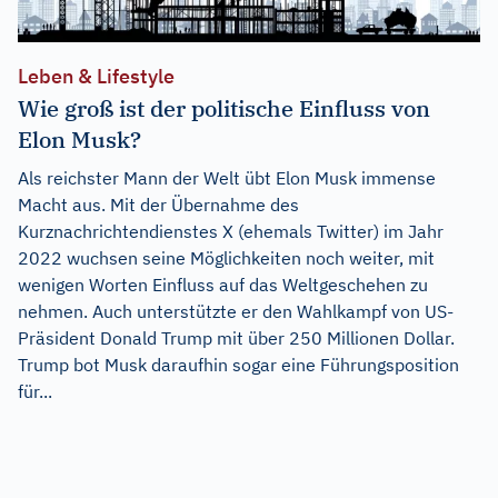
Leben & Lifestyle
Wie groß ist der politische Einfluss von
Elon Musk?
Als reichster Mann der Welt übt Elon Musk immense
Macht aus. Mit der Übernahme des
Kurznachrichtendienstes X (ehemals Twitter) im Jahr
2022 wuchsen seine Möglichkeiten noch weiter, mit
wenigen Worten Einfluss auf das Weltgeschehen zu
nehmen. Auch unterstützte er den Wahlkampf von US-
Präsident Donald Trump mit über 250 Millionen Dollar.
Trump bot Musk daraufhin sogar eine Führungsposition
für...