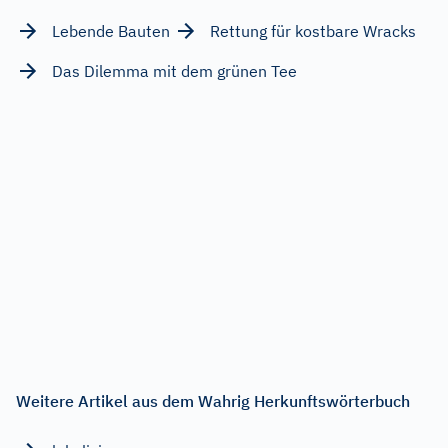
Lebende Bauten
Rettung für kostbare Wracks
Das Dilemma mit dem grünen Tee
Weitere Artikel aus dem Wahrig Herkunftswörterbuch