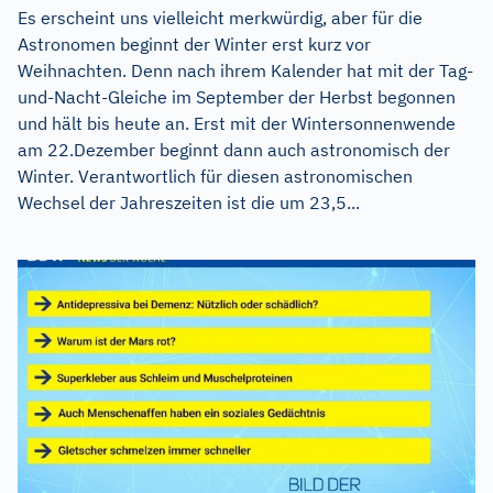
Es erscheint uns vielleicht merkwürdig, aber für die
Astronomen beginnt der Winter erst kurz vor
Weihnachten. Denn nach ihrem Kalender hat mit der Tag-
und-Nacht-Gleiche im September der Herbst begonnen
und hält bis heute an. Erst mit der Wintersonnenwende
am 22.Dezember beginnt dann auch astronomisch der
Winter. Verantwortlich für diesen astronomischen
Wechsel der Jahreszeiten ist die um 23,5...