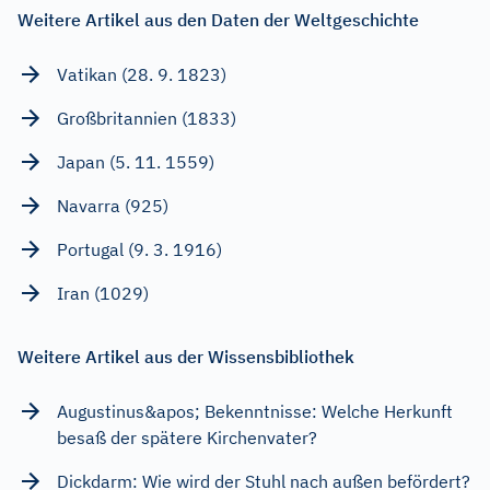
Weitere Artikel aus den Daten der Weltgeschichte
Vatikan (28. 9. 1823)
Großbritannien (1833)
Japan (5. 11. 1559)
Navarra (925)
Portugal (9. 3. 1916)
Iran (1029)
Weitere Artikel aus der Wissensbibliothek
Augustinus&apos; Bekenntnisse: Welche Herkunft
besaß der spätere Kirchenvater?
Dickdarm: Wie wird der Stuhl nach außen befördert?