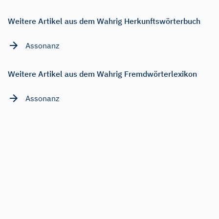
Weitere Artikel aus dem Wahrig Herkunftswörterbuch
Assonanz
Weitere Artikel aus dem Wahrig Fremdwörterlexikon
Assonanz