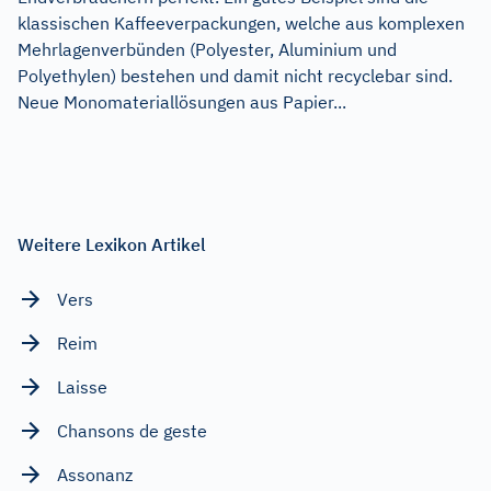
klassischen Kaffeeverpackungen, welche aus komplexen
Mehrlagenverbünden (Polyester, Aluminium und
Polyethylen) bestehen und damit nicht recyclebar sind.
Neue Monomateriallösungen aus Papier...
Weitere Lexikon Artikel
Vers
Reim
Laisse
Chansons de geste
Assonanz