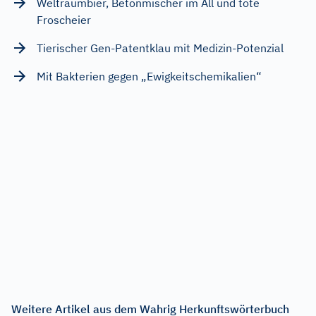
Weltraumbier, Betonmischer im All und tote
Froscheier
Tierischer Gen-Patentklau mit Medizin-Potenzial
Mit Bakterien gegen „Ewigkeitschemikalien“
Weitere Artikel aus dem Wahrig Herkunftswörterbuch