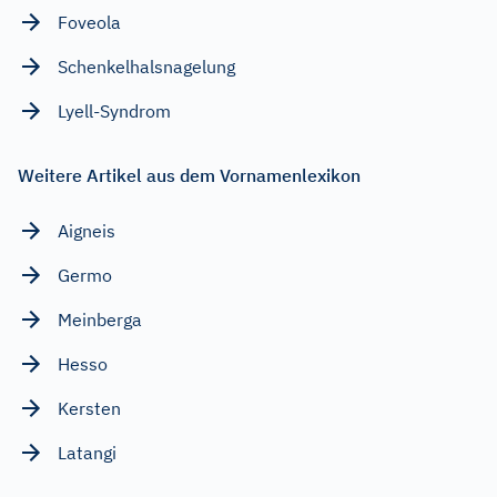
Foveola
Schenkelhalsnagelung
Lyell-Syndrom
Weitere Artikel aus dem Vornamenlexikon
Aigneis
Germo
Meinberga
Hesso
Kersten
Latangi