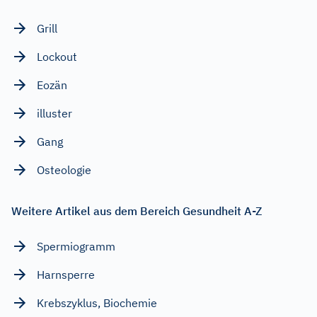
Grill
Lockout
Eozän
illuster
Gang
Osteologie
Weitere Artikel aus dem Bereich Gesundheit A-Z
Spermiogramm
Harnsperre
Krebszyklus, Biochemie