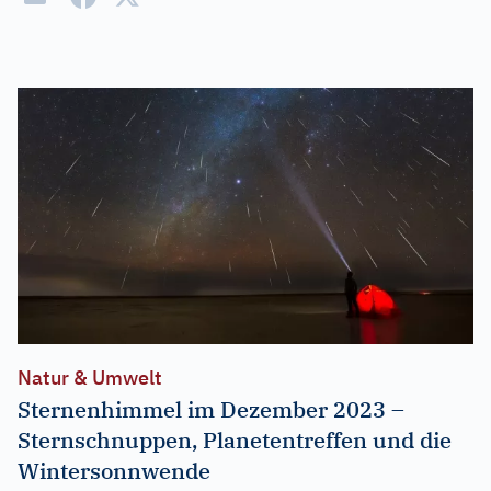
Natur & Umwelt
Sternenhimmel im Dezember 2023 –
Sternschnuppen, Planetentreffen und die
Wintersonnwende