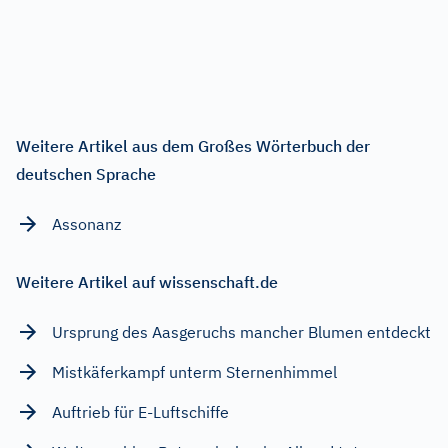
Weitere Artikel aus dem Großes Wörterbuch der
deutschen Sprache
Assonanz
Weitere Artikel auf wissenschaft.de
Ursprung des Aasgeruchs mancher Blumen entdeckt
Mistkäferkampf unterm Sternenhimmel
Auftrieb für E-Luftschiffe