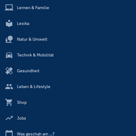
Lernen & Familie
Lexika
Natur & Umwelt
Technik & Mobilität
Gesundheit
Leben & Lifestyle
Shop
Jobs
Was geschah am ...?