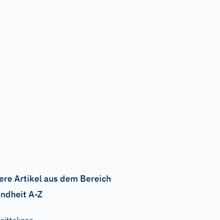
ere Artikel aus dem Bereich
ndheit A-Z