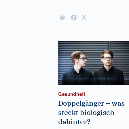
Gesundheit
Doppelgänger – was
steckt biologisch
dahinter?