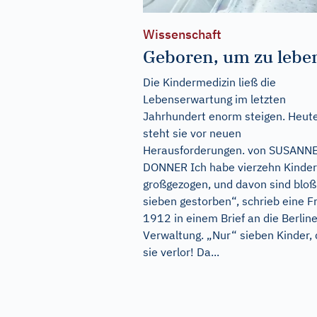
Wissenschaft
Geboren, um zu lebe
Die Kindermedizin ließ die
Lebenserwartung im letzten
Jahrhundert enorm steigen. Heut
steht sie vor neuen
Herausforderungen. von SUSANN
DONNER Ich habe vierzehn Kinder
großgezogen, und davon sind bloß
sieben gestorben“, schrieb eine F
1912 in einem Brief an die Berline
Verwaltung. „Nur“ sieben Kinder, 
sie verlor! Da...