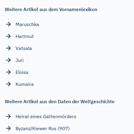
Weitere Artikel aus dem Vornamenlexikon
Maruschka
Hartmut
Vatsala
Juri
Eloisa
Kumaira
Weitere Artikel aus den Daten der Weltgeschichte
Heirat eines Gattenmörders
Byzanz/Kiewer Rus (907)