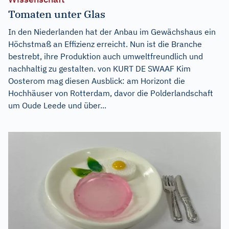
Tomaten unter Glas
In den Niederlanden hat der Anbau im Gewächshaus ein
Höchstmaß an Effizienz erreicht. Nun ist die Branche
bestrebt, ihre Produktion auch umweltfreundlich und
nachhaltig zu gestalten. von KURT DE SWAAF Kim
Oosterom mag diesen Ausblick: am Horizont die
Hochhäuser von Rotterdam, davor die Polderlandschaft
um Oude Leede und über...