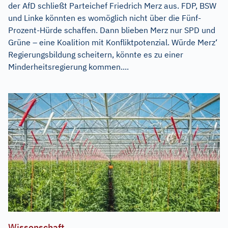
der AfD schließt Parteichef Friedrich Merz aus. FDP, BSW
und Linke könnten es womöglich nicht über die Fünf-
Prozent-Hürde schaffen. Dann blieben Merz nur SPD und
Grüne – eine Koalition mit Konfliktpotenzial. Würde Merz‘
Regierungsbildung scheitern, könnte es zu einer
Minderheitsregierung kommen....
Wissenschaft