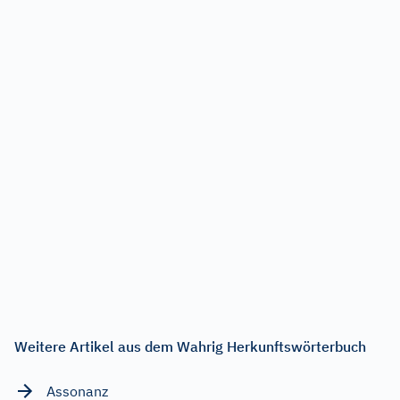
Weitere Artikel aus dem Wahrig Herkunftswörterbuch
Assonanz