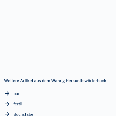
Weitere Artikel aus dem Wahrig Herkunftswörterbuch
bar
fertil
Buchstabe