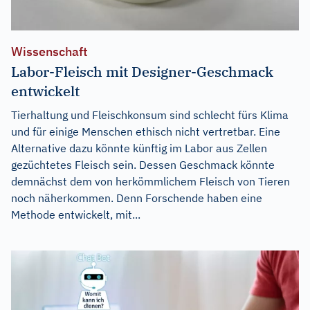
Wissenschaft
Labor-Fleisch mit Designer-Geschmack
entwickelt
Tierhaltung und Fleischkonsum sind schlecht fürs Klima
und für einige Menschen ethisch nicht vertretbar. Eine
Alternative dazu könnte künftig im Labor aus Zellen
gezüchtetes Fleisch sein. Dessen Geschmack könnte
demnächst dem von herkömmlichem Fleisch von Tieren
noch näherkommen. Denn Forschende haben eine
Methode entwickelt, mit...