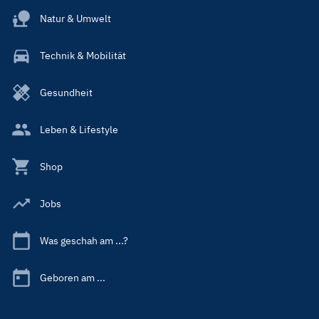
Natur & Umwelt
Technik & Mobilität
Gesundheit
Leben & Lifestyle
Shop
Jobs
Was geschah am ...?
Geboren am ...