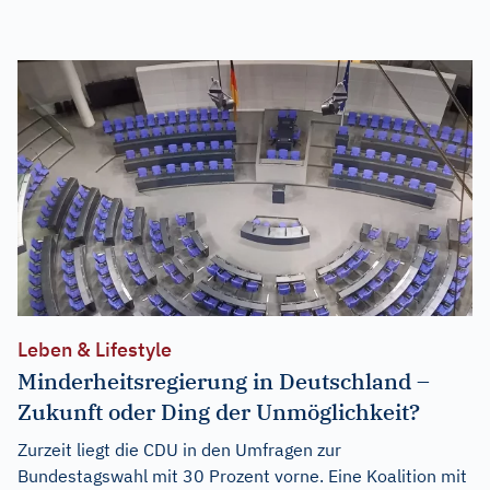
Leben & Lifestyle
Minderheitsregierung in Deutschland –
Zukunft oder Ding der Unmöglichkeit?
Zurzeit liegt die CDU in den Umfragen zur
Bundestagswahl mit 30 Prozent vorne. Eine Koalition mit