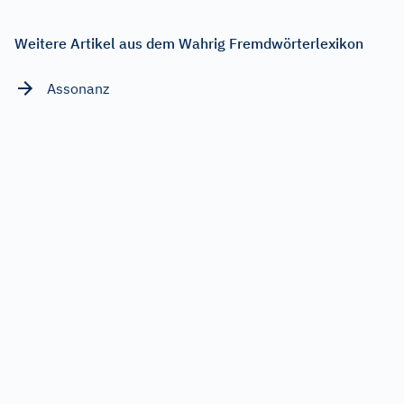
Weitere Artikel aus dem Wahrig Fremdwörterlexikon
Assonanz