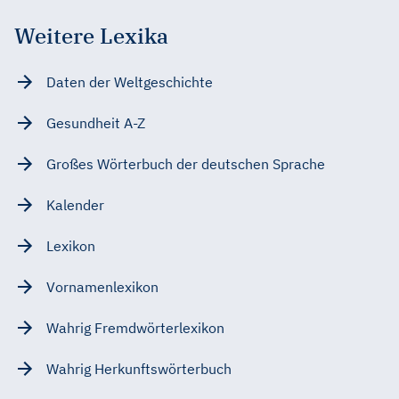
Weitere Lexika
Daten der Weltgeschichte
Gesundheit A-Z
Großes Wörterbuch der deutschen Sprache
Kalender
Lexikon
Vornamenlexikon
Wahrig Fremdwörterlexikon
Wahrig Herkunftswörterbuch