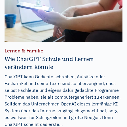
Lernen & Familie
Wie ChatGPT Schule und Lernen
verändern könnte
ChatGPT kann Gedichte schreiben, Aufsätze oder
Fachartikel und seine Texte sind so überzeugend, dass
selbst Fachleute und eigens dafür gedachte Programme
Probleme haben, sie als computergeneriert zu erkennen.
Seitdem das Unternehmen OpenAI dieses lernfähige KI-
System über das Internet zugänglich gemacht hat, sorgt
es weltweit für Schlagzeilen und große Neugier. Denn
ChatGPT scheint das erste...