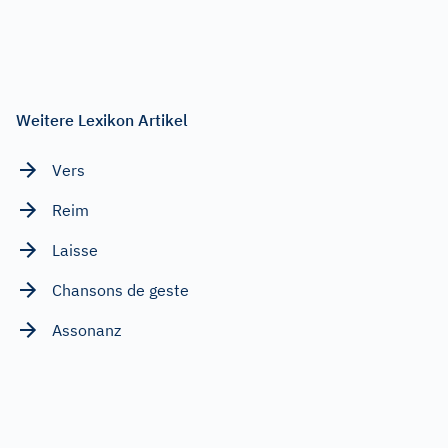
Weitere Lexikon Artikel
Vers
Reim
Laisse
Chansons de geste
Assonanz