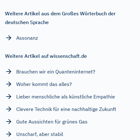
Weitere Artikel aus dem Großes Wörterbuch der
deutschen Sprache
Assonanz
Weitere Artikel auf wissenschaft.de
Brauchen wir ein Quanteninternet?
Woher kommt das alles?
Lieber menschliche als künstliche Empathie
Clevere Technik für eine nachhaltige Zukunft
Gute Aussichten für grünes Gas
Unscharf, aber stabil