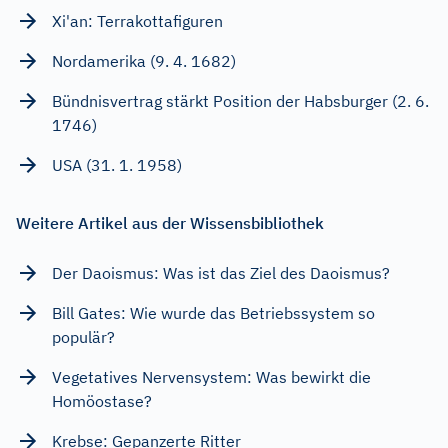
Xi'an: Terrakottafiguren
Nordamerika (9. 4. 1682)
Bündnisvertrag stärkt Position der Habsburger (2. 6.
1746)
USA (31. 1. 1958)
Weitere Artikel aus der Wissensbibliothek
Der Daoismus: Was ist das Ziel des Daoismus?
Bill Gates: Wie wurde das Betriebssystem so
populär?
Vegetatives Nervensystem: Was bewirkt die
Homöostase?
Krebse: Gepanzerte Ritter